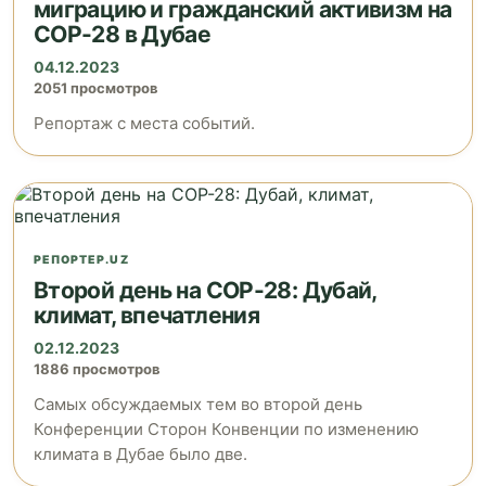
миграцию и гражданский активизм на
COP-28 в Дубае
04.12.2023
2051 просмотров
Репортаж с места событий.
РЕПОРТЕР.UZ
Второй день на COP-28: Дубай,
климат, впечатления
02.12.2023
1886 просмотров
Самых обсуждаемых тем во второй день
Конференции Сторон Конвенции по изменению
климата в Дубае было две.