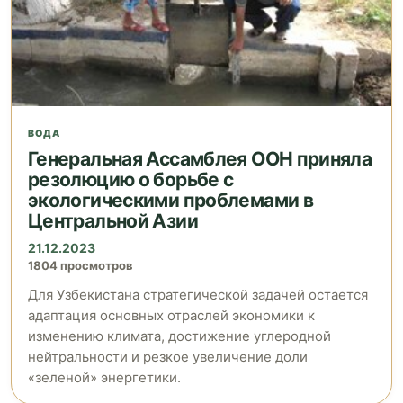
ВОДА
Генеральная Ассамблея ООН приняла
резолюцию о борьбе с
экологическими проблемами в
Центральной Азии
21.12.2023
1804 просмотров
Для Узбекистана стратегической задачей остается
адаптация основных отраслей экономики к
изменению климата, достижение углеродной
нейтральности и резкое увеличение доли
«зеленой» энергетики.