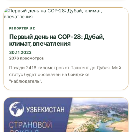
РЕПОРТЕР.UZ
Первый день на COP-28: Дубай,
климат, впечатления
30.11.2023
2076 просмотров
Позади 2416 километров от Ташкент до Дубая. Мой
статус будет обозначен на бэйджике
"наблюдатель".