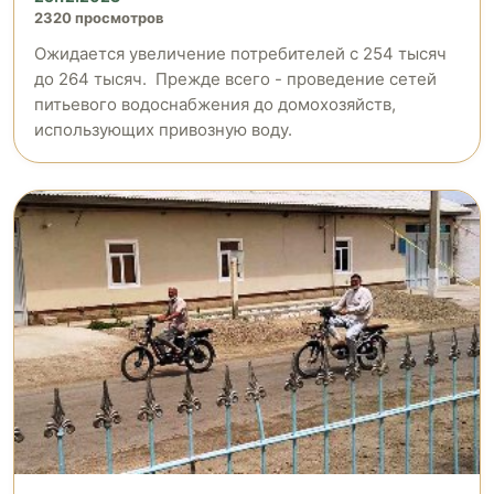
2320 просмотров
Ожидается увеличение потребителей с 254 тысяч
до 264 тысяч. Прежде всего - проведение сетей
питьевого водоснабжения до домохозяйств,
использующих привозную воду.