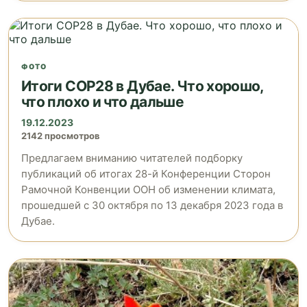
ФОТО
Итоги COP28 в Дубае. Что хорошо,
что плохо и что дальше
19.12.2023
2142 просмотров
Предлагаем вниманию читателей подборку
публикаций об итогах 28-й Конференции Сторон
Рамочной Конвенции ООН об изменении климата,
прошедшей с 30 октября по 13 декабря 2023 года в
Дубае.