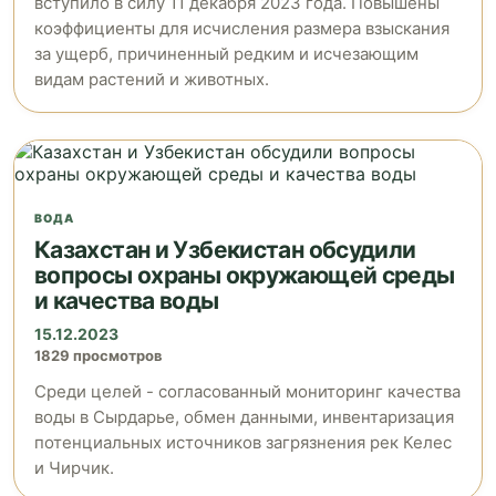
вступило в силу 11 декабря 2023 года. Повышены
коэффициенты для исчисления размера взыскания
за ущерб, причиненный редким и исчезающим
видам растений и животных.
ВОДА
Казахстан и Узбекистан обсудили
вопросы охраны окружающей среды
и качества воды
15.12.2023
1829 просмотров
Среди целей - согласованный мониторинг качества
воды в Сырдарье, обмен данными, инвентаризация
потенциальных источников загрязнения рек Келес
и Чирчик.