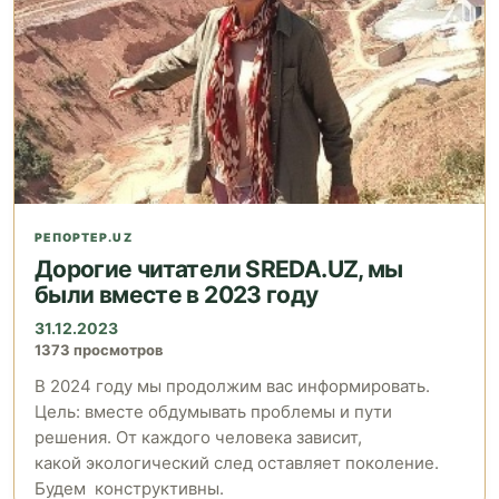
РЕПОРТЕР.UZ
Дорогие читатели SREDA.UZ, мы
были вместе в 2023 году
31.12.2023
1373 просмотров
В 2024 году мы продолжим вас информировать.
Цель: вместе обдумывать проблемы и пути
решения. От каждого человека зависит,
какой экологический след оставляет поколение.
Будем конструктивны.