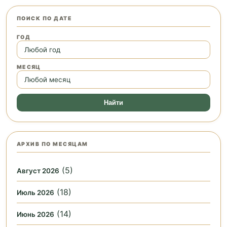
ПОИСК ПО ДАТЕ
ГОД
МЕСЯЦ
Найти
АРХИВ ПО МЕСЯЦАМ
(5)
Август 2026
(18)
Июль 2026
(14)
Июнь 2026