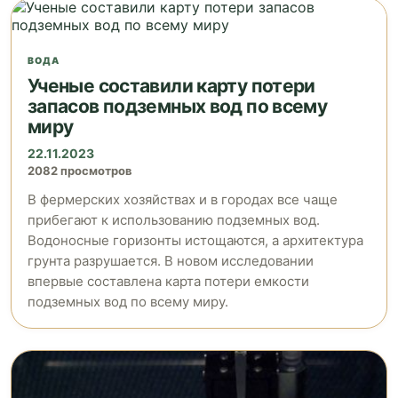
ВОДА
Ученые составили карту потери
запасов подземных вод по всему
миру
22.11.2023
2082 просмотров
В фермерских хозяйствах и в городах все чаще
прибегают к использованию подземных вод.
Водоносные горизонты истощаются, а архитектура
грунта разрушается. В новом исследовании
впервые составлена карта потери емкости
подземных вод по всему миру.