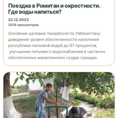
Поездка в Ромитан и окрестности.
Где воды напиться?
22.12.2023
2016 просмотров
Основные целевые показатели по Узбекистану:
доведение уровня обеспеченности населения
республики питьевой водой до 87 процентов,
улучшение питьевого водоснабжения в частично
обеспеченных махаллинских сходах граждан.