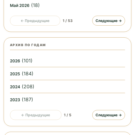
(18)
Май 2026
← Предыдущие
1 / 53
Следующие →
АРХИВ ПО ГОДАМ
(101)
2026
(184)
2025
(208)
2024
(187)
2023
← Предыдущие
1 / 5
Следующие →