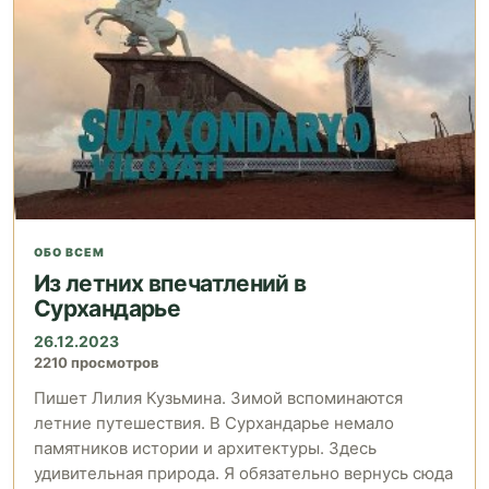
ОБО ВСЕМ
Из летних впечатлений в
Сурхандарье
26.12.2023
2210 просмотров
Пишет Лилия Кузьмина. Зимой вспоминаются
летние путешествия. В Сурхандарье немало
памятников истории и архитектуры. Здесь
удивительная природа. Я обязательно вернусь сюда