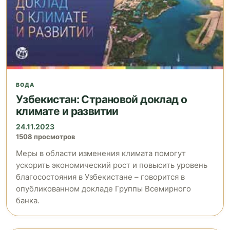
ВОДА
Узбекистан: Страновой доклад о
климате и развитии
24.11.2023
1508 просмотров
Меры в области изменения климата помогут
ускорить экономический рост и повысить уровень
благосостояния в Узбекистане – говорится в
опубликованном докладе Группы Всемирного
банка.