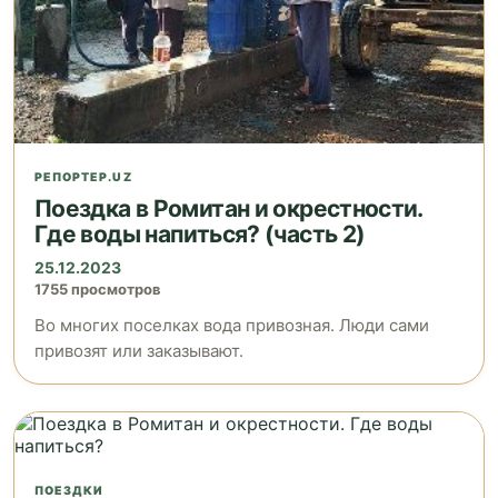
РЕПОРТЕР.UZ
Поездка в Ромитан и окрестности.
Где воды напиться? (часть 2)
25.12.2023
1755 просмотров
Вo многих поселках вода привозная. Люди сами
привозят или заказывают.
ПОЕЗДКИ