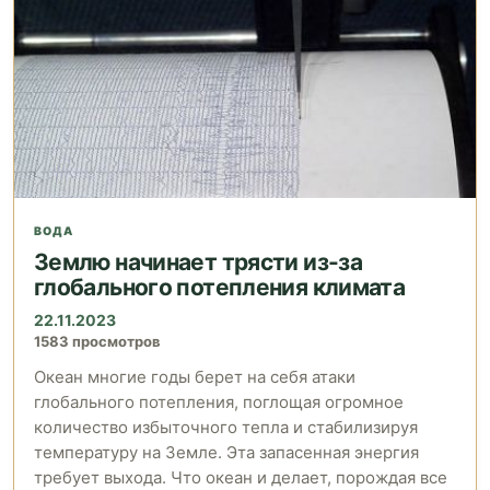
ВОДА
Землю начинает трясти из-за
глобального потепления климата
22.11.2023
1583 просмотров
Океан многие годы берет на себя атаки
глобального потепления, поглощая огромное
количество избыточного тепла и стабилизируя
температуру на Земле. Эта запасенная энергия
требует выхода. Что океан и делает, порождая все