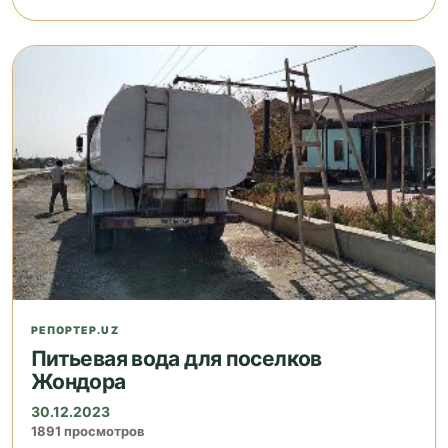
РЕПОРТЕР.UZ
Питьевая вода для поселков
Жондора
30.12.2023
1891 просмотров