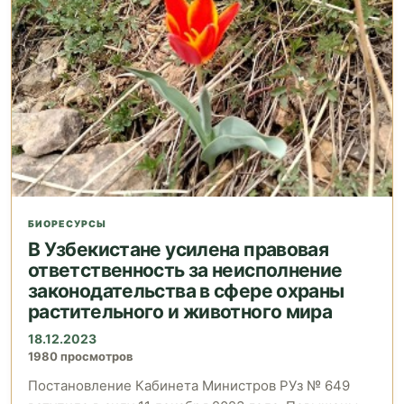
БИОРЕСУРСЫ
В Узбекистане усилена правовая
ответственность за неисполнение
законодательства в сфере охраны
растительного и животного мира
18.12.2023
1980 просмотров
Постановление Кабинета Министров РУз № 649