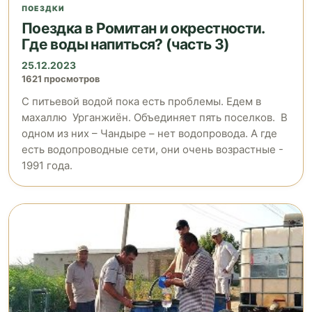
ПОЕЗДКИ
Поездка в Ромитан и окрестности.
Где воды напиться? (часть 3)
25.12.2023
1621 просмотров
С питьевой водой пока есть проблемы. Едем в
махаллю Урганжиён. Объединяет пять поселков. В
одном из них – Чандыре – нет водопровода. А где
есть водопроводные сети, они очень возрастные -
1991 года.