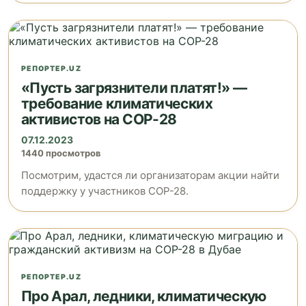
РЕПОРТЕР.UZ
«Пусть загрязнители платят!» —
требование климатических
активистов на COP-28
07.12.2023
1440 просмотров
Посмотрим, удастся ли организаторам акции найти
поддержку у участников COP-28.
РЕПОРТЕР.UZ
Про Арал, ледники, климатическую