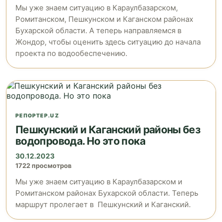
Мы уже знаем ситуацию в Караулбазарском,
Ромитанском, Пешкунском и Каганском районах
Бухарской области. А теперь направляемся в
Жондор, чтобы оценить здесь ситуацию до начала
проекта по водообеспечению.
РЕПОРТЕР.UZ
Пешкунский и Каганский районы без
водопровода. Но это пока
30.12.2023
1722 просмотров
Мы уже знаем ситуацию в Караулбазарском и
Ромитанском районах Бухарской области. Теперь
маршрут пролегает в Пешкунский и Каганский.