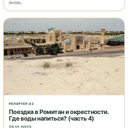
вновь.
РЕПОРТЕР.UZ
Поездка в Ромитан и окрестности.
Где воды напиться? (часть 4)
25.12.2023