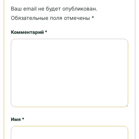
Ваш email не будет опубликован.
Обязательные поля отмечены *
Комментарий *
Имя *