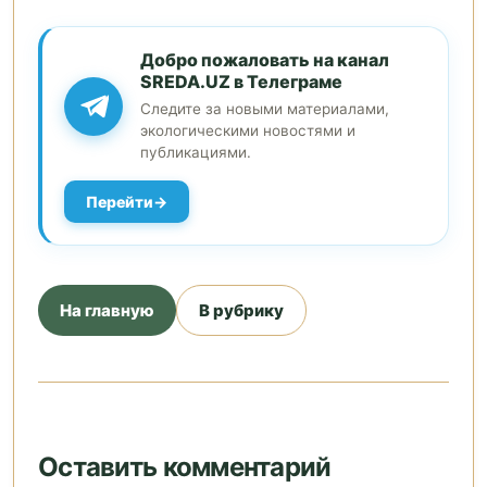
Добро пожаловать на канал
SREDA.UZ в Телеграме
Следите за новыми материалами,
экологическими новостями и
публикациями.
Перейти
На главную
В рубрику
Оставить комментарий