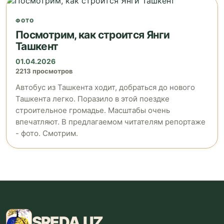
ФОТО
Посмотрим, как строится Янги
Ташкент
01.04.2026
2213 просмотров
Автобус из Ташкента ходит, добраться до нового
Ташкента легко. Поразило в этой поездке
строительное громадье. Масштабы очень
впечатляют. В предлагаемом читателям репортаже
- фото. Смотрим.
SREDA
.UZ