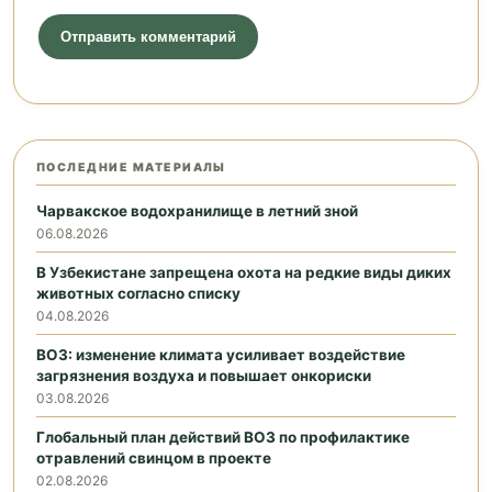
ПОСЛЕДНИЕ МАТЕРИАЛЫ
Чарвакское водохранилище в летний зной
06.08.2026
В Узбекистане запрещена охота на редкие виды диких
животных согласно списку
04.08.2026
ВОЗ: изменение климата усиливает воздействие
загрязнения воздуха и повышает онкориски
03.08.2026
Глобальный план действий ВОЗ по профилактике
отравлений свинцом в проекте
02.08.2026