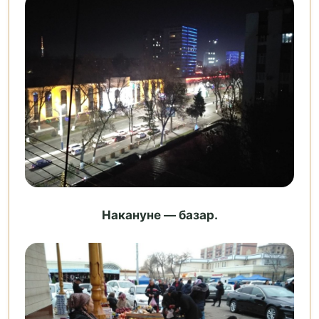
Накануне — базар.