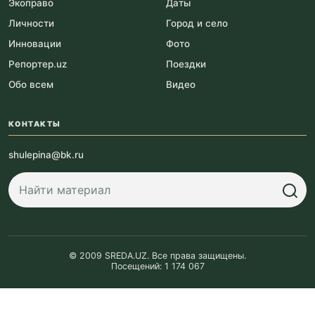
Экоправо
Даты
Личности
Город и село
Инновации
Фото
Репортер.uz
Поездки
Обо всем
Видео
КОНТАКТЫ
shulepina@bk.ru
© 2009 SREDA.UZ. Все права защищены.
Посещений: 1 174 067