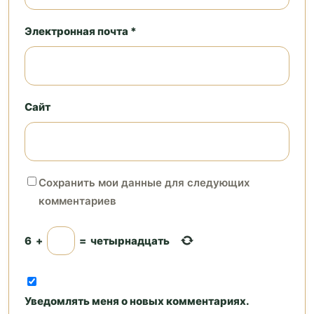
Электронная почта *
Сайт
Сохранить мои данные для следующих
комментариев
6
+
=
четырнадцать
Уведомлять меня о новых комментариях.