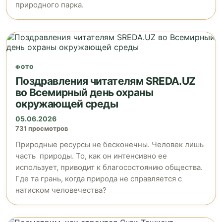
природного парка.
ФОТО
Поздравления читателям SREDA.UZ
во Всемирный день охраны
окружающей среды
05.06.2026
731 просмотров
Природные ресурсы не бесконечны. Человек лишь
часть природы. То, как он интенсивно ее
использует, приводит к благосостоянию общества.
Где та грань, когда природа не справляется с
натиском человечества?