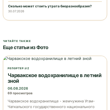
Сколько может стоить утрата биоразнообразия?
30.07.2026
ЧИТАЙТЕ ТАКЖЕ
Еще статьи из Фото
РЕПОРТЕР.UZ
Чарвакское водохранилище в летний
зной
06.08.2026
69 просмотров
Чарвакское водохранилище - жемчужина Угам-
Чаткальского государственного национального