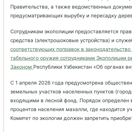
Правительства, а также ведомственных докумен
предусматривающих вырубку и пересадку дерев
Сотрудникам экополиции предоставляется прав
средства (электрошоковые устройства) и служе
соответствующих поправок в законодательство
табельного оружия сотрудниками Экополиции р
Законом
Республики Узбекистан «Об органах вн
С 1 апреля 2026 года предусмотрена обществен
земельных участков населенных пунктов (городо
входящими в лесной фонд. Порядок определен в 
процентов населения махалли, где находится уч
Комитет по экологии должен запретить приобрет