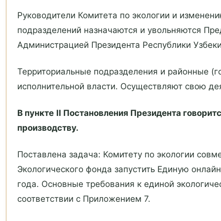
Руководители Комитета по экологии и изменен
подразделений назначаются и увольняются Пре
Администрацией Президента Республики Узбеки
Территориальные подразделения и районные (го
исполнительной власти. Осуществляют свою дея
В пункте
II Постановления Президента говорит
производству.
Поставлена задача: Комитету по экологии совм
Экологического фонда запустить Единую онлай
года. Основные требования к единой экологич
соответствии с Приложением 7.