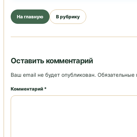
На главную
В рубрику
Оставить комментарий
Ваш email не будет опубликован. Обязательные
Комментарий *