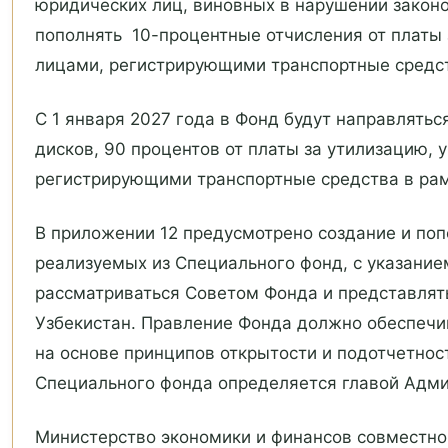
юридических лиц, виновных в нарушении закон
пополнять 10-процентные отчисления от платы
лицами, регистрирующими транспортные средст
С 1 января 2027 года в Фонд будут направлятьс
дисков, 90 процентов от платы за утилизацию,
регистрирующими транспортные средства в ра
В приложении 12 предусмотрено создание и по
реализуемых из Специального фонд, с указание
рассматриваться Советом Фонда и представлят
Узбекистан. Правление Фонда должно обеспечи
на основе принципов открытости и подотчетнос
Специального фонда определяется главой Адми
Министерство экономики и финансов совместно