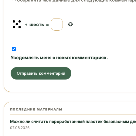
+
шесть
=
Уведомлять меня о новых комментариях.
ПОСЛЕДНИЕ МАТЕРИАЛЫ
Можно ли считать переработанный пластик безопасным дл
07.08.2026