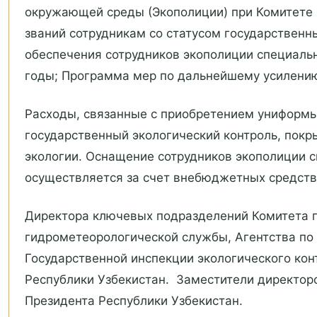
окружающей среды (Экополиции) при Комитете 
званий сотрудникам со статусом государственн
обеспечения сотрудников экополиции специаль
годы; Программа мер по дальнейшему усилению
Расходы, связанные с приобретением униформы
государственный экологический контроль, пок
экологии. Оснащение сотрудников экополиции 
осуществляется за счет внебюджетных средств 
Директора ключевых подразделений Комитета п
гидрометеорологической службы, Агентства по
Государственной инспекции экологического кон
Республики Узбекистан. Заместители директор
Президента Республики Узбекистан.