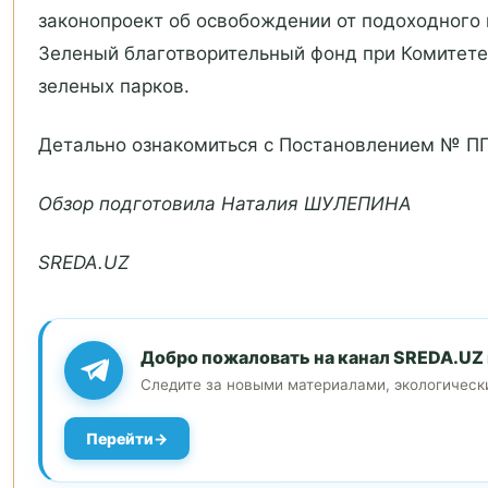
законопроект об освобождении от подоходного
Зеленый благотворительный фонд при Комитете 
зеленых парков.
Детально ознакомиться с Постановлением № ПП
Обзор подготовила Наталия ШУЛЕПИНА
SREDA.UZ
Добро пожаловать на канал SREDA.UZ 
Следите за новыми материалами, экологическ
Перейти