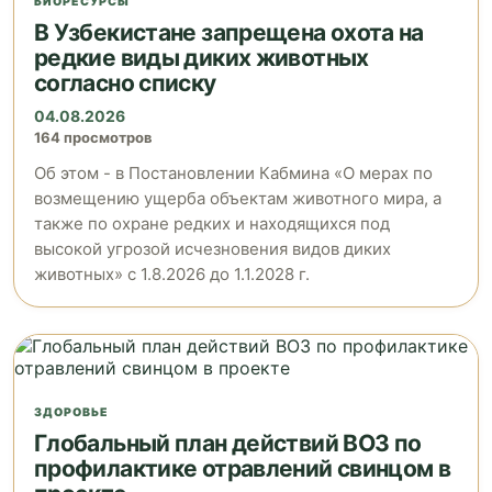
БИОРЕСУРСЫ
В Узбекистане запрещена охота на
редкие виды диких животных
согласно списку
04.08.2026
164 просмотров
Об этом - в Постановлении Кабмина «О мерах по
возмещению ущерба объектам животного мира, а
также по охране редких и находящихся под
высокой угрозой исчезновения видов диких
животных» с 1.8.2026 до 1.1.2028 г.
ЗДОРОВЬЕ
Глобальный план действий ВОЗ по
профилактике отравлений свинцом в