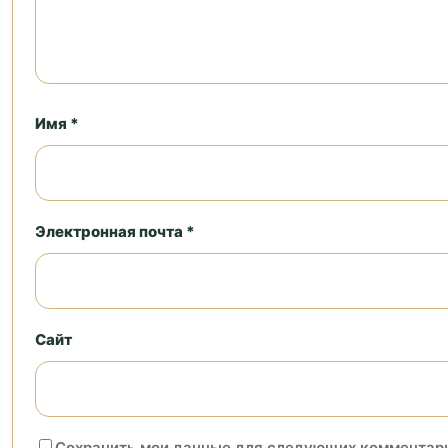
Имя *
Электронная почта *
Сайт
Сохранить мои данные для следующих комментар