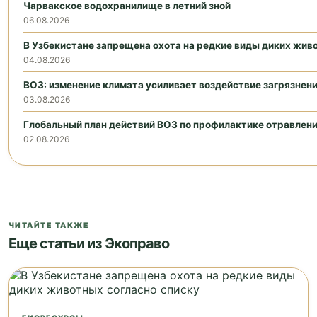
Чарвакское водохранилище в летний зной
06.08.2026
В Узбекистане запрещена охота на редкие виды диких жив
04.08.2026
ВОЗ: изменение климата усиливает воздействие загрязнен
03.08.2026
Глобальный план действий ВОЗ по профилактике отравлени
02.08.2026
ЧИТАЙТЕ ТАКЖЕ
Еще статьи из Экоправо