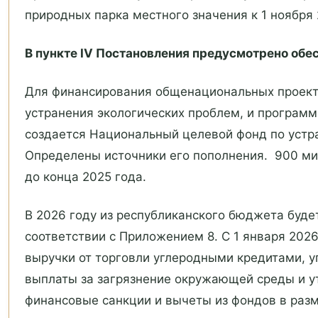
природных парка местного значения к 1 ноября 
В пункте IV Постановления предусмотрено обе
Для финансирования общенациональных проекто
устранения экологических проблем, и программ
создается Национальный целевой фонд по устр
Определены источники его пополнения. 900 м
до конца 2025 года.
В 2026 году из республиканского бюджета буде
соответствии с Приложением 8. С 1 января 202
выручки от торговли углеродными кредитами, 
выплаты за загрязнение окружающей среды и у
финансовые санкции и вычеты из фондов в разм