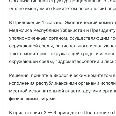
Организационная структура Национального ком
(далее именуемого Комитетом по экологии) оп
В Приложении 1 сказано: Экологический комите
Меджлиса Республики Узбекистан и Президенту 
уполномоченным органом, осуществляющим гос
окружающей среды, рационального использован
также мониторинг окружающей среды и изменени
окружающей среды, гидрометеорологии и лесно
Решения, принятые Экологическим комитетом в
исполнения республиканскими органами исполн
местной исполнительной власти, другими орга
физическими лицами.
В приложениях 2 — 6 приводятся Положение о 