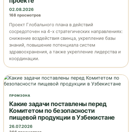
проекте
02.08.2026
168 просмотров
Проект Глобального плана в действий
сосредоточен на 4-х стратегических направлениях:
снижение воздействия свинца, укрепление базы
знаний, повышение потенциала систем
здравоохранения, а также укрепление лидерства и
координации.
ПРОМЗОНА
Какие задачи поставлены перед
Комитетом по безопасности
пищевой продукции в Узбекистане
26.07.2026