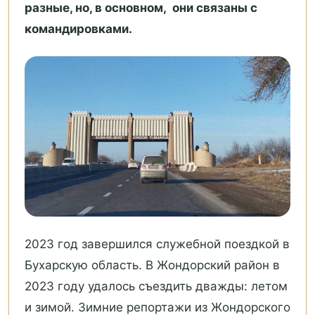
разные, но, в основном, они связаны с
командировками.
2023 год завершился служебной поездкой в
Бухарскую область. В Жондорский район в
2023 году удалось съездить дважды: летом
и зимой. Зимние репортажи из Жондорского