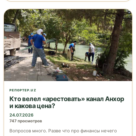
РЕПОРТЕР.UZ
Кто велел «арестовать» канал Анхор
и какова цена?
24.07.2026
747 просмотров
Вопросов много. Разве что про финансы нечего