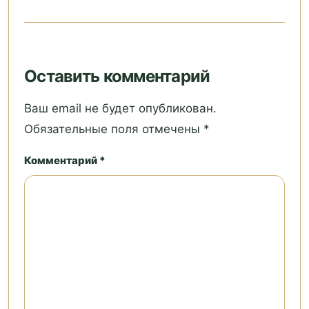
Оставить комментарий
Ваш email не будет опубликован.
Обязательные поля отмечены *
Комментарий *