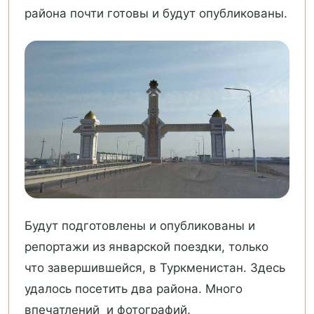
района почти готовы и будут опубликованы.
Будут подготовлены и опубликованы и
репортажи из январской поездки, только
что завершившейся, в Туркменистан. Здесь
удалось посетить два района. Много
впечатлений и фотографий.