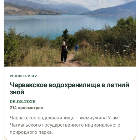
РЕПОРТЕР.UZ
Чарвакское водохранилище в летний
зной
06.08.2026
214 просмотров
Чарвакское водохранилище - жемчужина Угам-
Чаткальского государственного национального
природного парка.