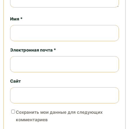
Имя *
Электронная почта *
Сайт
Сохранить мои данные для следующих
комментариев