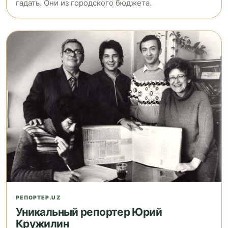
гадать. Они из городского бюджета.
РЕПОРТЕР.UZ
Уникальный репортер Юрий
Кружилин