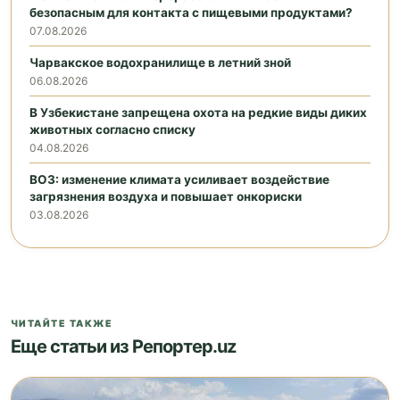
безопасным для контакта с пищевыми продуктами?
07.08.2026
Чарвакское водохранилище в летний зной
06.08.2026
В Узбекистане запрещена охота на редкие виды диких
животных согласно списку
04.08.2026
ВОЗ: изменение климата усиливает воздействие
загрязнения воздуха и повышает онкориски
03.08.2026
ЧИТАЙТЕ ТАКЖЕ
Еще статьи из Репортер.uz