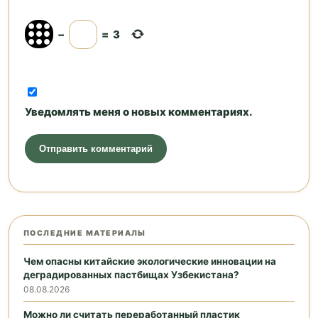
−
=
3
Уведомлять меня о новых комментариях.
ПОСЛЕДНИЕ МАТЕРИАЛЫ
Чем опасны китайские экологические инновации на
деградированных пастбищах Узбекистана?
08.08.2026
Можно ли считать переработанный пластик