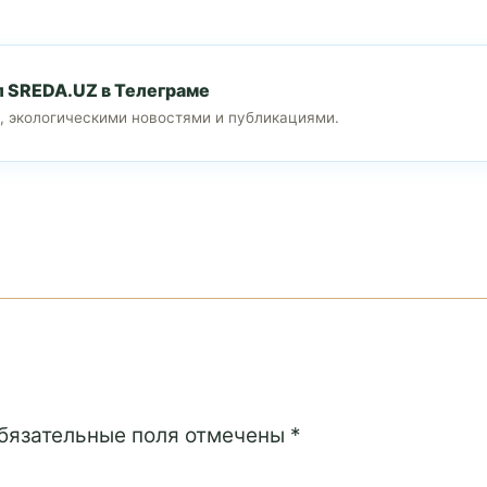
л SREDA.UZ в Телеграме
, экологическими новостями и публикациями.
Обязательные поля отмечены *