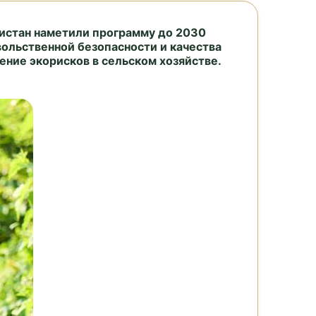
истан наметили программу до 2030
ольственной безопасности и качества
ние экорисков в сельском хозяйстве.