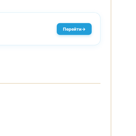
Перейти