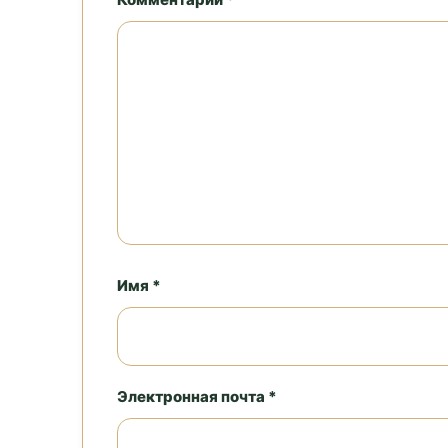
Имя *
Электронная почта *