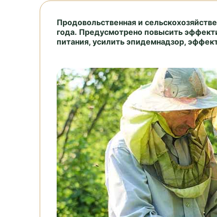
Продовольственная и сельскохозяйстве
года. Предусмотрено повысить эффекти
питания, усилить эпидемнадзор, эффек