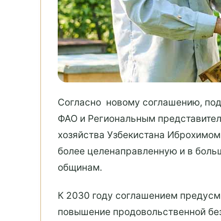
Согласно новому соглашению, под
ФАО и Региональным представител
хозяйства Узбекистана Иброхимом
более целенаправленную и в боль
общинам.
К 2030 году соглашением предусм
повышение продовольственной без