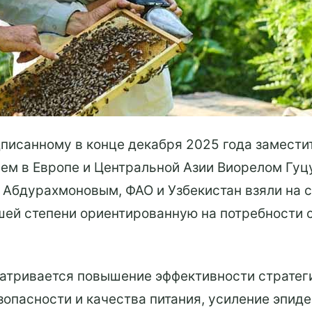
писанному в конце декабря 2025 года замести
ем в Европе и Центральной Азии Виорелом Гуц
 Абдурахмоновым, ФАО и Узбекистан взяли на с
шей степени ориентированную на потребности
атривается повышение эффективности стратеги
опасности и качества питания, усиление эпиде