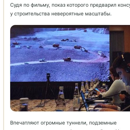
Судя по фильму, показ которого предварил конс
у строительства невероятные масштабы.
Впечатляют огромные туннели, подземные