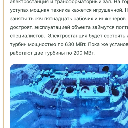
электростанция и трансформаторный зал. На г
уступах мощная техника кажется игрушечной. Н
заняты тысяч пятнадцать рабочих и инженеров.
достроят, эксплуатацией объекта займутся пол
специалистов. Электростанция будет состоять 
турбин мощностью по 630 МВт. Пока же устано
работают две турбины по 200 МВт.