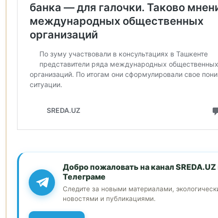
Добро пожаловать на канал SREDA.UZ 
Телеграме
Следите за новыми материалами, экологичес
новостями и публикациями.