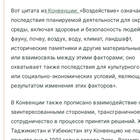
Вот цитата из
Конвенции:
«Воздействие» означа
последствия планируемой деятельности для о
среды, включая здоровье и безопасность людей
фауну, почву, воздух, воду, климат, ландшафт,
исторические памятники и другие материальны
или взаимосвязь между этими факторами; оно
охватывает также последствия для культурного
или социально-экономических условий, являющ
результатом изменения этих факторов».
В Конвенции также прописано взаимодействие 
заинтересованными сторонами, трансграничное
сотрудничество в процессе принятия решений. 
Таджикистан и Узбекистан эту Конвенцию не по