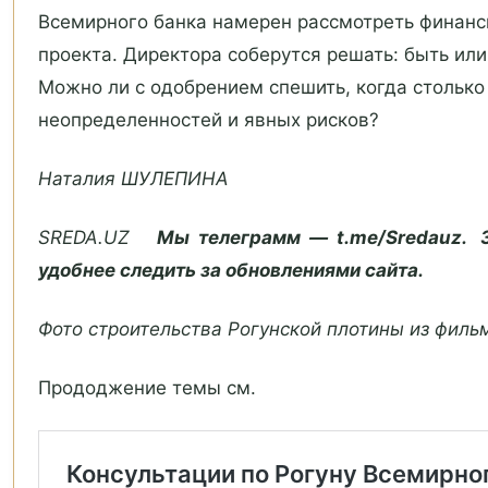
Всемирного банка намерен рассмотреть финан
проекта. Директора соберутся решать: быть или
Можно ли с одобрением спешить, когда столько
неопределенностей и явных рисков?
Наталия ШУЛЕПИНА
SREDA.UZ
Мы телеграмм — t.me/Sredauz. 
удобнее следить за обновлениями сайта.
Фото строительства Рогунской плотины из филь
Прододжение темы см.