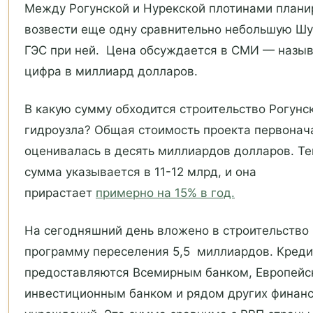
Между Рогунской и Нурекской плотинами плани
возвести еще одну сравнительно небольшую Шу
ГЭС при ней. Цена обсуждается в СМИ — назы
цифра в миллиард долларов.
В какую сумму обходится строительство Рогунс
гидроузла? Общая стоимость проекта первонач
оценивалась в десять миллиардов долларов. Те
сумма указывается в 11-12 млрд, и она
прирастает
примерно на 15% в год.
На сегодняшний день вложено в строительство 
программу переселения 5,5 миллиардов. Кред
предоставляются Всемирным банком, Европейс
инвестиционным банком и рядом других финан