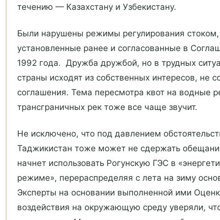
течению — Казахстану и Узбекистану.
Были нарушены режимы регулирования стоком,
установленные ранее и согласованные в Согла
1992 года. Дружба дружбой, но в трудных ситу
страны исходят из собственных интересов, не 
соглашения. Тема пересмотра квот на водные р
трансграничных рек тоже все чаще звучит.
Не исключено, что под давлением обстоятельст
Таджикистан тоже может не сдержать обещани
начнет использовать Рогунскую ГЭС в «энергет
режиме», перераспределяя с лета на зиму основ
Эксперты на основании выполненной ими Оцен
воздействия на окружающую среду уверяли, чт