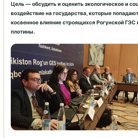
Цель — обсудить и оценить экологическое и со
воздействие на государства, которые попадают
косвенное влияние строящихся Рогунской ГЭС 
плотины.