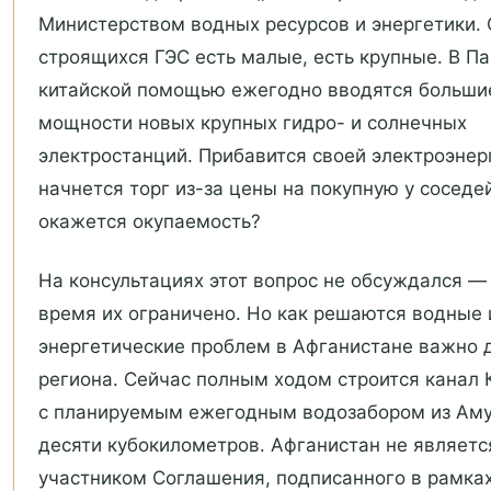
Министерством водных ресурсов и энергетики.
строящихся ГЭС есть малые, есть крупные. В Па
китайской помощью ежегодно вводятся больши
мощности новых крупных гидро- и солнечных
электростанций. Прибавится своей электроэне
начнется торг из-за цены на покупную у соседе
окажется окупаемость?
На консультациях этот вопрос не обсуждался —
время их ограничено. Но как решаются водные 
энергетические проблем в Афганистане важно 
региона. Сейчас полным ходом строится канал 
с планируемым ежегодным водозабором из Ам
десяти кубокилометров. Афганистан не являетс
участником Соглашения, подписанного в рамка