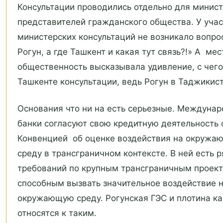
Консультации проводились отдельно для минист
представителей гражданского общества. У уча
министерских консультаций не возникало вопро
Рогун, а где Ташкент и какая тут связь?!» А ме
общественность высказывала удивление, с чего
Ташкенте консультации, ведь Рогун в Таджикис
Основания что ни на есть серьезные. Междуна
банки согласуют свою кредитную деятельность 
Конвенцией об оценке воздействия на окружа
среду в трансграничном контексте. В ней есть 
требований по крупным трансграничным проект
способным вызвать значительное воздействие 
окружающую среду. Рогунская ГЭС и плотина ка
относятся к таким.