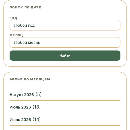
ПОИСК ПО ДАТЕ
ГОД
МЕСЯЦ
Найти
АРХИВ ПО МЕСЯЦАМ
(5)
Август 2026
(18)
Июль 2026
(14)
Июнь 2026