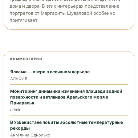
дома и двора. В этих интерьерах представление
портретов от Маргариты Шуваловой особенно
притягивает.
КОММЕНТАРИИ
Яллама — озеро в песчаном карьере
АЛЬФИЯ
Мониторинг динамики изменения площади водной
поверхности и ветландов Аральского моря и
Приаралья
admin
В Узбекистане побиты абсолютные температурные
рекорды
Ангелина Однолько