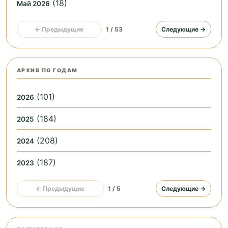
(18)
Май 2026
← Предыдущие
1 / 53
Следующие →
АРХИВ ПО ГОДАМ
(101)
2026
(184)
2025
(208)
2024
(187)
2023
← Предыдущие
1 / 5
Следующие →