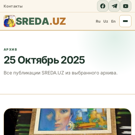
Контакты
SREDA
.UZ
Ru
Uz
En
АРХИВ
25 Октябрь 2025
Все публикации SREDA.UZ из выбранного архива.