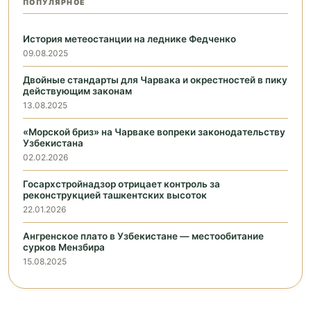
ПОПУЛЯРНОЕ
История метеостанции на леднике Федченко
09.08.2025
Двойные стандарты для Чарвака и окрестностей в пику
действующим законам
13.08.2025
«Морской бриз» на Чарваке вопреки законодательству
Узбекистана
02.02.2026
Госархстройнадзор отрицает контроль за
реконструкцией ташкентских высоток
22.01.2026
Ангренское плато в Узбекистане — местообитание
сурков Мензбира
15.08.2025