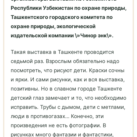
Республики Узбекистан по охране природы,
Ташкентского городского комитета по
охране природы, экологической
издательской компании \»Чинор энк\».
Такая выставка в Ташкенте проводится
седьмой раз. Взрослым обязательно надо
посмотреть, что рисуют дети. Краски сочны
и ярки. И сами рисунки, как и вся выставка,
позитивны. Но в славном городе Ташкенте
детский глаз замечает и то, что необходимо
исправить. Трубы с дымом, дети с метлами,
люди в противогазах… Конечно, эти
произведения не есть фотографии. В
рисунках много фантазии и фантастики,