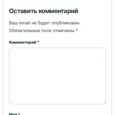
Оставить комментарий
Ваш email не будет опубликован.
Обязательные поля отмечены *
Комментарий *
Имя *