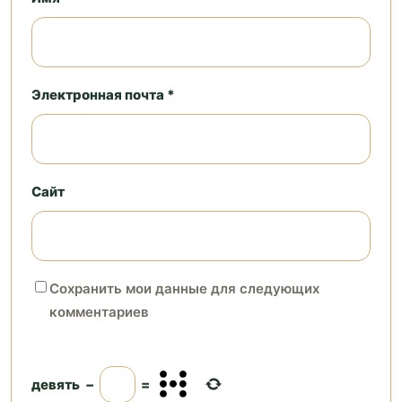
Электронная почта *
Сайт
Сохранить мои данные для следующих
комментариев
девять
−
=