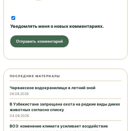
Уведомлять меня о новых комментариях.
ПОСЛЕДНИЕ МАТЕРИАЛЫ
Чарвакское водохранилище в летний зной
06.08.2026
В Узбекистане запрещена охота на редкие виды диких
животных согласно списку
04.08.2026
ВОЗ: изменение климата усиливает воздействие