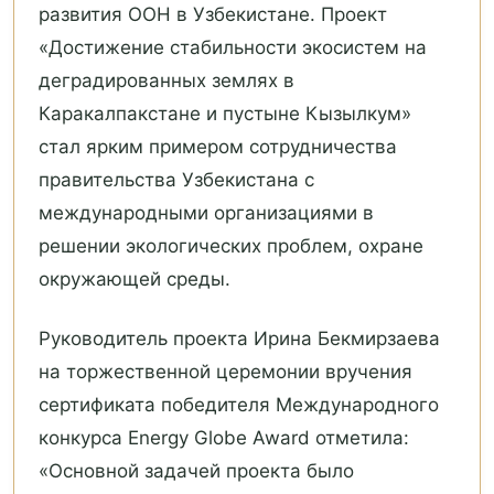
развития ООН в Узбекистане. Проект
«Достижение стабильности экосистем на
деградированных землях в
Каракалпакстане и пустыне Кызылкум»
стал ярким примером сотрудничества
правительства Узбекистана с
международными организациями в
решении экологических проблем, охране
окружающей среды.
Руководитель проекта Ирина Бекмирзаева
на торжественной церемонии вручения
сертификата победителя Международного
конкурса Energy Globe Award отметила:
«Основной задачей проекта было