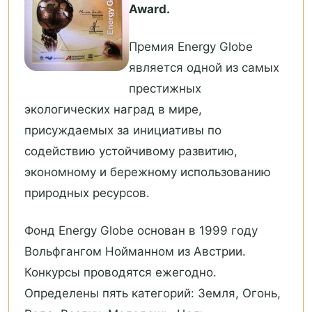
Award.
Премия Energy Globe
является одной из самых
престижных
экологических наград в мире,
присуждаемых за инициативы по
содействию устойчивому развитию,
экономному и бережному использованию
природных ресурсов.
Фонд Energy Globe основан в 1999 году
Вольфгангом Нойманном из Австрии.
Конкурсы проводятся ежегодно.
Определены пять категорий: Земля, Огонь,