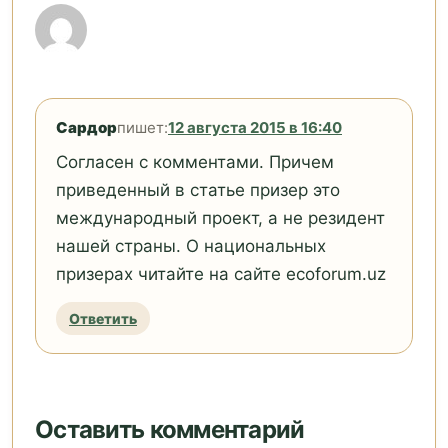
Сардор
пишет:
12 августа 2015 в 16:40
Согласен с комментами. Причем
приведенный в статье призер это
международный проект, а не резидент
нашей страны. О национальных
призерах читайте на сайте ecoforum.uz
Ответить
Оставить комментарий