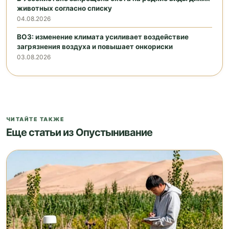
животных согласно списку
04.08.2026
ВОЗ: изменение климата усиливает воздействие
загрязнения воздуха и повышает онкориски
03.08.2026
ЧИТАЙТЕ ТАКЖЕ
Еще статьи из Опустынивание