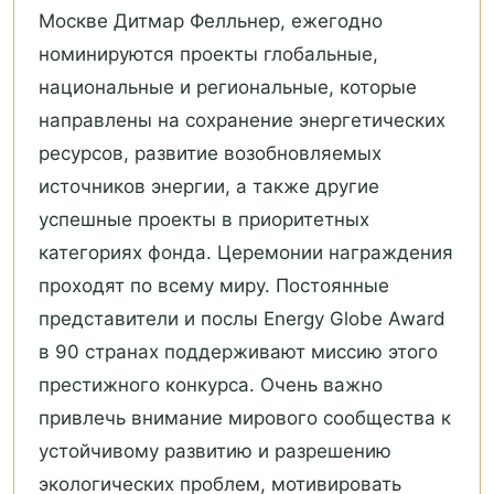
Москве Дитмар Фелльнер, ежегодно
номинируются проекты глобальные,
национальные и региональные, которые
направлены на сохранение энергетических
ресурсов, развитие возобновляемых
источников энергии, а также другие
успешные проекты в приоритетных
категориях фонда. Церемонии награждения
проходят по всему миру. Постоянные
представители и послы Energy Globe Award
в 90 странах поддерживают миссию этого
престижного конкурса. Очень важно
привлечь внимание мирового сообщества к
устойчивому развитию и разрешению
экологических проблем, мотивировать