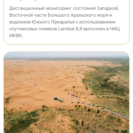
Дистанционный мониторинг состояния Западной,
Восточной части Большого Аральского моря и
водоемов Южного Приаралья с использованием
спутниковых снимков Landsat 8,9 выполнен в НИЦ
МКВК.