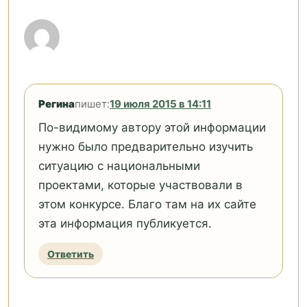
Регина
пишет:
19 июля 2015 в 14:11
По-видимому автору этой информации
нужно было предварительно изучить
ситуацию с национальными
проектами, которые участвовали в
этом конкурсе. Благо там на их сайте
эта информация публикуется.
Ответить