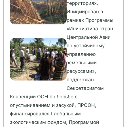
территориях.
Инициирован в
рамках Программы
«Инициатива стран
Центральной Азии
по устойчивому
управлению
земельными
ресурсами»,
поддержан
Секретариатом
Конвенции ООН по борьбе с
опустыниванием и засухой, ПРООН,
финансировался Глобальным
экологическим фондом, Программой