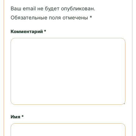
Ваш email не будет опубликован.
Обязательные поля отмечены *
Комментарий *
Имя *