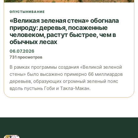
ОПУСТЫНИВАНИЕ
«Великая зеленая стена» обогнала
природу: деревья, посаженные
человеком, растут быстрее, чем в
обычных лесах
06.07.2026
731 просмотров
В рамках программы создания «Великой зеленой
стены» было высажено примерно 66 миллиардов
деревьев, образующих огромный зеленый пояс
вдоль пустынь Гоби и Такла-Макан.