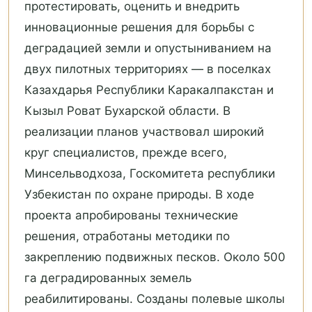
протестировать, оценить и внедрить
инновационные решения для борьбы с
деградацией земли и опустыниванием на
двух пилотных территориях — в поселках
Казахдарья Республики Каракалпакстан и
Кызыл Роват Бухарской области. В
реализации планов участвовал широкий
круг специалистов, прежде всего,
Минсельводхоза, Госкомитета республики
Узбекистан по охране природы. В ходе
проекта апробированы технические
решения, отработаны методики по
закреплению подвижных песков. Около 500
га деградированных земель
реабилитированы. Созданы полевые школы