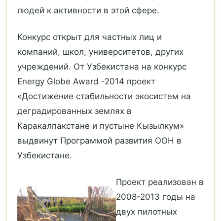
людей к активности в этой сфере.
Конкурс открыт для частных лиц и
компаний, школ, университетов, других
учреждений. От Узбекистана на конкурс
Energy Globe Award -2014 проект
«Достижение стабильности экосистем на
деградированных землях в
Каракалпакстане и пустыне Кызылкум»
выдвинут Программой развития ООН в
Узбекистане.
Проект реализован в
2008-2013 годы на
двух пилотных