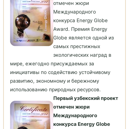
отмечен жюри
Международного
конкурса Energy Globe
Award. Премия Energy
Globe является одной из
самых престижных
экологических наград в
мире, ежегодно присуждаемых за
инициативы по содействию устойчивому
развитию, экономному и бережному
использованию природных ресурсов.
Первый узбекский проект
отмечен жюри
Международного
конкурса Energy Globe