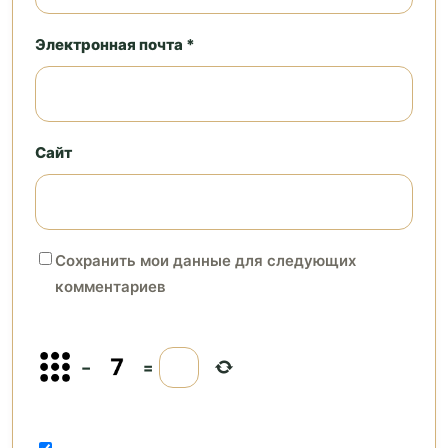
Электронная почта *
Сайт
Сохранить мои данные для следующих
комментариев
−
=