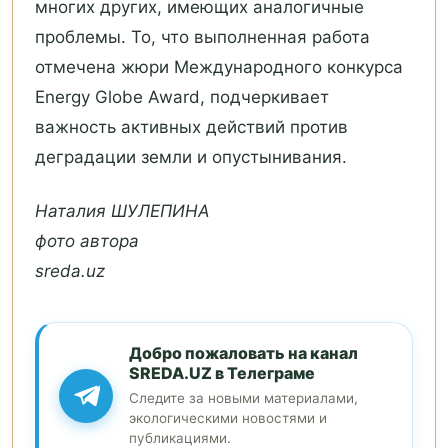
многих других, имеющих аналогичные
проблемы. То, что выполненная работа
отмечена жюри Международного конкурса
Energy Globe Award, подчеркивает
важность активных действий против
деградации земли и опустынивания.
Наталия ШУЛЕПИНА
фото автора
sreda.uz
Добро пожаловать на канал
SREDA.UZ в Телеграме
Следите за новыми материалами,
экологическими новостями и
публикациями.