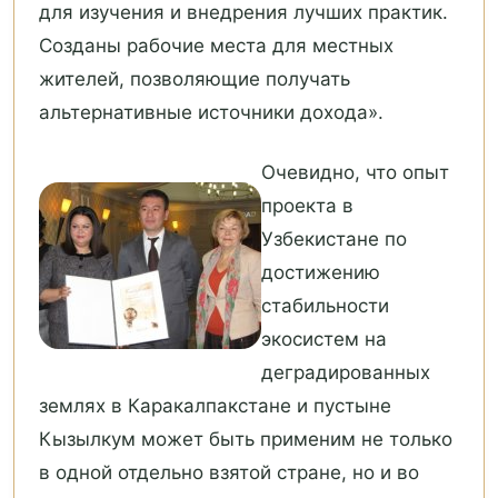
для изучения и внедрения лучших практик.
Созданы рабочие места для местных
жителей, позволяющие получать
альтернативные источники дохода».
Очевидно, что опыт
проекта в
Узбекистане по
достижению
стабильности
экосистем на
деградированных
землях в Каракалпакстане и пустыне
Кызылкум может быть применим не только
в одной отдельно взятой стране, но и во