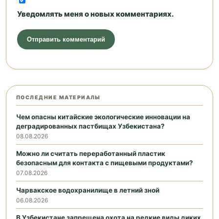
Уведомлять меня о новых комментариях.
ПОСЛЕДНИЕ МАТЕРИАЛЫ
Чем опасны китайские экологические инновации на
деградированных пастбищах Узбекистана?
08.08.2026
Можно ли считать переработанный пластик
безопасным для контакта с пищевыми продуктами?
07.08.2026
Чарвакское водохранилище в летний зной
06.08.2026
В Узбекистане запрещена охота на редкие виды диких