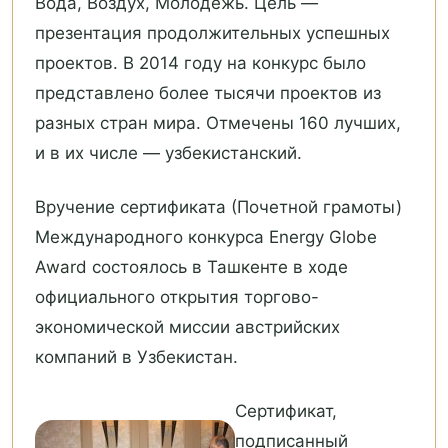
Вода, Воздух, Молодежь. Цель —
презентация продолжительных успешных
проектов. В 2014 году на конкурс было
представлено более тысячи проектов из
разных стран мира. Отмечены 160 лучших,
и в их числе — узбекистанский.
Вручение сертификата (Почетной грамоты)
Международного конкурса Energy Globe
Award состоялось в Ташкенте в ходе
официального открытия торгово-
экономической миссии австрийских
компаний в Узбекистан.
Сертификат,
подписанный