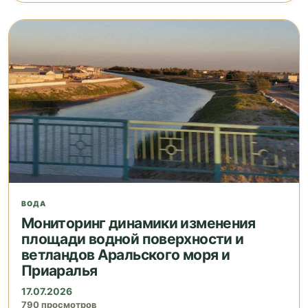
ВОДА
Мониторинг динамики изменения
площади водной поверхности и
ветландов Аральского моря и
Приаралья
17.07.2026
790 просмотров