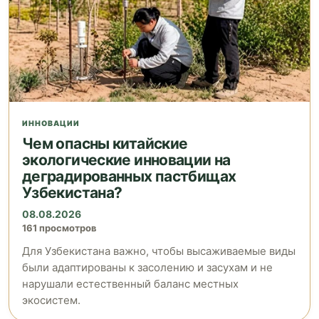
ИННОВАЦИИ
Чем опасны китайские
экологические инновации на
деградированных пастбищах
Узбекистана?
08.08.2026
161 просмотров
Для Узбекистана важно, чтобы высаживаемые виды
были адаптированы к засолению и засухам и не
нарушали естественный баланс местных
экосистем.