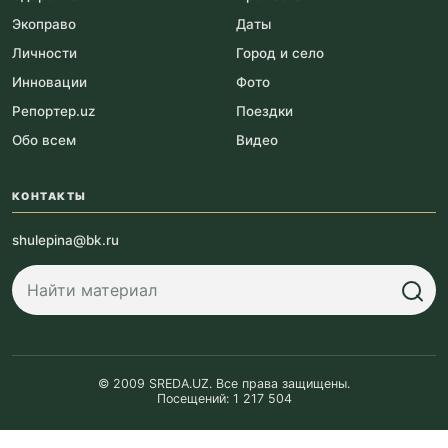
Экоправо
Даты
Личности
Город и село
Инновации
Фото
Репортер.uz
Поездки
Обо всем
Видео
КОНТАКТЫ
shulepina@bk.ru
© 2009 SREDA.UZ. Все права защищены.
Посещений: 1 217 504