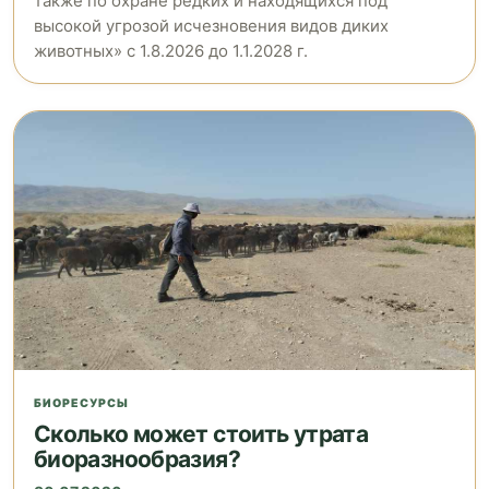
также по охране редких и находящихся под
высокой угрозой исчезновения видов диких
животных» с 1.8.2026 до 1.1.2028 г.
БИОРЕСУРСЫ
Сколько может стоить утрата
биоразнообразия?