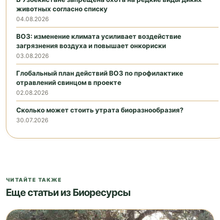
животных согласно списку
04.08.2026
ВОЗ: изменение климата усиливает воздействие
загрязнения воздуха и повышает онкориски
03.08.2026
Глобальный план действий ВОЗ по профилактике
отравлений свинцом в проекте
02.08.2026
Сколько может стоить утрата биоразнообразия?
30.07.2026
ЧИТАЙТЕ ТАКЖЕ
Еще статьи из Биоресурсы