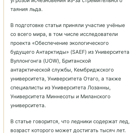
угрозой исчезновения из-за стремительного
таяния льда.
В подготовке статьи приняли участие учёные
со всего мира, в том числе исследователи
проекта «Обеспечение экологического
будущего Антарктиды» (SAEF) из Университета
Вуллонгонга (UOW), Британской
антарктической службы, Кембриджского
университета, Университета Отаго, а также
специалисты из Университета Лозанны,
Университета Миннесоты и Миланского
университета.
В статье говорится, что ледники содержат лед,
возраст которого может достигать тысяч лет.