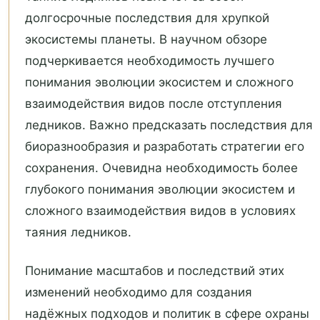
долгосрочные последствия для хрупкой
экосистемы планеты. В научном обзоре
подчеркивается необходимость лучшего
понимания эволюции экосистем и сложного
взаимодействия видов после отступления
ледников. Важно предсказать последствия для
биоразнообразия и разработать стратегии его
сохранения. Очевидна необходимость более
глубокого понимания эволюции экосистем и
сложного взаимодействия видов в условиях
таяния ледников.
Понимание масштабов и последствий этих
изменений необходимо для создания
надёжных подходов и политик в сфере охраны