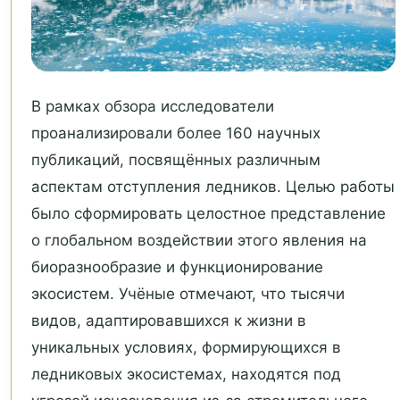
В рамках обзора исследователи
проанализировали более 160 научных
публикаций, посвящённых различным
аспектам отступления ледников. Целью работы
было сформировать целостное представление
о глобальном воздействии этого явления на
биоразнообразие и функционирование
экосистем. Учёные отмечают, что тысячи
видов, адаптировавшихся к жизни в
уникальных условиях, формирующихся в
ледниковых экосистемах, находятся под