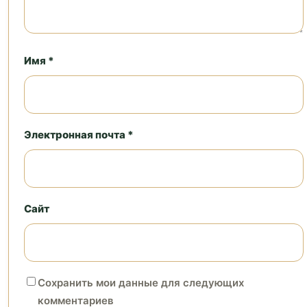
Имя *
Электронная почта *
Сайт
Сохранить мои данные для следующих
комментариев