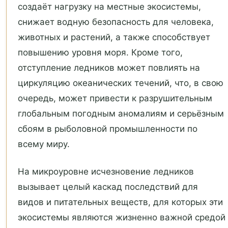
создаёт нагрузку на местные экосистемы,
снижает водную безопасность для человека,
животных и растений, а также способствует
повышению уровня моря. Кроме того,
отступление ледников может повлиять на
циркуляцию океанических течений, что, в свою
очередь, может привести к разрушительным
глобальным погодным аномалиям и серьёзным
сбоям в рыболовной промышленности по
всему миру.
На микроуровне исчезновение ледников
вызывает целый каскад последствий для
видов и питательных веществ, для которых эти
экосистемы являются жизненно важной средой