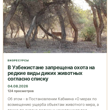
БИОРЕСУРСЫ
В Узбекистане запрещена охота на
редкие виды диких животных
согласно списку
04.08.2026
124 просмотров
Об этом - в Постановлении Кабмина «О мерах по
возмещению ущерба объектам животного мира, а