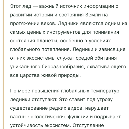
Этот лед — важный источник информации о
развитии истории и состояния Земли на
протяжении веков. Ледники являются одним из
самых ценных инструментов для понимания
состояния планеты, особенно в условиях
глобального потепления. Ледники и зависящие
от них экосистемы служат средой обитания
уникального биоразнообразия, охватывающего
все царства живой природы.
По мере повышения глобальных температур
ледники отступают. Это ставит под угрозу
существование редких видов, нарушает
важные экологические функции и подрывает
устойчивость экосистем. Отступление