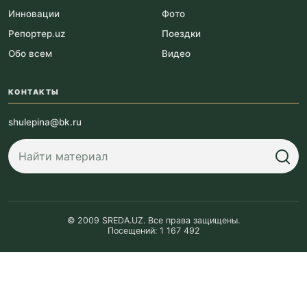
Инновации
Фото
Репортер.uz
Поездки
Обо всем
Видео
КОНТАКТЫ
shulepina@bk.ru
© 2009 SREDA.UZ. Все права защищены.
Посещений: 1 167 492