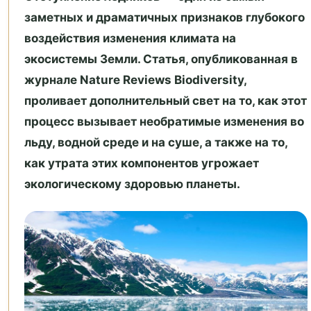
заметных и драматичных признаков глубокого
воздействия изменения климата на
экосистемы Земли. Статья, опубликованная в
журнале Nature Reviews Biodiversity,
проливает дополнительный свет на то, как этот
процесс вызывает необратимые изменения во
льду, водной среде и на суше, а также на то,
как утрата этих компонентов угрожает
экологическому здоровью планеты.