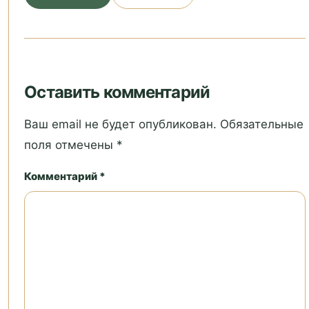
Оставить комментарий
Ваш email не будет опубликован. Обязательные
поля отмечены *
Комментарий *