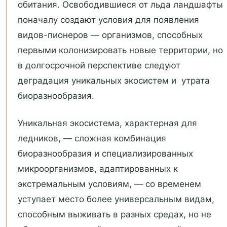
обитания. Освободившиеся от льда ландшафты
поначалу создают условия для появления
видов-пионеров — организмов, способных
первыми колонизировать новые территории, но
в долгосрочной перспективе следуют
деградация уникальных экосистем и утрата
биоразнообразия.
Уникальная экосистема, характерная для
ледников, — сложная комбинация
биоразнообразия и специализированных
микроорганизмов, адаптированных к
экстремальным условиям, — со временем
уступает место более универсальным видам,
способным выживать в разных средах, но не