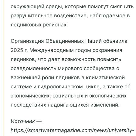
окружающей среды, которые помогут смягчить
разрушительное воздействие, наблюдаемое в
ледниковых регионах.
Организация Объединенных Наций объявила
2025 г. Международным годом сохранения
ледников, что дает возможность повысить
осведомленность мирового сообщества о
важнейшей роли ледников в климатической
системе и гидрологическом цикле, а также об
экономических, социальных и экологических
последствиях надвигающихся изменений.
Источник —
https://smartwatermagazine.com/news/university-