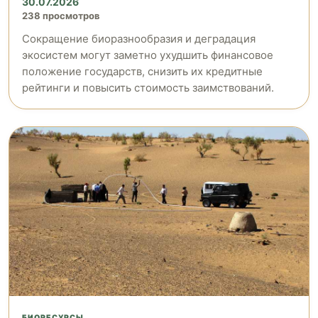
30.07.2026
238 просмотров
Сокращение биоразнообразия и деградация
экосистем могут заметно ухудшить финансовое
положение государств, снизить их кредитные
рейтинги и повысить стоимость заимствований.
БИОРЕСУРСЫ