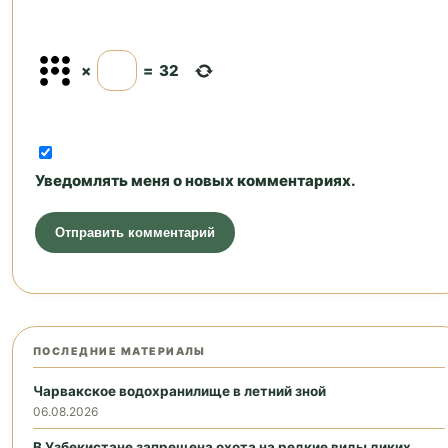
×
=
32
Уведомлять меня о новых комментариях.
ПОСЛЕДНИЕ МАТЕРИАЛЫ
Чарвакское водохранилище в летний зной
06.08.2026
В Узбекистане запрещена охота на редкие виды диких