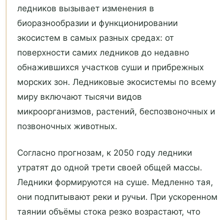
ледников вызывает изменения в
биоразнообразии и функционировании
экосистем в самых разных средах: от
поверхности самих ледников до недавно
обнажившихся участков суши и прибрежных
морских зон. Ледниковые экосистемы по всему
миру включают тысячи видов
микроорганизмов, растений, беспозвоночных и
позвоночных животных.
Согласно прогнозам, к 2050 году ледники
утратят до одной трети своей общей массы.
Ледники формируются на суше. Медленно тая,
они подпитывают реки и ручьи. При ускоренном
таянии объёмы стока резко возрастают, что