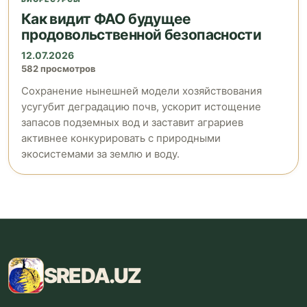
Как видит ФАО будущее
продовольственной безопасности
12.07.2026
582 просмотров
Сохранение нынешней модели хозяйствования
усугубит деградацию почв, ускорит истощение
запасов подземных вод и заставит аграриев
активнее конкурировать с природными
экосистемами за землю и воду.
SREDA
.UZ