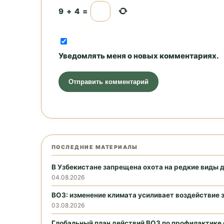
9
+
4
=
Уведомлять меня о новых комментариях.
ПОСЛЕДНИЕ МАТЕРИАЛЫ
В Узбекистане запрещена охота на редкие виды 
04.08.2026
ВОЗ: изменение климата усиливает воздействие 
03.08.2026
Глобальный план действий ВОЗ по профилактике 