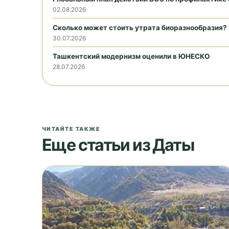
02.08.2026
Сколько может стоить утрата биоразнообразия?
30.07.2026
Ташкентский модернизм оценили в ЮНЕСКО
28.07.2026
ЧИТАЙТЕ ТАКЖЕ
Еще статьи из Даты