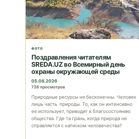
ФОТО
Поздравления читателям
SREDA.UZ во Всемирный день
охраны окружающей среды
05.06.2026
728 просмотров
Природные ресурсы не бесконечны. Человек
лишь часть природы. То, как он интенсивно
ее использует, приводит к благосостоянию
общества. Где та грань, когда природа не
справляется с натиском человечества?