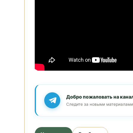
Добро пожаловать на кана
Следите за новыми материалами