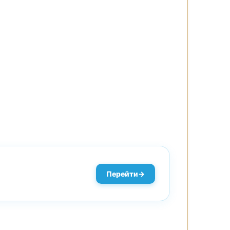
Перейти