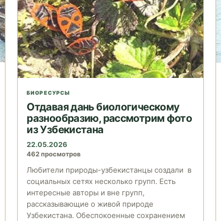
БИОРЕСУРСЫ
Отдавая дань биологическому
разнообразию, рассмотрим фото
из Узбекистана
22.05.2026
462 просмотров
Любители природы-узбекистанцы создали в
социальных сетях несколько групп. Есть
интересные авторы и вне групп,
рассказывающие о живой природе
Узбекистана. Обеспокоенные сохранением