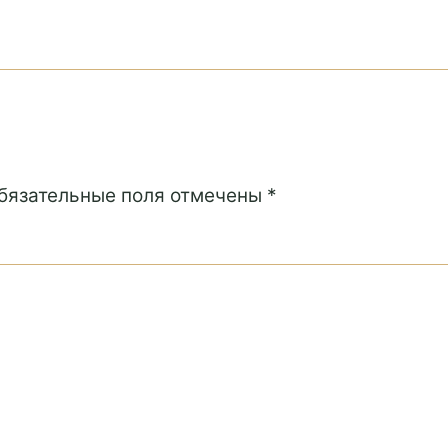
Обязательные поля отмечены *