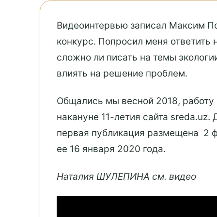
Видеоинтервью записал Максим По
конкурс. Попросил меня ответить 
сложно ли писать на темы экологи
влиять на решение проблем.
Общались мы весной 2018, работу
накануне 11-летия сайта sreda.uz
первая публикация размещена 2 ф
ее 16 января 2020 года.
Наталия ШУЛЕПИНА см. видео