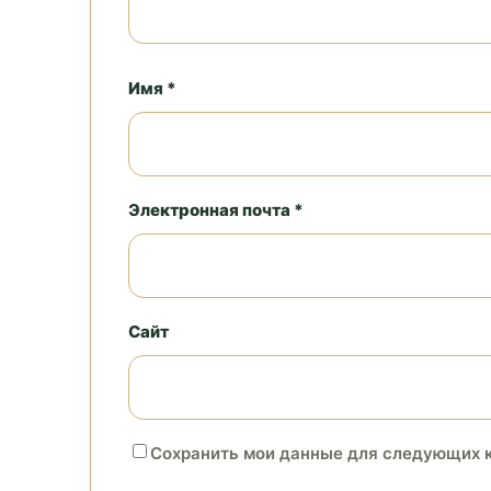
Имя *
Электронная почта *
Сайт
Сохранить мои данные для следующих 