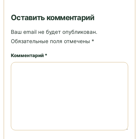
Оставить комментарий
Ваш email не будет опубликован.
Обязательные поля отмечены *
Комментарий *