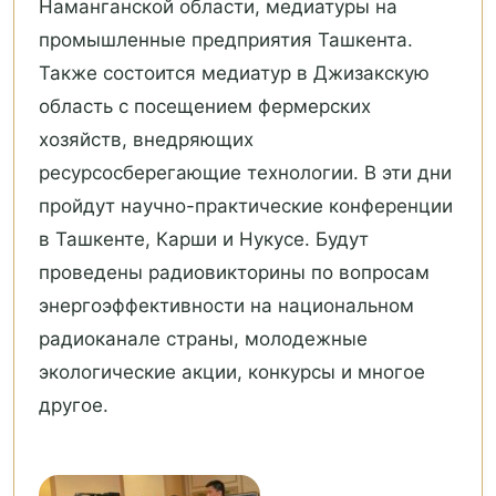
Наманганской области, медиатуры на
промышленные предприятия Ташкента.
Также состоится медиатур в Джизакскую
область с посещением фермерских
хозяйств, внедряющих
ресурсосберегающие технологии. В эти дни
пройдут научно-практические конференции
в Ташкенте, Карши и Нукусе. Будут
проведены радиовикторины по вопросам
энергоэффективности на национальном
радиоканале страны, молодежные
экологические акции, конкурсы и многое
другое.