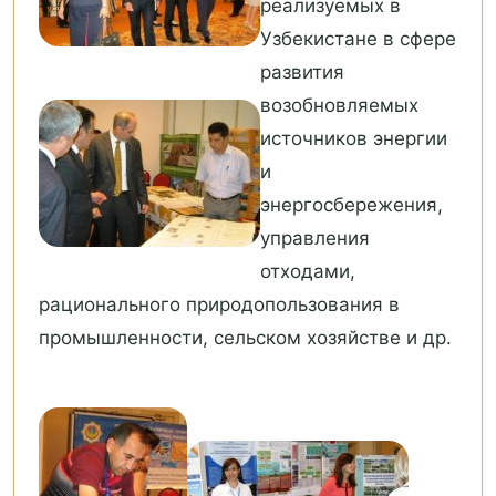
реализуемых в
Узбекистане в сфере
развития
возобновляемых
источников энергии
и
энергосбережения,
управления
отходами,
рационального природопользования в
промышленности, сельском хозяйстве и др.