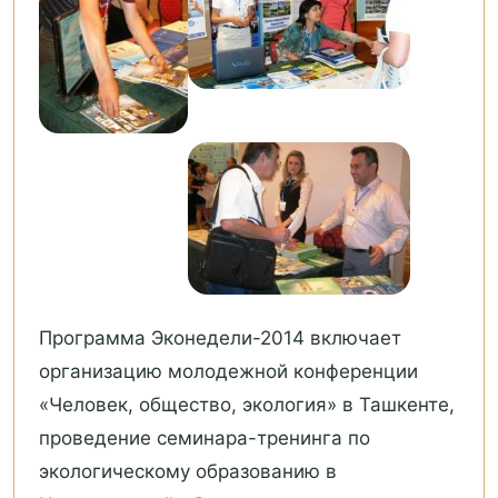
Программа Эконедели-2014 включает
организацию молодежной конференции
«Человек, общество, экология» в Ташкенте,
проведение семинара-тренинга по
экологическому образованию в