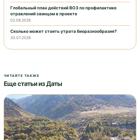
Глобальный план действий ВОЗ по профилактике
отравлений свинцом в проекте
02.08.2026
Сколько может стоить утрата биоразнообразия?
30.07.2026
ЧИТАЙТЕ ТАКЖЕ
Еще статьи из Даты