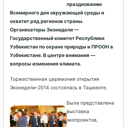
празднованию
Всемирного дня окружающей среды и
охватит ряд регионов страны.
Организаторы Эконедели —
Государственный комитет Республики
Узбекистан по охране природы и ПРООН в
Узбекистане. В центре внимания —
вопросы изменения климата.
Торжественная церемония открытия
Эконедели-2014 состоялась в Ташкенте.
Была представлена
выставка
экопроектов,