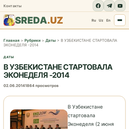
Контакты
SREDA
.UZ
Ru
Uz
En
Главная
>
Рубрики
>
Даты
>
В УЗБЕКИСТАНЕ СТАРТОВАЛА
ЭКОНЕДЕЛЯ -2014
ДАТЫ
В УЗБЕКИСТАНЕ СТАРТОВАЛА
ЭКОНЕДЕЛЯ -2014
02.06.2014
1864 просмотров
В Узбекистане
стартовала
Эконеделя (2 июня