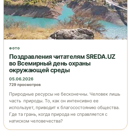
ФОТО
Поздравления читателям SREDA.UZ
во Всемирный день охраны
окружающей среды
05.06.2026
729 просмотров
Природные ресурсы не бесконечны. Человек лишь
часть природы. То, как он интенсивно ее
использует, приводит к благосостоянию общества.
Где та грань, когда природа не справляется с
натиском человечества?