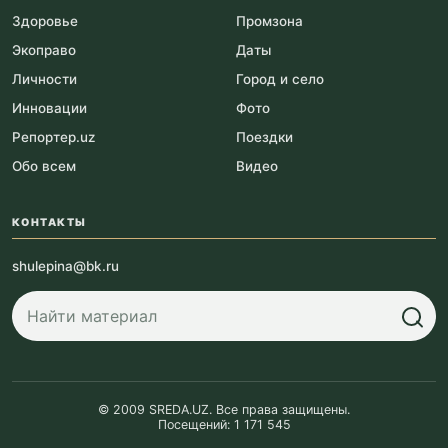
Здоровье
Промзона
Экоправо
Даты
Личности
Город и село
Инновации
Фото
Репортер.uz
Поездки
Обо всем
Видео
КОНТАКТЫ
shulepina@bk.ru
© 2009 SREDA.UZ. Все права защищены.
Посещений: 1 171 545