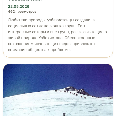
22.05.2026
462 просмотров
Любители природы-узбекистанцы создали в
социальных сетях несколько групп. Есть
интересные авторы и вне групп, рассказывающие о
живой природе Узбекистана. Обеспокоенные
сохранением исчезающих видов, привлекают
внимание общества к проблеме.