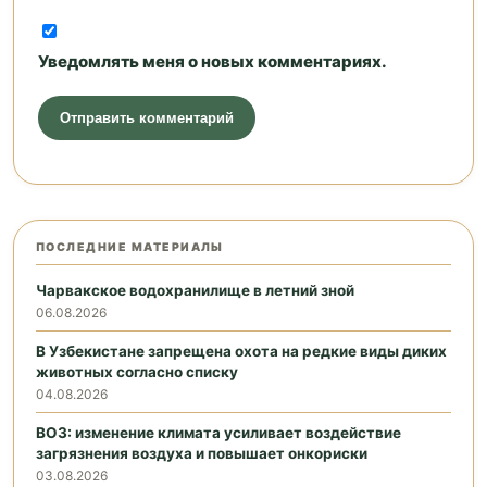
Уведомлять меня о новых комментариях.
ПОСЛЕДНИЕ МАТЕРИАЛЫ
Чарвакское водохранилище в летний зной
06.08.2026
В Узбекистане запрещена охота на редкие виды диких
животных согласно списку
04.08.2026
ВОЗ: изменение климата усиливает воздействие
загрязнения воздуха и повышает онкориски
03.08.2026