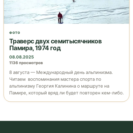
ФОТО
Траверс двух семитысячников
Памира, 1974 год
08.08.2025
1136 просмотров
8 августа — Международный день альпинизма.
Читаем воспоминания мастера спорта по
альпинизму Георгия Калинина о маршруте на
Памире, который вряд ли будет повторен кем-либо.