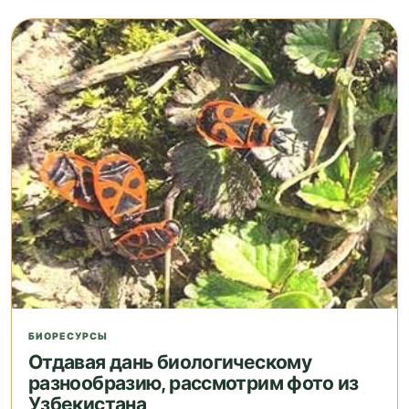
БИОРЕСУРСЫ
Отдавая дань биологическому
разнообразию, рассмотрим фото из
Узбекистана