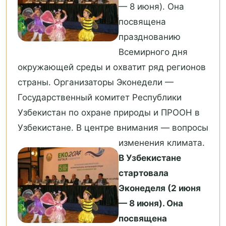
— 8 июня). Она
посвящена
празднованию
Всемирного дня
окружающей среды и охватит ряд регионов
страны. Организаторы Эконедели —
Государственный комитет Республики
Узбекистан по охране природы и ПРООН в
Узбекистане. В центре внимания — вопросы
изменения климата.
В Узбекистане
стартовала
Эконеделя (2 июня
— 8 июня). Она
посвящена