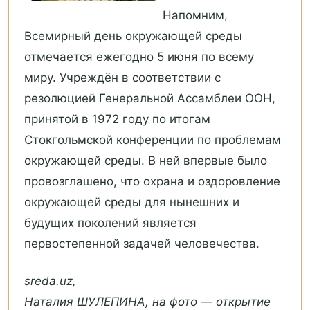
Напомним,
Всемирный день окружающей среды
отмечается ежегодно 5 июня по всему
миру. Учреждён в соответствии с
резолюцией Генеральной Ассамблеи ООН,
принятой в 1972 году по итогам
Стокгольмской конференции по проблемам
окружающей среды. В ней впервые было
провозглашено, что охрана и оздоровление
окружающей среды для нынешних и
будущих поколений является
первостепенной задачей человечества.
sreda.uz,
Наталия ШУЛЕПИНА, на фото — открытие