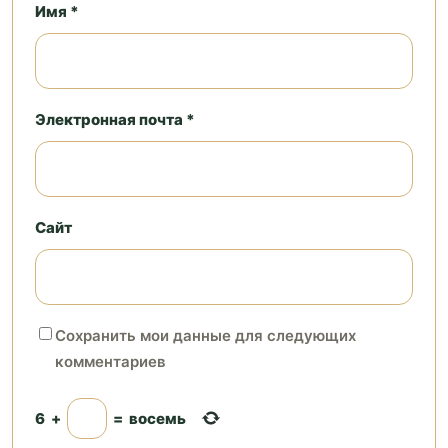
Имя *
Электронная почта *
Сайт
Сохранить мои данные для следующих
комментариев
6
+
=
восемь