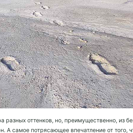
 разных оттенков, но, преимущественно, из бел
. А самое потрясающее впечатление от того, чт