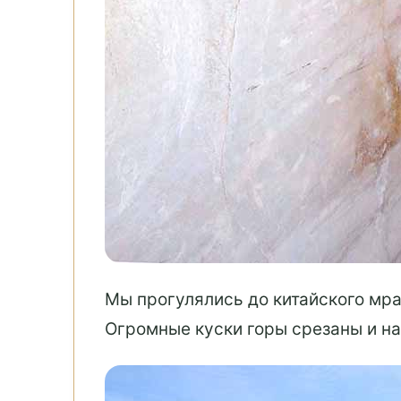
Мы прогулялись до китайского мра
Огромные куски горы срезаны и на