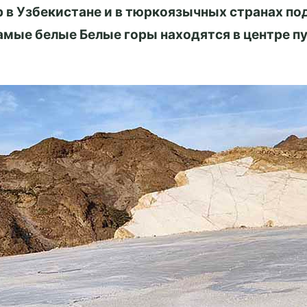
ор в Узбекистане и в тюркоязычных странах по
самые белые Белые горы находятся в центре 