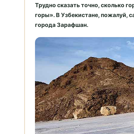
Трудно сказать точно, сколько г
горы». В Узбекистане, пожалуй, 
города Зарафшан.