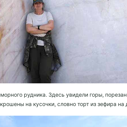
морного рудника. Здесь увидели горы, порезан
крошены на кусочки, словно торт из зефира на 