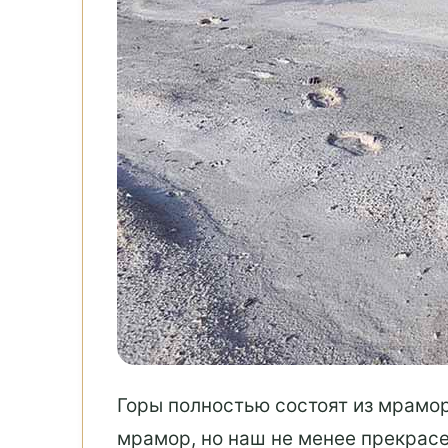
Горы полностью состоят из мрамора
мрамор, но наш не менее прекрасен