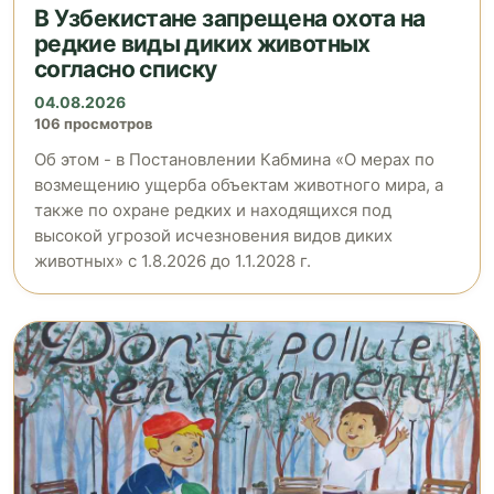
В Узбекистане запрещена охота на
редкие виды диких животных
согласно списку
04.08.2026
106 просмотров
Об этом - в Постановлении Кабмина «О мерах по
возмещению ущерба объектам животного мира, а
также по охране редких и находящихся под
высокой угрозой исчезновения видов диких
животных» с 1.8.2026 до 1.1.2028 г.