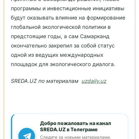
программы и инвестиционные инициативы
будут оказывать влияние на формирование
глобальной экологической политики в
предстоящие годы, а сам Самарканд
окончательно закрепил за собой статус
одной из ведущих международных
площадок для экологического диалога.
SREDA.UZ по материалам
uzdaily.uz
Добро пожаловать на канал
SREDA.UZ в Телеграме
Следите за новыми материалами,