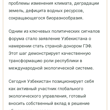
проблемы изменения климата, деградации
земель, дефицита водных ресурсов,
сокращающегося биоразнообразия.
Одним из ключевых политических сигналов
форума стало заявление Узбекистана о
намерении стать страной-донором ГЭФ.
Этот шаг демонстрирует качественную
трансформацию роли республики в
международной экологической системе.
Сегодня Узбекистан позиционирует себя
как активный участник глобального
экологического управления, готовый
вносить собственный вклад в решение