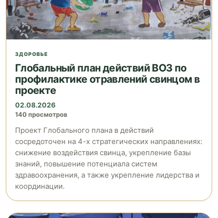
ЗДОРОВЬЕ
Глобальный план действий ВОЗ по
профилактике отравлений свинцом в
проекте
02.08.2026
140 просмотров
Проект Глобального плана в действий
сосредоточен на 4-х стратегических направлениях:
снижение воздействия свинца, укрепление базы
знаний, повышение потенциала систем
здравоохранения, а также укрепление лидерства и
координации.