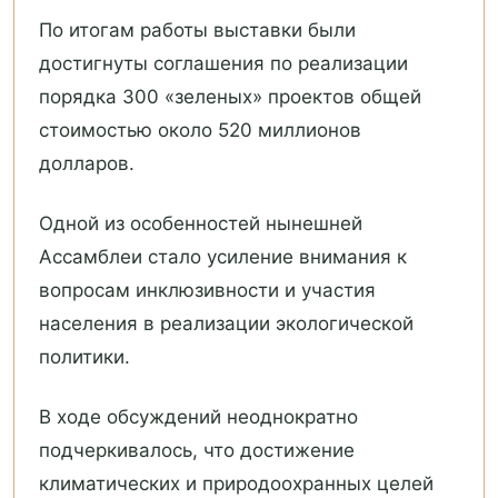
По итогам работы выставки были
достигнуты соглашения по реализации
порядка 300 «зеленых» проектов общей
стоимостью около 520 миллионов
долларов.
Одной из особенностей нынешней
Ассамблеи стало усиление внимания к
вопросам инклюзивности и участия
населения в реализации экологической
политики.
В ходе обсуждений неоднократно
подчеркивалось, что достижение
климатических и природоохранных целей