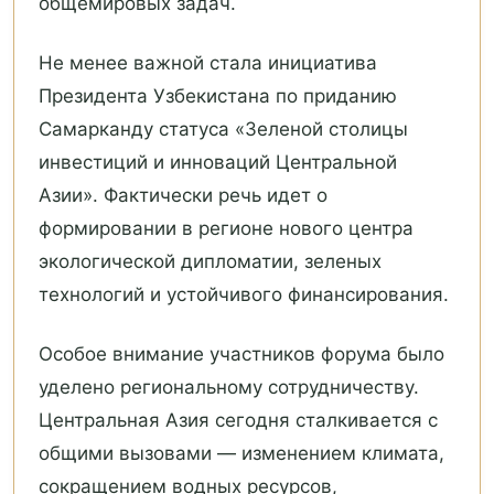
общемировых задач.
Не менее важной стала инициатива
Президента Узбекистана по приданию
Самарканду статуса «Зеленой столицы
инвестиций и инноваций Центральной
Азии». Фактически речь идет о
формировании в регионе нового центра
экологической дипломатии, зеленых
технологий и устойчивого финансирования.
Особое внимание участников форума было
уделено региональному сотрудничеству.
Центральная Азия сегодня сталкивается с
общими вызовами — изменением климата,
сокращением водных ресурсов,