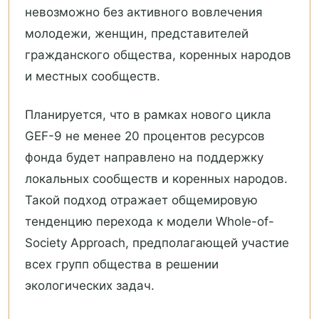
невозможно без активного вовлечения
молодежи, женщин, представителей
гражданского общества, коренных народов
и местных сообществ.
Планируется, что в рамках нового цикла
GEF-9 не менее 20 процентов ресурсов
фонда будет направлено на поддержку
локальных сообществ и коренных народов.
Такой подход отражает общемировую
тенденцию перехода к модели Whole-of-
Society Approach, предполагающей участие
всех групп общества в решении
экологических задач.