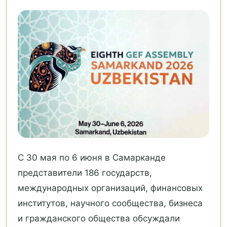
С 30 мая по 6 июня в Самарканде
представители 186 государств,
международных организаций, финансовых
институтов, научного сообщества, бизнеса
и гражданского общества обсуждали