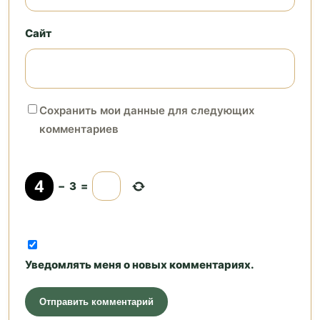
Сайт
Сохранить мои данные для следующих
комментариев
−
3
=
Уведомлять меня о новых комментариях.