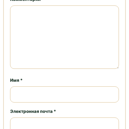
Имя *
Электронная почта *