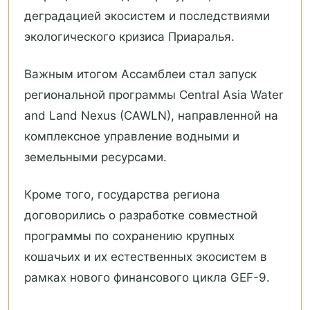
деградацией экосистем и последствиями
экологического кризиса Приаралья.
Важным итогом Ассамблеи стал запуск
региональной программы Central Asia Water
and Land Nexus (CAWLN), направленной на
комплексное управление водными и
земельными ресурсами.
Кроме того, государства региона
договорились о разработке совместной
программы по сохранению крупных
кошачьих и их естественных экосистем в
рамках нового финансового цикла GEF-9.