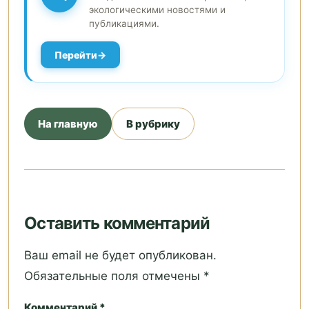
экологическими новостями и
публикациями.
Перейти
На главную
В рубрику
Оставить комментарий
Ваш email не будет опубликован.
Обязательные поля отмечены *
Комментарий *