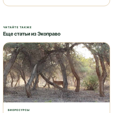
ЧИТАЙТЕ ТАКЖЕ
Еще статьи из Экоправо
БИОРЕСУРСЫ