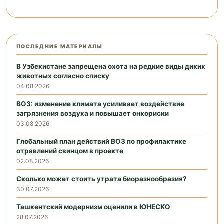
ПОСЛЕДНИЕ МАТЕРИАЛЫ
В Узбекистане запрещена охота на редкие виды диких
животных согласно списку
04.08.2026
ВОЗ: изменение климата усиливает воздействие
загрязнения воздуха и повышает онкориски
03.08.2026
Глобальный план действий ВОЗ по профилактике
отравлений свинцом в проекте
02.08.2026
Сколько может стоить утрата биоразнообразия?
30.07.2026
Ташкентский модернизм оценили в ЮНЕСКО
28.07.2026