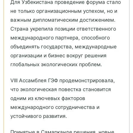
Для Узбекистана проведение форума стало
не только организационным успехом, но и
важным дипломатическим достижением.
Страна укрепила позиции ответственного
международного партнера, способного
объединять государства, международные
организации и бизнес вокруг решения
глобальных экологических проблем.
VIII Ассамблея ГЭФ продемонстрировала,
что экологическая повестка становится
одним из ключевых факторов
международного сотрудничества и
устойчивого развития.
Принятые в Самарканде решения, новые