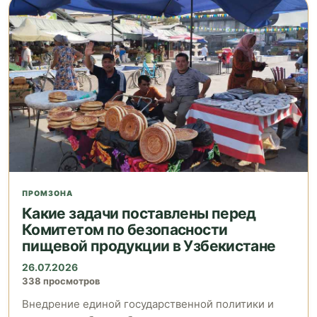
ПРОМЗОНА
Какие задачи поставлены перед
Комитетом по безопасности
пищевой продукции в Узбекистане
26.07.2026
338 просмотров
Внедрение единой государственной политики и