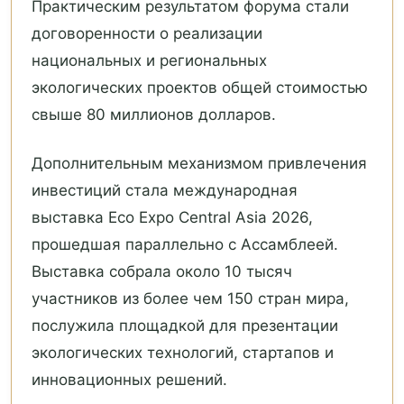
Практическим результатом форума стали
договоренности о реализации
национальных и региональных
экологических проектов общей стоимостью
свыше 80 миллионов долларов.
Дополнительным механизмом привлечения
инвестиций стала международная
выставка Eco Expo Central Asia 2026,
прошедшая параллельно с Ассамблеей.
Выставка собрала около 10 тысяч
участников из более чем 150 стран мира,
послужила площадкой для презентации
экологических технологий, стартапов и
инновационных решений.