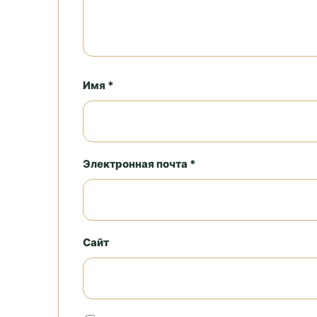
Имя *
Электронная почта *
Сайт