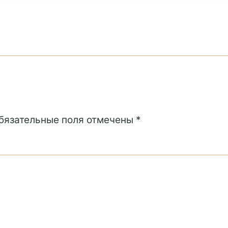
Обязательные поля отмечены *