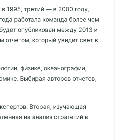
в 1995, третий — в 2000 году,
 года работала команда более чем
 будет опубликован между 2013 и
м отчетом, который увидит свет в
логии, физике, океанографии,
омике. Выбирая авторов отчетов,
экспертов. Вторая, изучающая
еленная на анализ стратегий в