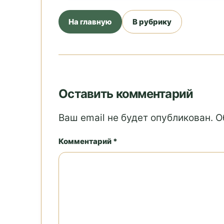
На главную
В рубрику
Оставить комментарий
Ваш email не будет опубликован. 
Комментарий *