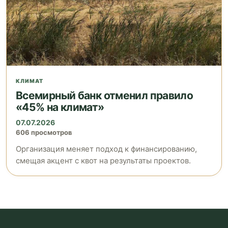
КЛИМАТ
Всемирный банк отменил правило
«45% на климат»
07.07.2026
606 просмотров
Организация меняет подход к финансированию,
смещая акцент с квот на результаты проектов.