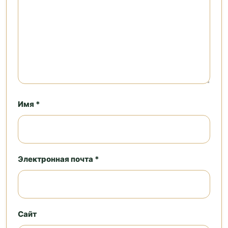
Имя *
Электронная почта *
Сайт