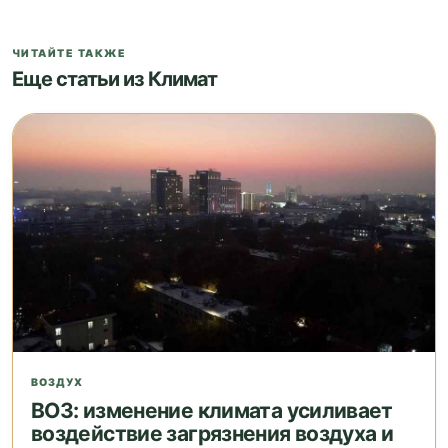
ЧИТАЙТЕ ТАКЖЕ
Еще статьи из Климат
ВОЗДУХ
ВОЗ: изменение климата усиливает
воздействие загрязнения воздуха и