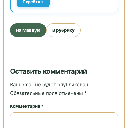
Перейти
На главную
В рубрику
Оставить комментарий
Ваш email не будет опубликован.
Обязательные поля отмечены *
Комментарий *