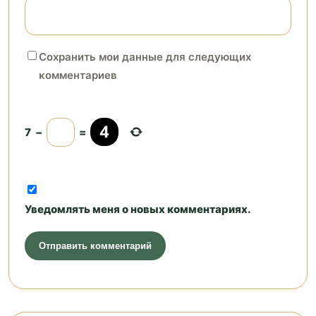
Сохранить мои данные для следующих
комментариев
7
−
=
Уведомлять меня о новых комментариях.