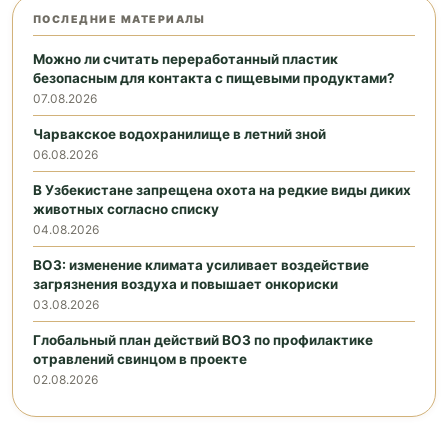
ПОСЛЕДНИЕ МАТЕРИАЛЫ
Можно ли считать переработанный пластик
безопасным для контакта с пищевыми продуктами?
07.08.2026
Чарвакское водохранилище в летний зной
06.08.2026
В Узбекистане запрещена охота на редкие виды диких
животных согласно списку
04.08.2026
ВОЗ: изменение климата усиливает воздействие
загрязнения воздуха и повышает онкориски
03.08.2026
Глобальный план действий ВОЗ по профилактике
отравлений свинцом в проекте
02.08.2026