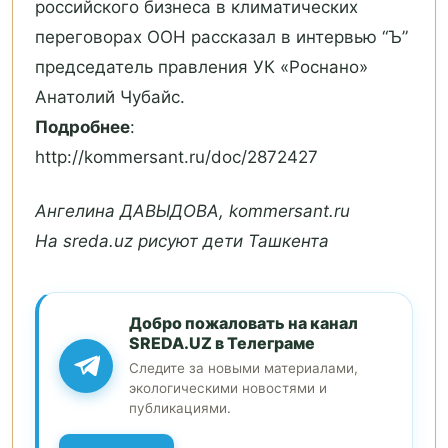
российского бизнеса в климатических
переговорах ООН рассказал в интервью “Ъ”
председатель правления УК «Роснано»
Анатолий Чубайс.
Подробнее
:
http://kommersant.ru/doc/2872427
Ангелина ДАВЫДОВА, kommersant.ru
На sreda.uz рисуют дети Ташкента
Добро пожаловать на канал
SREDA.UZ в Телеграме
Следите за новыми материалами,
экологическими новостями и
публикациями.