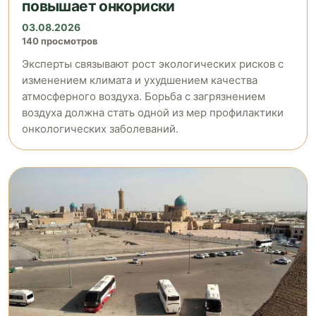
повышает онкориски
03.08.2026
140 просмотров
Эксперты связывают рост экологических рисков с
изменением климата и ухудшением качества
атмосферного воздуха. Борьба с загрязнением
воздуха должна стать одной из мер профилактики
онкологических заболеваний.