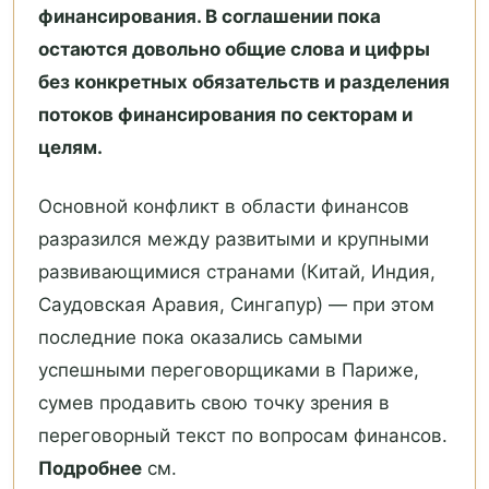
финансирования. В соглашении пока
остаются довольно общие слова и цифры
без конкретных обязательств и разделения
потоков финансирования по секторам и
целям.
Основной конфликт в области финансов
разразился между развитыми и крупными
развивающимися странами (Китай, Индия,
Саудовская Аравия, Сингапур) — при этом
последние пока оказались самыми
успешными переговорщиками в Париже,
сумев продавить свою точку зрения в
переговорный текст по вопросам финансов.
Подробнее
см.