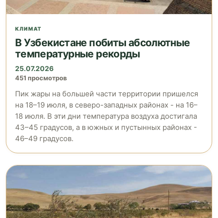
КЛИМАТ
В Узбекистане побиты абсолютные
температурные рекорды
25.07.2026
451 просмотров
Пик жары на большей части территории пришелся
на 18–19 июля, в северо-западных районах - на 16–
18 июля. В эти дни температура воздуха достигала
43–45 градусов, а в южных и пустынных районах -
46–49 градусов.