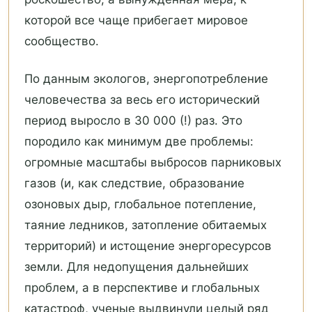
которой все чаще прибегает мировое
сообщество.
По данным экологов, энергопотребление
человечества за весь его исторический
период выросло в 30 000 (!) раз. Это
породило как минимум две проблемы:
огромные масштабы выбросов парниковых
газов (и, как следствие, образование
озоновых дыр, глобальное потепление,
таяние ледников, затопление обитаемых
территорий) и истощение энергоресурсов
земли. Для недопущения дальнейших
проблем, а в перспективе и глобальных
катастроф, ученые выдвинули целый ряд