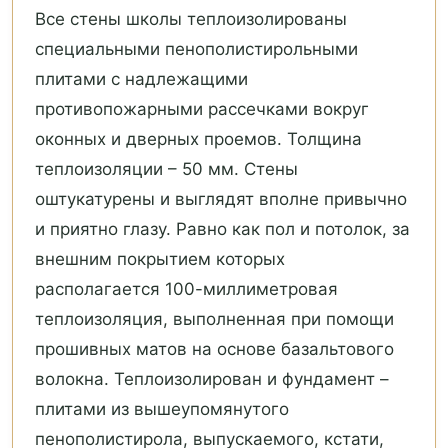
Все стены школы теплоизолированы
специальными пенополистирольными
плитами с надлежащими
противопожарными рассечками вокруг
оконных и дверных проемов. Толщина
теплоизоляции – 50 мм. Стены
оштукатурены и выглядят вполне привычно
и приятно глазу. Равно как пол и потолок, за
внешним покрытием которых
располагается 100-миллиметровая
теплоизоляция, выполненная при помощи
прошивных матов на основе базальтового
волокна. Теплоизолирован и фундамент –
плитами из вышеупомянутого
пенополистирола, выпускаемого, кстати,