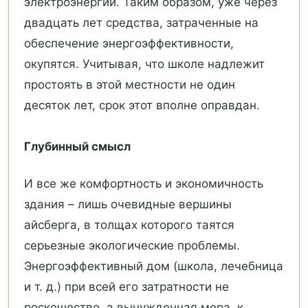
электроэнергии. Таким образом, уже через
двадцать лет средства, затраченные на
обеспечение энергоэффективности,
окупятся. Учитывая, что школе надлежит
простоять в этой местности не один
десяток лет, срок этот вполне оправдан.
Глубинный смысл
И все же комфортность и экономичность
здания – лишь очевидные вершины
айсберга, в толщах которого таятся
серьезные экологические проблемы.
Энергоэффективный дом (школа, лечебница
и т. д.) при всей его затратности не
роскошество, а вынужденная мера, к