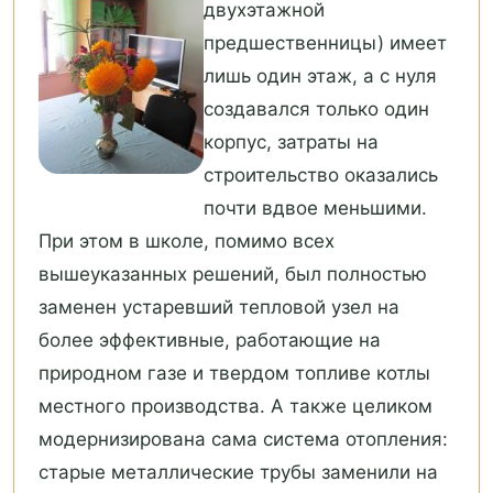
двухэтажной
предшественницы) имеет
лишь один этаж, а с нуля
создавался только один
корпус, затраты на
строительство оказались
почти вдвое меньшими.
При этом в школе, помимо всех
вышеуказанных решений, был полностью
заменен устаревший тепловой узел на
более эффективные, работающие на
природном газе и твердом топливе котлы
местного производства. А также целиком
модернизирована сама система отопления:
старые металлические трубы заменили на