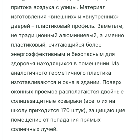
притока воздуха с улицы. Материал
изготовления «внешних» и «внутренних»
дверей – пластиковый профиль. Заметьте,
не традиционный алюминиевый, а именно
пластиковый, считающийся более
энергоэффективным и безопасным для
здоровья находящихся в помещении. Из
аналогичного герметичного пластика
изготавливаются и окна в здании. Поверх
оконных проемов располагаются двойные
солнцезащитные козырьки (всего их на
школу приходится 170 штук), защищающие
помещение от попадания прямых
солнечных лучей.