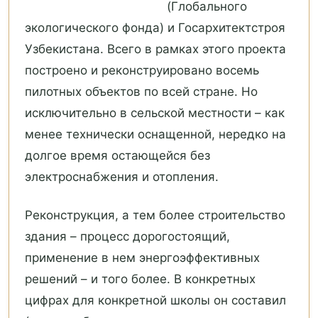
(Глобального
экологического фонда) и Госархитектстроя
Узбекистана. Всего в рамках этого проекта
построено и реконструировано восемь
пилотных объектов по всей стране. Но
исключительно в сельской местности – как
менее технически оснащенной, нередко на
долгое время остающейся без
электроснабжения и отопления.
Реконструкция, а тем более строительство
здания – процесс дорогостоящий,
применение в нем энергоэффективных
решений – и того более. В конкретных
цифрах для конкретной школы он составил