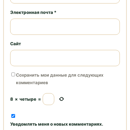
Электронная почта *
Сайт
Сохранить мои данные для следующих
комментариев
8
×
четыре
=
Уведомлять меня о новых комментариях.