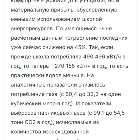
комфортные условия для учащихся, но и
материальную прибыль, обусловленную
меньшим использованием школой
энергоресурсов. По имеющимся ныне
расчетным данным потребление последних
уже сейчас снижено на 45%. Так, если
прежде школа потребляла 490 496 кВт/ч в
год, то теперь – 270 156 кВт/ч в год, то есть
практически вдвое меньше. На
аналогичные показатели снизилось
потребление газа (с 60,4 до 33,3 на один
кубический метр в год). И показатели
выбросов парниковых газов (с 99,1 до 54,5
тонн СО2 в год), исчисляемые из
количества израсходованной