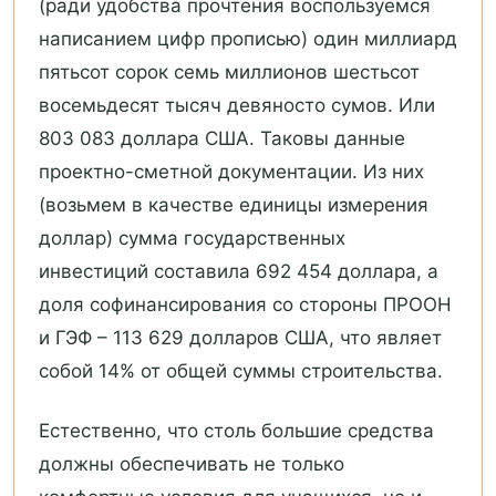
(ради удобства прочтения воспользуемся
написанием цифр прописью) один миллиард
пятьсот сорок семь миллионов шестьсот
восемьдесят тысяч девяносто сумов. Или
803 083 доллара США. Таковы данные
проектно-сметной документации. Из них
(возьмем в качестве единицы измерения
доллар) сумма государственных
инвестиций составила 692 454 доллара, а
доля софинансирования со стороны ПРООН
и ГЭФ – 113 629 долларов США, что являет
собой 14% от общей суммы строительства.
Естественно, что столь большие средства
должны обеспечивать не только