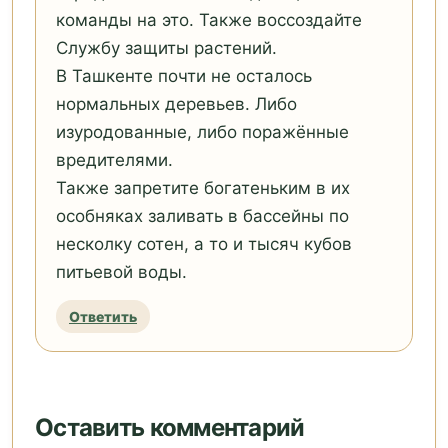
команды на это. Также воссоздайте
Службу защиты растений.
В Ташкенте почти не осталось
нормальных деревьев. Либо
изуродованные, либо поражённые
вредителями.
Также запретите богатеньким в их
особняках заливать в бассейны по
несколку сотен, а то и тысяч кубов
питьевой воды.
Ответить
Оставить комментарий