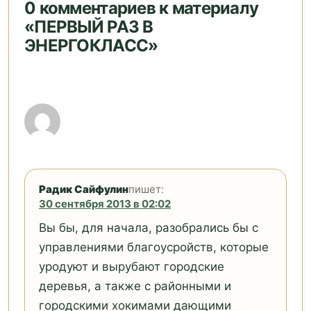
0 комментариев к материалу
«ПЕРВЫЙ РАЗ В
ЭНЕРГОКЛАСС»
Радик Сайфулин
пишет:
30 сентября 2013 в 02:02
Вы бы, для начала, разобрались бы с
управлениями благоусройств, которые
уродуют и вырубают городские
деревья, а также с районными и
городскими хокимами дающими