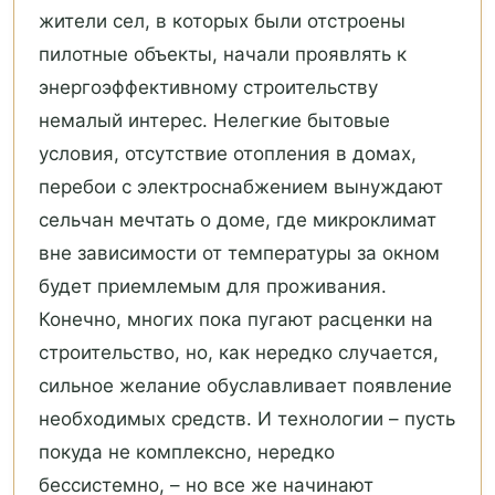
жители сел, в которых были отстроены
пилотные объекты, начали проявлять к
энергоэффективному строительству
немалый интерес. Нелегкие бытовые
условия, отсутствие отопления в домах,
перебои с электроснабжением вынуждают
сельчан мечтать о доме, где микроклимат
вне зависимости от температуры за окном
будет приемлемым для проживания.
Конечно, многих пока пугают расценки на
строительство, но, как нередко случается,
сильное желание обуславливает появление
необходимых средств. И технологии – пусть
покуда не комплексно, нередко
бессистемно, – но все же начинают