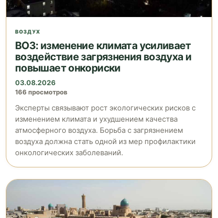
ВОЗДУХ
ВОЗ: изменение климата усиливает
воздействие загрязнения воздуха и
повышает онкориски
03.08.2026
166 просмотров
Эксперты связывают рост экологических рисков с
изменением климата и ухудшением качества
атмосферного воздуха. Борьба с загрязнением
воздуха должна стать одной из мер профилактики
онкологических заболеваний.