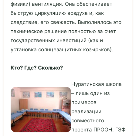
физики) вентиляция. Она обеспечивает
быструю циркуляцию воздуха и, как
следствие, его свежесть. Выполнялось это
техническое решение полностью за счет
государственных инвестиций (как и
установка солнцезащитных козырьков).
Кто? Где? Сколько?
Нуратинская школа
– лишь один из
примеров
реализации
совместного
проекта ПРООН, ГЭФ