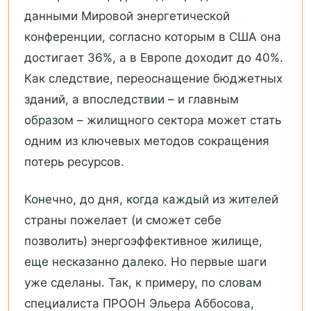
данными Мировой энергетической
конференции, согласно которым в США она
достигает 36%, а в Европе доходит до 40%.
Как следствие, переоснащение бюджетных
зданий, а впоследствии – и главным
образом – жилищного сектора может стать
одним из ключевых методов сокращения
потерь ресурсов.
Конечно, до дня, когда каждый из жителей
страны пожелает (и сможет себе
позволить) энергоэффективное жилище,
еще несказанно далеко. Но первые шаги
уже сделаны. Так, к примеру, по словам
специалиста ПРООН Эльера Аббосова,