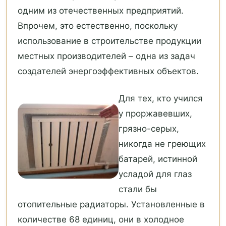
одним из отечественных предприятий.
Впрочем, это естественно, поскольку
использование в строительстве продукции
местных производителей – одна из задач
создателей энергоэффективных объектов.
Для тех, кто учился
у проржавевших,
грязно-серых,
никогда не греющих
батарей, истинной
усладой для глаз
стали бы
отопительные радиаторы. Установленные в
количестве 68 единиц, они в холодное