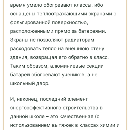
время умело обогревают классы, ибо
оснащены теплоотражающими экранами с
фольгированной поверхностью,
расположенными прямо за батареями.
Экраны не позволяют радиаторам
расходовать тепло на внешнюю стену
здания, возвращая его обратно в класс.
Таким образом, алюминиевые секции
батарей обогревают учеников, а не
школьный двор.
И, наконец, последний элемент
энергоэффективного строительства в
данной школе – это качественная (с
использованием вытяжек в классах химии и