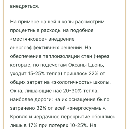
внедряться.
На примере нашей школы рассмотрим
процентные расходы на подобное
«местячковое» внедрение
энергоэффективных решений. На
обеспечение теплоизоляции стен (через
которые, по подсчетам Оксаны Цьонь,
уходит 15-25% тепла) пришлось 22% от
общих затрат на «экологичность» школы.
Окна, лишающие нас 20-30% тепла,
наиболее дороги: на их оснащение было
затрачено 32% от всей «энергосуммы».
Кровля и чердачное перекрытие обошлись
лишь в 17% при потерях 10-25%. На