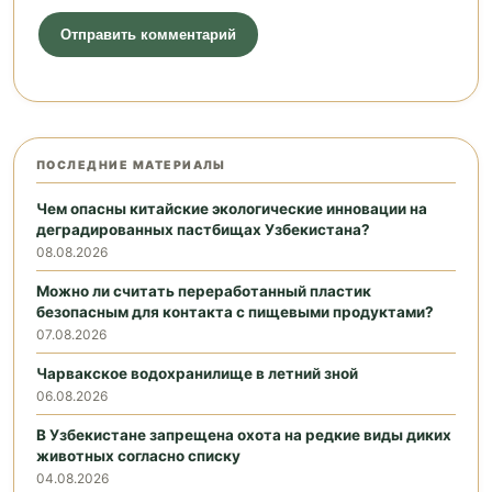
ПОСЛЕДНИЕ МАТЕРИАЛЫ
Чем опасны китайские экологические инновации на
деградированных пастбищах Узбекистана?
08.08.2026
Можно ли считать переработанный пластик
безопасным для контакта с пищевыми продуктами?
07.08.2026
Чарвакское водохранилище в летний зной
06.08.2026
В Узбекистане запрещена охота на редкие виды диких
животных согласно списку
04.08.2026