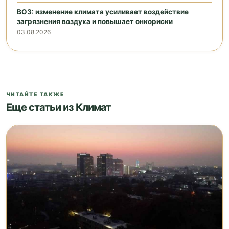
ВОЗ: изменение климата усиливает воздействие
загрязнения воздуха и повышает онкориски
03.08.2026
ЧИТАЙТЕ ТАКЖЕ
Еще статьи из Климат