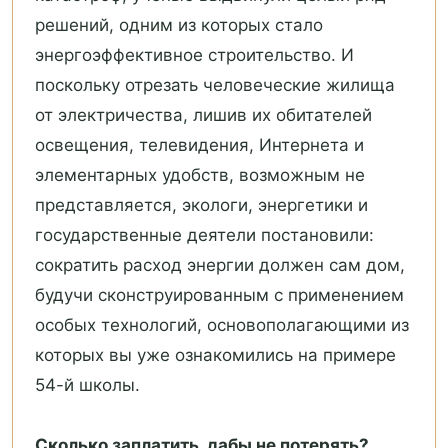
решений, одним из которых стало
энергоэффективное строительство. И
поскольку отрезать человеческие жилища
от электричества, лишив их обитателей
освещения, телевидения, Интернета и
элементарных удобств, возможным не
представляется, экологи, энергетики и
государственные деятели постановили:
сократить расход энергии должен сам дом,
будучи сконструированным с применением
особых технологий, основополагающими из
которых вы уже ознакомились на примере
54-й школы.
Сколько заплатить, дабы не потерять?