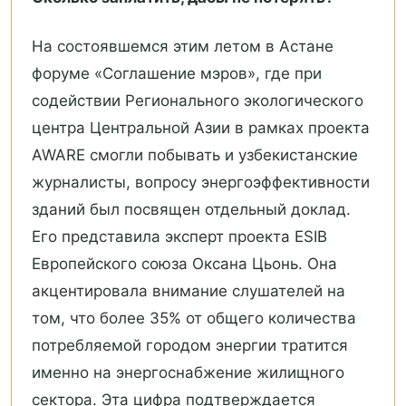
На состоявшемся этим летом в Астане
форуме «Соглашение мэров», где при
содействии Регионального экологического
центра Центральной Азии в рамках проекта
AWARE смогли побывать и узбекистанские
журналисты, вопросу энергоэффективности
зданий был посвящен отдельный доклад.
Его представила эксперт проекта ESIB
Европейского союза Оксана Цьонь. Она
акцентировала внимание слушателей на
том, что более 35% от общего количества
потребляемой городом энергии тратится
именно на энергоснабжение жилищного
сектора. Эта цифра подтверждается