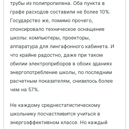
трубы из полипропилена. Оба пункта в
графе расходов составили не более 10%.
Государство же, помимо прочего,
спонсировало техническое оснащение
школы: компьютеры, проекторы,
аппаратура для лингафонного кабинета. И
что крайне радостно, даже при таком
обилии электроприборов в обоих зданиях
энергопотребление школы, по последним
расчетным показателям, снизилось более
чем на 57%.
Не каждому среднестатистическому
школьнику посчастливится учиться в
энергоэффективном классе. Но каждый