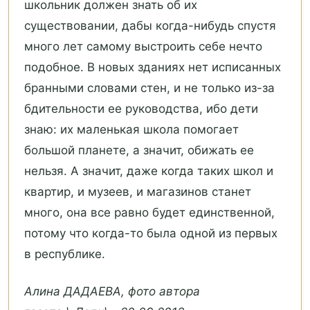
школьник должен знать об их
существовании, дабы когда-нибудь спустя
много лет самому выстроить себе нечто
подобное. В новых зданиях нет исписанных
бранными словами стен, и не только из-за
бдительности ее руководства, ибо дети
знаю: их маленькая школа помогает
большой планете, а значит, обижать ее
нельзя. А значит, даже когда таких школ и
квартир, и музеев, и магазинов станет
много, она все равно будет единственной,
потому что когда-то была одной из первых
в республике.
Алина ДАДАЕВА, фото автора