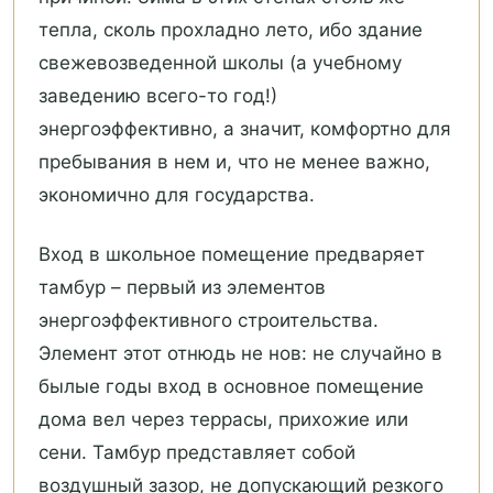
тепла, сколь прохладно лето, ибо здание
свежевозведенной школы (а учебному
заведению всего-то год!)
энергоэффективно, а значит, комфортно для
пребывания в нем и, что не менее важно,
экономично для государства.
Вход в школьное помещение предваряет
тамбур – первый из элементов
энергоэффективного строительства.
Элемент этот отнюдь не нов: не случайно в
былые годы вход в основное помещение
дома вел через террасы, прихожие или
сени. Тамбур представляет собой
воздушный зазор, не допускающий резкого