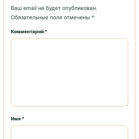
Ваш email не будет опубликован.
Обязательные поля отмечены *
Комментарий *
Имя *