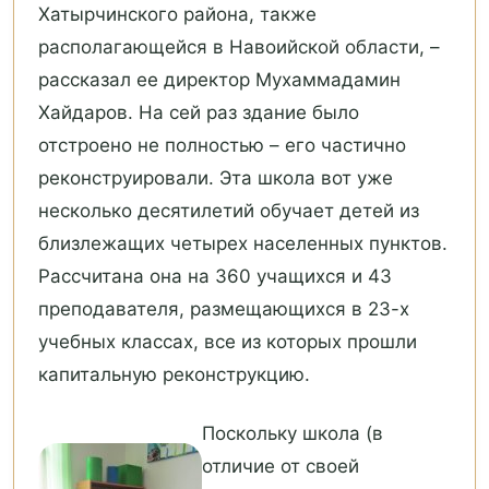
Хатырчинского района, также
располагающейся в Навоийской области, –
рассказал ее директор Мухаммадамин
Хайдаров. На сей раз здание было
отстроено не полностью – его частично
реконструировали. Эта школа вот уже
несколько десятилетий обучает детей из
близлежащих четырех населенных пунктов.
Рассчитана она на 360 учащихся и 43
преподавателя, размещающихся в 23-х
учебных классах, все из которых прошли
капитальную реконструкцию.
Поскольку школа (в
отличие от своей