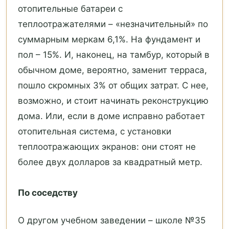
отопительные батареи с
теплоотражателями – «незначительный» по
суммарным меркам 6,1%. На фундамент и
пол – 15%. И, наконец, на тамбур, который в
обычном доме, вероятно, заменит терраса,
пошло скромных 3% от общих затрат. С нее,
возможно, и стоит начинать реконструкцию
дома. Или, если в доме исправно работает
отопительная система, с установки
теплоотражающих экранов: они стоят не
более двух долларов за квадратный метр.
По соседству
О другом учебном заведении – школе №35