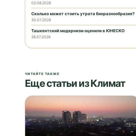
02.08.2026
Сколько может стоить утрата биоразнообразия?
30.07.2026
Ташкентский модернизм оценили в ЮНЕСКО
28.07.2026
ЧИТАЙТЕ ТАКЖЕ
Еще статьи из Климат