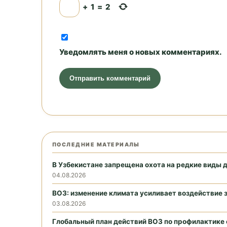
+
1
=
2
Уведомлять меня о новых комментариях.
ПОСЛЕДНИЕ МАТЕРИАЛЫ
В Узбекистане запрещена охота на редкие виды 
04.08.2026
ВОЗ: изменение климата усиливает воздействие 
03.08.2026
Глобальный план действий ВОЗ по профилактике 