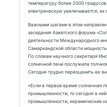
температуру более 2000 градусов 
электрическую увеличивается, их 
Важными шагами в этом направлен
заседания Азиатского форума «Сол
деятельности Международного инст
Самаркандской области мощность
По словам научного секретаря Ин
солнечной печи послужила толчко
Сегодня трудно переоценить ее зн
«Если в первое время солнечная п
промышленности, то сегодня в ней
промышленности, керамические на