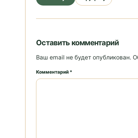
Оставить комментарий
Ваш email не будет опубликован. 
Комментарий *