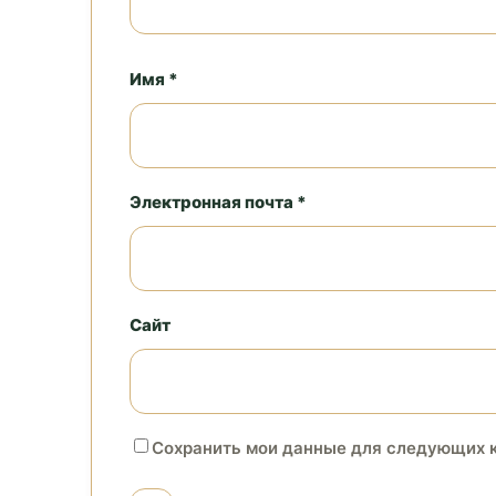
Имя *
Электронная почта *
Сайт
Сохранить мои данные для следующих 