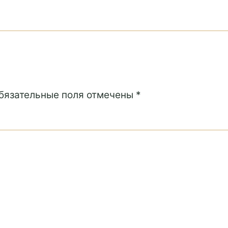
Обязательные поля отмечены *