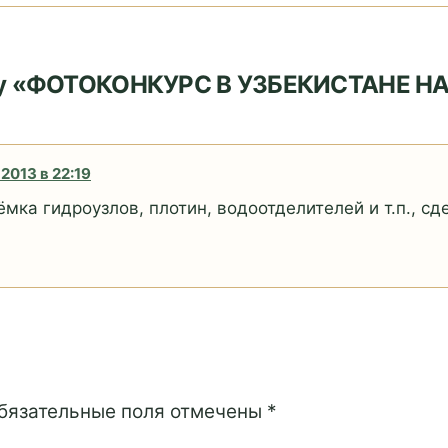
алу «ФОТОКОНКУРС В УЗБЕКИСТАНЕ Н
2013 в 22:19
ъёмка гидроузлов, плотин, водоотделителей и т.п., 
Обязательные поля отмечены *