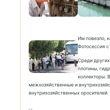
Им повезло, 
Фотосессия с
Среди других
плотины, гид
коллекторы. 
межхозяйственные и внутрихозяйс
внутрихозяйственных оросителей.