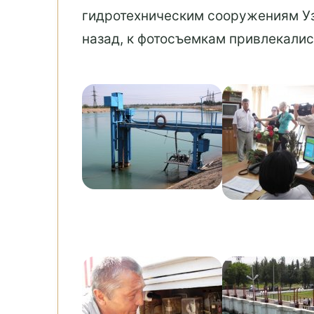
гидротехническим сооружениям Уз
назад, к фотосъемкам привлекалис