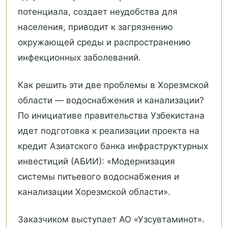
потенциала, создает неудобства для
населения, приводит к загрязнению
окружающей среды и распространению
инфекционных заболеваний.
Как решить эти две проблемы в Хорезмской
области — водоснабжения и канализации?
По инициативе правительства Узбекистана
идет подготовка к реализации проекта на
кредит Азиатского банка инфраструктурных
инвестиций (АБИИ): «Модернизация
системы питьевого водоснабжения и
канализации Хорезмской области».
Заказчиком выступает АО «Узсувтаминот».