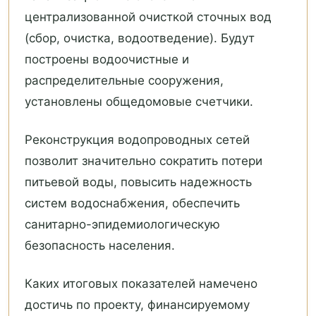
централизованной очисткой сточных вод
(сбор, очистка, водоотведение). Будут
построены водоочистные и
распределительные сооружения,
установлены общедомовые счетчики.
Реконструкция водопроводных сетей
позволит значительно сократить потери
питьевой воды, повысить надежность
систем водоснабжения, обеспечить
санитарно-эпидемиологическую
безопасность населения.
Каких итоговых показателей намечено
достичь по проекту, финансируемому