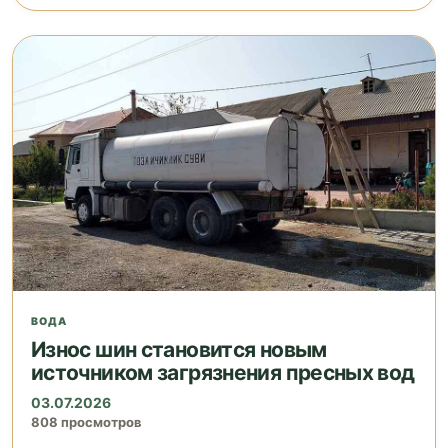
ВОДА
Износ шин становится новым
источником загрязнения пресных вод
03.07.2026
808 просмотров