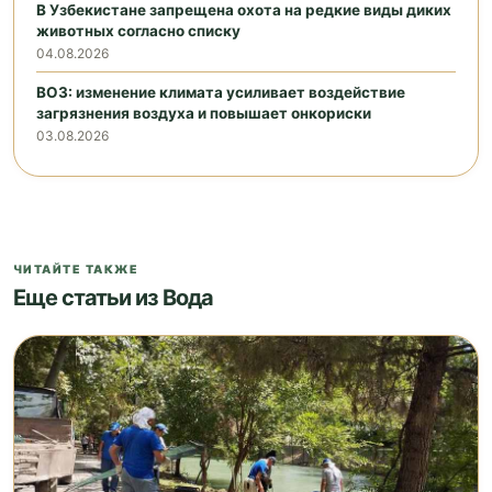
В Узбекистане запрещена охота на редкие виды диких
животных согласно списку
04.08.2026
ВОЗ: изменение климата усиливает воздействие
загрязнения воздуха и повышает онкориски
03.08.2026
ЧИТАЙТЕ ТАКЖЕ
Еще статьи из Вода