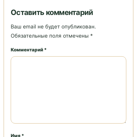
Оставить комментарий
Ваш email не будет опубликован.
Обязательные поля отмечены *
Комментарий *
Имя *