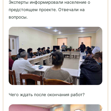
Эксперты информировали население о
предстоящем проекте. Отвечали на
вопросы.
Чего ждать после окончания работ?