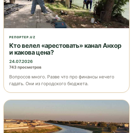
РЕПОРТЕР.UZ
Кто велел «арестовать» канал Анхор
и какова цена?
24.07.2026
743 просмотров
Вопросов много. Разве что про финансы нечего
гадать. Они из городского бюджета.