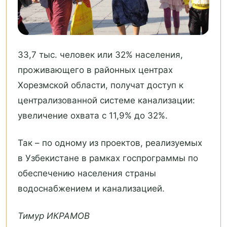
33,7 тыс. человек или 32% населения,
проживающего в районных центрах
Хорезмской области, получат доступ к
централизованной системе канализации:
увеличение охвата с 11,9% до 32%.
Так – по одному из проектов, реализуемых
в Узбекистане в рамках госпрограммы по
обеспечению населения страны
водоснабжением и канализацией.
Тимур ИКРАМОВ