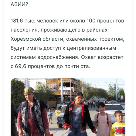
АБИИ?
181,6 тыс. человек или около 100 процентов
населения, проживающего в районах
Хорезмской области, охваченных проектом,
будут иметь доступ к централизованным
системам водоснабжения. Охват возрастет
с 69,6 процентов до почти ста.