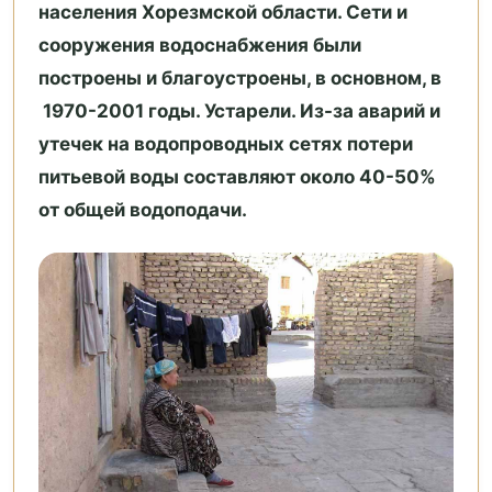
населения Хорезмской области. Сети и
сооружения водоснабжения были
построены и благоустроены, в основном, в
1970-2001 годы. Устарели. Из-за аварий и
утечек на водопроводных сетях потери
питьевой воды составляют около 40-50%
от общей водоподачи.