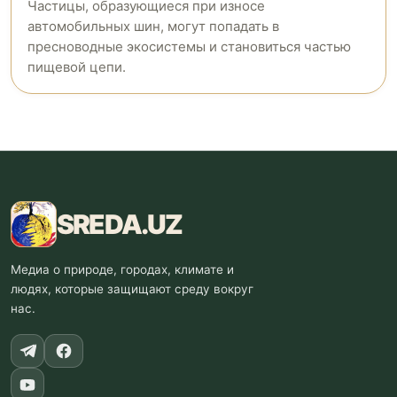
Частицы, образующиеся при износе
автомобильных шин, могут попадать в
пресноводные экосистемы и становиться частью
пищевой цепи.
SREDA
.UZ
Медиа о природе, городах, климате и
людях, которые защищают среду вокруг
нас.