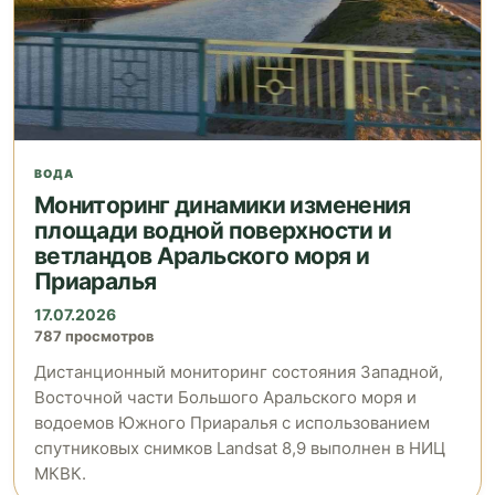
ВОДА
Мониторинг динамики изменения
площади водной поверхности и
ветландов Аральского моря и
Приаралья
17.07.2026
787 просмотров
Дистанционный мониторинг состояния Западной,
Восточной части Большого Аральского моря и
водоемов Южного Приаралья с использованием
спутниковых снимков Landsat 8,9 выполнен в НИЦ
МКВК.