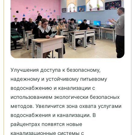
Улучшения доступа к безопасному,
надежному и устойчивому питьевому
водоснабжению и канализации с
использованием экологически безопасных
методов. Увеличится зона охвата услугами
водоснабжения и канализации. В
райцентрах появятся новые
канализационные системы с