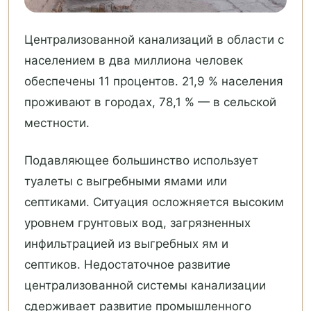
Централизованной канализаций в области с
населением в два миллиона человек
обеспечены 11 процентов. 21,9 % населения
проживают в городах, 78,1 % — в сельской
местности.
Подавляющее большинство использует
туалеты с выгребными ямами или
септиками. Ситуация осложняется высоким
уровнем грунтовых вод, загрязненных
инфильтрацией из выгребных ям и
септиков. Недостаточное развитие
централизованной системы канализации
сдерживает развитие промышленного