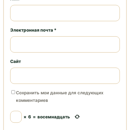
Электронная почта *
Сайт
Сохранить мои данные для следующих
комментариев
×
6
=
восемнадцать