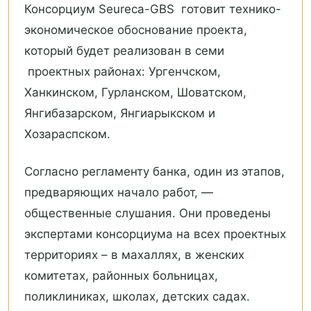
Консорциум Seureca-GBS готовит технико-
экономическое обоснование проекта,
который будет реализован в семи
проектных районах: Ургенчском,
Ханкинском, Гурланском, Шоватском,
Янгибазарском, Янгиарыкском и
Хозараспском.
Согласно регламенту банка, один из этапов,
предваряющих начало работ, —
общественные слушания. Они проведены
экспертами консорциума на всех проектных
территориях – в махаллях, в женских
комитетах, районных больницах,
поликлиниках, школах, детских садах.