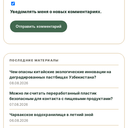
Уведомлять меня о новых комментариях.
ПОСЛЕДНИЕ МАТЕРИАЛЫ
Чем опасны китайские экологические инновации на
деградированных пастбищах Узбекистана?
08.08.2026
Можно ли считать переработанный пластик
безопасным для контакта с пищевыми продуктами?
07.08.2026
Чарвакское водохранилище в летний зной
06.08.2026