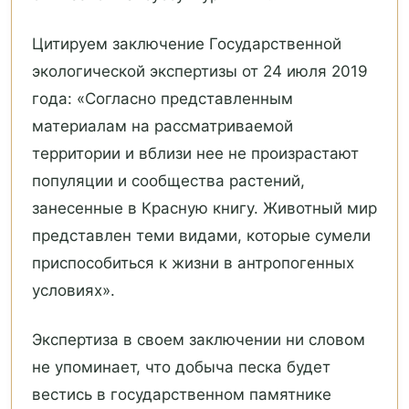
Цитируем заключение Государственной
экологической экспертизы от 24 июля 2019
года: «Согласно представленным
материалам на рассматриваемой
территории и вблизи нее не произрастают
популяции и сообщества растений,
занесенные в Красную книгу. Животный мир
представлен теми видами, которые сумели
приспособиться к жизни в антропогенных
условиях».
Экспертиза в своем заключении ни словом
не упоминает, что добыча песка будет
вестись в государственном памятнике