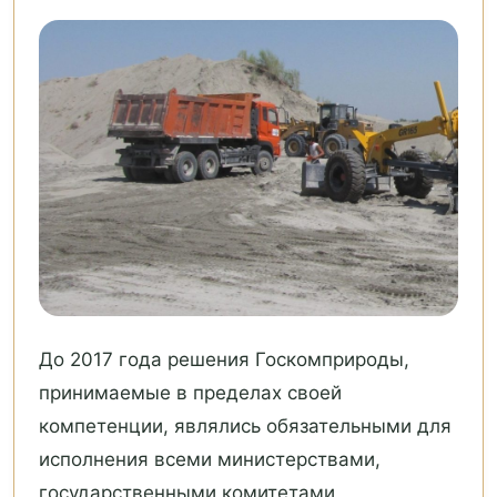
До 2017 года решения Госкомприроды,
принимаемые в пределах своей
компетенции, являлись обязательными для
исполнения всеми министерствами,
государственными комитетами,