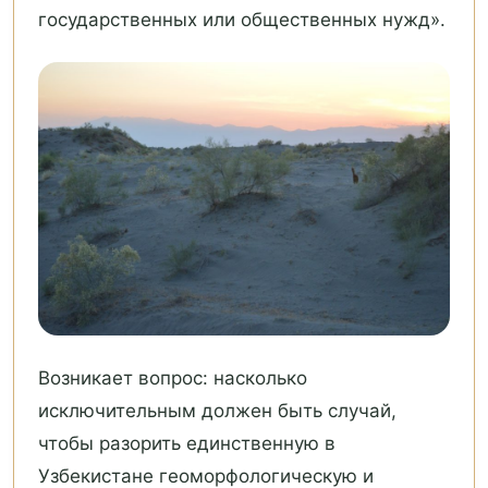
государственных или общественных нужд».
Возникает вопрос: насколько
исключительным должен быть случай,
чтобы разорить единственную в
Узбекистане геоморфологическую и