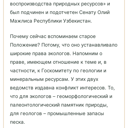
воспроизводства природных ресурсов» и
был подчинен и подотчетен Сенату Олий
Мажлиса Республики Узбекистан.
Почему сейчас вспоминаем старое
Положение? Потому, что оно устанавливало
широкие права экологов. Напомним о
праве, имеющем отношение к теме и, в
частности, к Госкомитету по геологии и
минеральным ресурсам. У этих двух
ведомств издавна конфликт интересов. То,
что для экологов – геоморфологический и
палеонтологический памятник природы,
для геологов – промышленные запасы
песка.