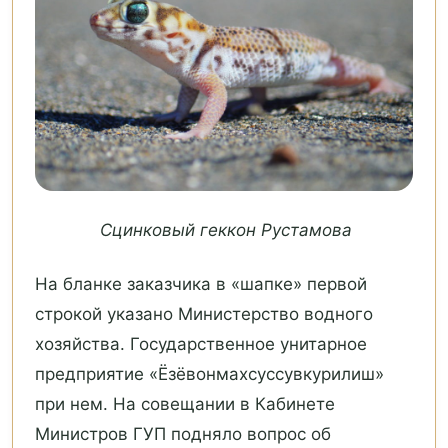
Сцинковый геккон Рустамова
На бланке заказчика в «шапке» первой
строкой указано Министерство водного
хозяйства. Государственное унитарное
предприятие «Ёзёвонмахсуссувкурилиш»
при нем. На совещании в Кабинете
Министров ГУП подняло вопрос об