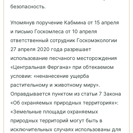
безопасность.
Упомянув поручение Кабмина от 15 апреля
и письмо Госкомлеса от 10 апреля
ответственный сотрудник Госкомэкологии
27 апреля 2020 года разрешает
использование песчаного месторождения
«Центральная Фергана» при обтекаемом
условии: «ненанесение ущерба
растительному и животному миру».
Оправдывается пунктом из статьи 7 Закона
«Об охраняемых природных территориях»:
«Земельные площади охраняемых
природных территорий могут быть в
исключительных случаях использованы для