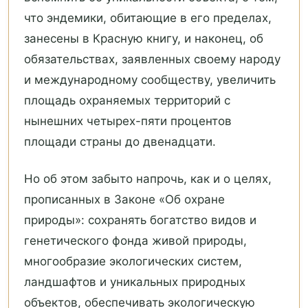
что эндемики, обитающие в его пределах,
занесены в Красную книгу, и наконец, об
обязательствах, заявленных своему народу
и международному сообществу, увеличить
площадь охраняемых территорий с
нынешних четырех-пяти процентов
площади страны до двенадцати.
Но об этом забыто напрочь, как и о целях,
прописанных в Законе «Об охране
природы»: сохранять богатство видов и
генетического фонда живой природы,
многообразие экологических систем,
ландшафтов и уникальных природных
объектов, обеспечивать экологическую