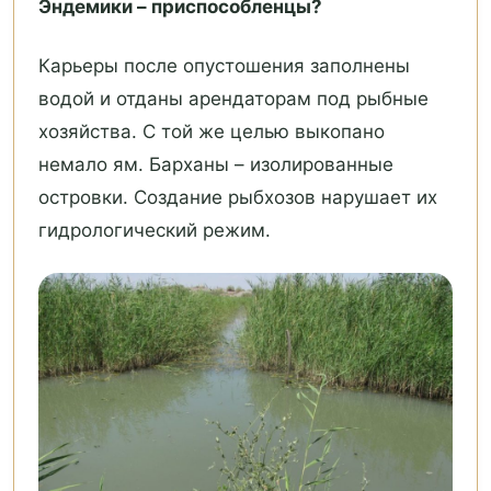
Эндемики – приспособленцы?
Карьеры после опустошения заполнены
водой и отданы арендаторам под рыбные
хозяйства. С той же целью выкопано
немало ям. Барханы – изолированные
островки. Создание рыбхозов нарушает их
гидрологический режим.