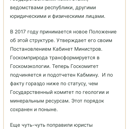
ведомствами республики, другими
юридическими и физическими лицами.
В 2017 году принимается новое Положение
об этой структуре. Утверждает его своим
Постановлением Кабинет Министров.
Госкомприрода трансформируется в
Госкомэкологии. Теперь Госкомитет
подчиняется и подотчетен Кабмину. И по
факту гораздо ниже по статусу, чем
Государственный комитет по геологии и
минеральным ресурсам. Этот порядок
сохранен и поныне.
Еще чуть-чуть поправили юристы