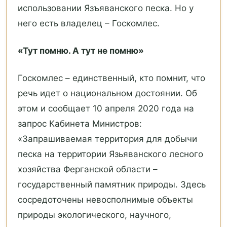
использовании Язъяванского песка. Но у
него есть владелец – Госкомлес.
«Тут помню. А тут не помню»
Госкомлес – единственный, кто помнит, что
речь идет о национальном достоянии. Об
этом и сообщает 10 апреля 2020 года на
запрос Кабинета Министров:
«Запрашиваемая территория для добычи
песка на территории Язьяванского лесного
хозяйства Ферганской области –
государственный памятник природы. Здесь
сосредоточены невосполнимые объекты
природы экологического, научного,