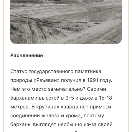
Расчленение
Статус государственного памятника
природы «Язъяван» получил в 1991 году.
Чем это место замечательно? Своими
барханами высотой в 3-5 и даже в 15-18
метров. В крупицах кварца нет примеси
соединений железа и хрома, поэтому
барханы выглядят необычно из-за своей