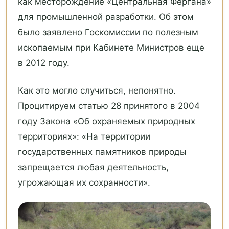
как месторождение «Центральная Фергана»
для промышленной разработки. Об этом
было заявлено Госкомиссии по полезным
ископаемым при Кабинете Министров еще
в 2012 году.
Как это могло случиться, непонятно.
Процитируем статью 28 принятого в 2004
году Закона «Об охраняемых природных
территориях»: «На территории
государственных памятников природы
запрещается любая деятельность,
угрожающая их сохранности».