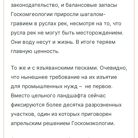
законодательство, и балансовые запасы
Госкомгеологии приросли шагалом-
гравием в руслах рек, несмотря на то, что
русла рек не могут быть месторождением.
Они воду несут и жизнь. В итоге теряем
главную ценность.
То же и с язъяванскими песками. Очевидно,
что нынешнее требование на их изъятие
для промышленных нужд – не первое.
Вместо цельного ландшафта сейчас
фиксируются более десятка разрозненных
участков, один из которых приговорен
апрельским решением Госкомэкологии.