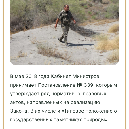
В мае 2018 года Кабинет Министров
принимает Постановление № 339, которым
утверждает ряд нормативно-правовых
актов, направленных на реализацию
Закона. В их числе и «Типовое положение о
государственных памятниках природы».