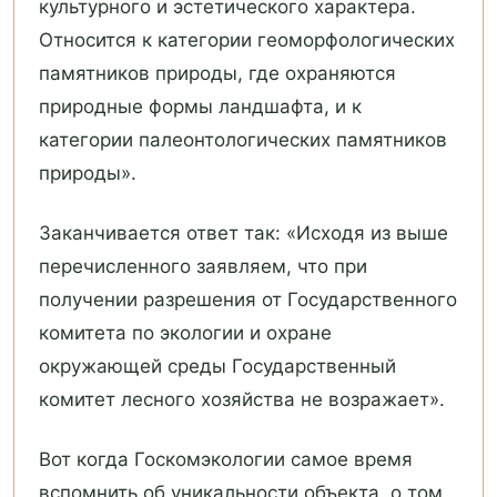
культурного и эстетического характера.
Относится к категории геоморфологических
памятников природы, где охраняются
природные формы ландшафта, и к
категории палеонтологических памятников
природы».
Заканчивается ответ так: «Исходя из выше
перечисленного заявляем, что при
получении разрешения от Государственного
комитета по экологии и охране
окружающей среды Государственный
комитет лесного хозяйства не возражает».
Вот когда Госкомэкологии самое время
вспомнить об уникальности объекта, о том,