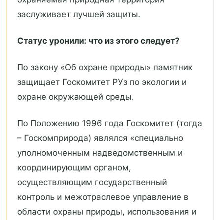
заслуживает лучшей защиты.
Статус уронили: что из этого следует?
По закону «Об охране природы» памятник
защищает Госкомитет РУз по экологии и
охране окружающей среды.
По Положению 1996 года Госкомитет (тогда
– Госкомприрода) являлся «специально
уполномоченным надведомственным и
координирующим органом,
осуществляющим государственный
контроль и межотраслевое управление в
области охраны природы, использования и