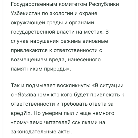
Государственным комитетом Республики
Узбекистан по экологии и охране
окружающей среды и органами
государственной власти на местах. В
случае нарушения режима виновные
привлекаются к ответственности с
возмещением вреда, нанесенного
памятникам природы».
Так и подмывает воскликнуть: «В ситуации
с «Язъяваном» кто кого будет привлекать к
ответственности и требовать ответа за
вред?!». Но умерим пыл и еще немного
«помучаем» читателей ссылками на
законодательные акты.