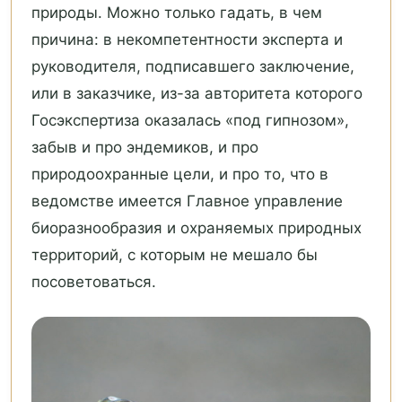
природы. Можно только гадать, в чем
причина: в некомпетентности эксперта и
руководителя, подписавшего заключение,
или в заказчике, из-за авторитета которого
Госэкспертиза оказалась «под гипнозом»,
забыв и про эндемиков, и про
природоохранные цели, и про то, что в
ведомстве имеется Главное управление
биоразнообразия и охраняемых природных
территорий, с которым не мешало бы
посоветоваться.