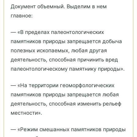
Документ объемный. Выделим в нем
главное:
— «В пределах палеонтологических
памятников природы запрещается добыча
полезных ископаемых, любая другая
деятельность, способная причинить вред
палеонтологическому памятнику природы».
— «На территории геоморфологических
памятников природы запрещается любая
деятельность, способная изменить рельеф
местности».
— «Режим смешанных памятников природы