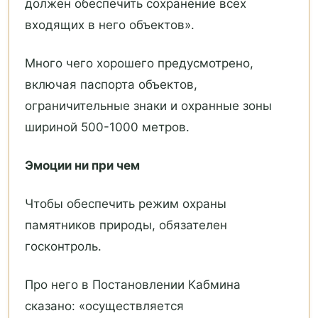
должен обеспечить сохранение всех
входящих в него объектов».
Много чего хорошего предусмотрено,
включая паспорта объектов,
ограничительные знаки и охранные зоны
шириной 500-1000 метров.
Эмоции ни при чем
Чтобы обеспечить режим охраны
памятников природы, обязателен
госконтроль.
Про него в Постановлении Кабмина
сказано: «осуществляется