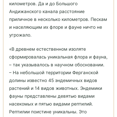
километров. Да и до Большого
Андижанского канала расстояние
приличное в несколько километров. Пескам
и населяющим их флоре и фауне ничто не
угрожало.
«В древнем естественном изоляте
сформировалась уникальная флора и фауна,
– так указывалось в научном обосновании.
– На небольшой территории Ферганской
долины известно 45 эндемичных видов
растений и 14 видов животных. Эндемики
фауны представлены девятью видами
насекомых и пятью видами рептилий.
Рептилии поистине уникальны. Это