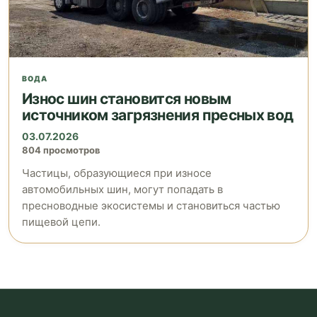
ВОДА
Износ шин становится новым
источником загрязнения пресных вод
03.07.2026
804 просмотров
Частицы, образующиеся при износе
автомобильных шин, могут попадать в
пресноводные экосистемы и становиться частью
пищевой цепи.