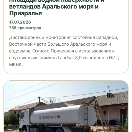
ветландов Аральского моря и
Приаралья
17.07.2026
758 просмотров
Дистанционный мониторинг состояния Западной,
Восточной части Большого Аральского моря и
водоемов Южного Приаралья с использованием
спутниковых снимков Landsat 8,9 выполнен в НИЦ
МКВК.