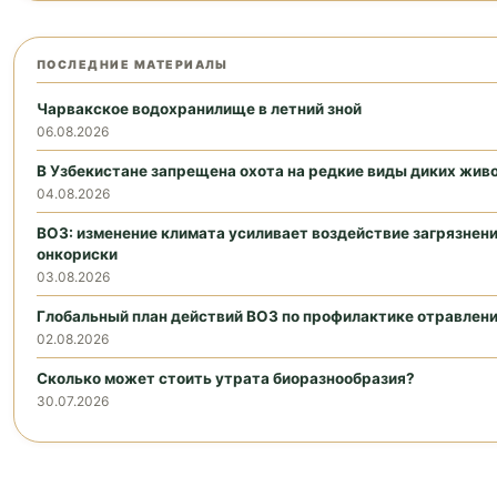
ПОСЛЕДНИЕ МАТЕРИАЛЫ
Чарвакское водохранилище в летний зной
06.08.2026
В Узбекистане запрещена охота на редкие виды диких жив
04.08.2026
ВОЗ: изменение климата усиливает воздействие загрязнен
онкориски
03.08.2026
Глобальный план действий ВОЗ по профилактике отравлени
02.08.2026
Сколько может стоить утрата биоразнообразия?
30.07.2026