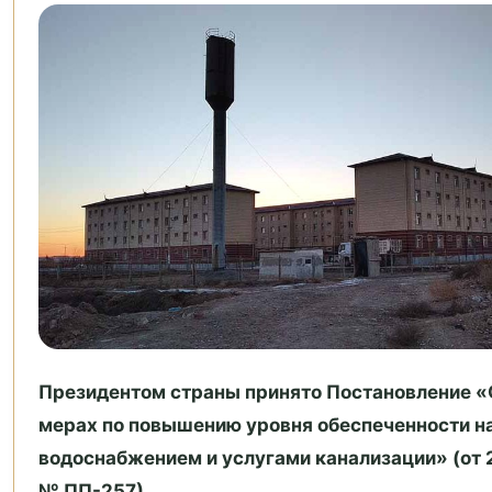
Президентом страны принято Постановление «
мерах по повышению уровня обеспеченности н
водоснабжением и услугами канализации» (от 2
№ ПП-257).