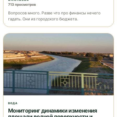
713 просмотров
Вопросов много. Разве что про финансы нечего
гадать. Они из городского бюджета.
ВОДА
Мониторинг динамики изменения
площади водной поверхности и