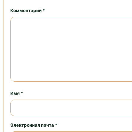
Комментарий *
Имя *
Электронная почта *