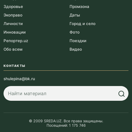
Здоровье
Промзона
Экоправо
Даты
Личности
Город и село
Инновации
Фото
Репортер.uz
Поездки
Обо всем
Видео
КОНТАКТЫ
shulepina@bk.ru
© 2009 SREDA.UZ. Все права защищены.
Посещений: 1 175 746