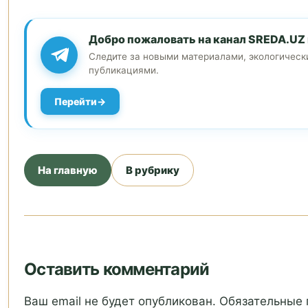
Добро пожаловать на канал SREDA.UZ 
Следите за новыми материалами, экологическ
публикациями.
Перейти
На главную
В рубрику
Оставить комментарий
Ваш email не будет опубликован. Обязательные