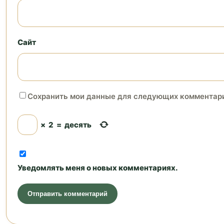
Сайт
Сохранить мои данные для следующих комментар
×
2
=
десять
Уведомлять меня о новых комментариях.