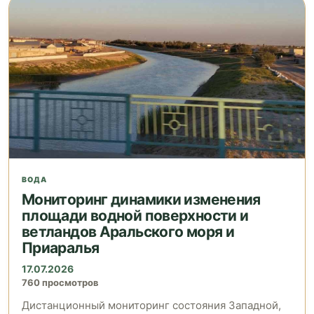
ВОДА
Мониторинг динамики изменения
площади водной поверхности и
ветландов Аральского моря и
Приаралья
17.07.2026
760 просмотров
Дистанционный мониторинг состояния Западной,