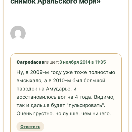
снимок Аральского моря»
Carpodacus
пишет:
3 ноября 2014 в 11:35
Ну, в 2009-м году уже тоже полностью
высыхало, а в 2010-м был большой
паводок на Амударье, и
восстановилось вот на 4 года. Видимо,
так и дальше будет "пульсировать".
Очень грустно, но лучше, чем ничего.
Ответить