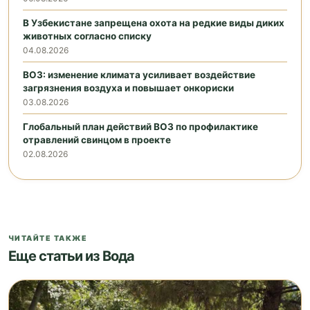
В Узбекистане запрещена охота на редкие виды диких
животных согласно списку
04.08.2026
ВОЗ: изменение климата усиливает воздействие
загрязнения воздуха и повышает онкориски
03.08.2026
Глобальный план действий ВОЗ по профилактике
отравлений свинцом в проекте
02.08.2026
ЧИТАЙТЕ ТАКЖЕ
Еще статьи из Вода