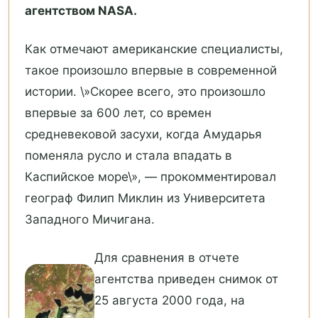
агентством NASA.
Как отмечают американские специалисты,
такое произошло впервые в современной
истории. \»Скорее всего, это произошло
впервые за 600 лет, со времен
средневековой засухи, когда Амударья
поменяла русло и стала впадать в
Каспийское море\», — прокомментировал
географ Филип Миклин из Университета
Западного Мичигана.
Для сравнения в отчете
агентства приведен снимок от
25 августа 2000 года, на