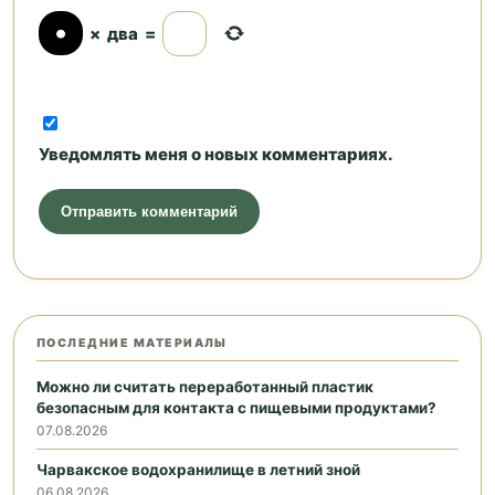
×
два
=
Уведомлять меня о новых комментариях.
ПОСЛЕДНИЕ МАТЕРИАЛЫ
Можно ли считать переработанный пластик
безопасным для контакта с пищевыми продуктами?
07.08.2026
Чарвакское водохранилище в летний зной
06.08.2026