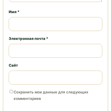
Имя *
Электронная почта *
Сайт
Сохранить мои данные для следующих
комментариев