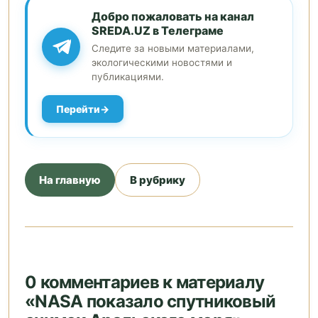
Добро пожаловать на канал
SREDA.UZ в Телеграме
Следите за новыми материалами,
экологическими новостями и
публикациями.
Перейти
На главную
В рубрику
0 комментариев к материалу
«NASA показало спутниковый