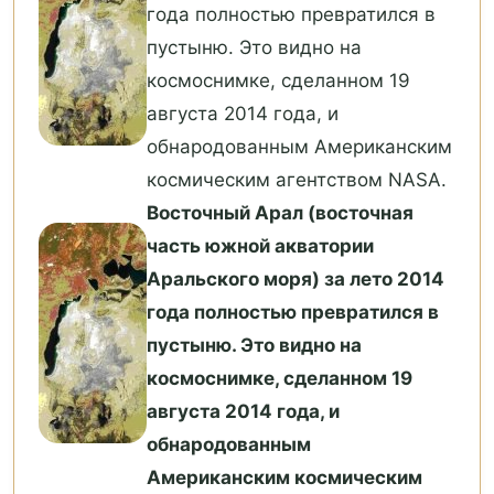
года полностью превратился в
пустыню. Это видно на
космоснимке, сделанном 19
августа 2014 года, и
обнародованным Американским
космическим агентством NASA.
Восточный Арал (восточная
часть южной акватории
Аральского моря) за лето 2014
года полностью превратился в
пустыню. Это видно на
космоснимке, сделанном 19
августа 2014 года, и
обнародованным
Американским космическим