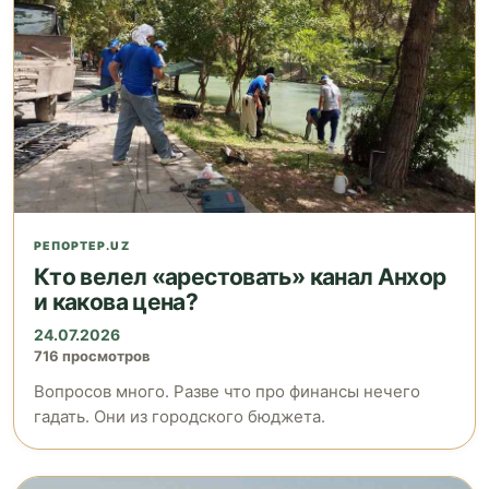
РЕПОРТЕР.UZ
Кто велел «арестовать» канал Анхор
и какова цена?
24.07.2026
716 просмотров
Вопросов много. Разве что про финансы нечего
гадать. Они из городского бюджета.