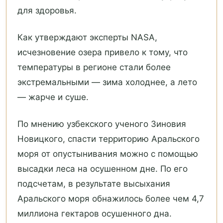
для здоровья.
Как утверждают эксперты NASA,
исчезновение озера привело к тому, что
температуры в регионе стали более
экстремальными — зима холоднее, а лето
— жарче и суше.
По мнению узбекского ученого Зиновия
Новицкого, спасти территорию Аральского
моря от опустынивания можно с помощью
высадки леса на осушенном дне. По его
подсчетам, в результате высыхания
Аральского моря обнажилось более чем 4,7
миллиона гектаров осушенного дна.