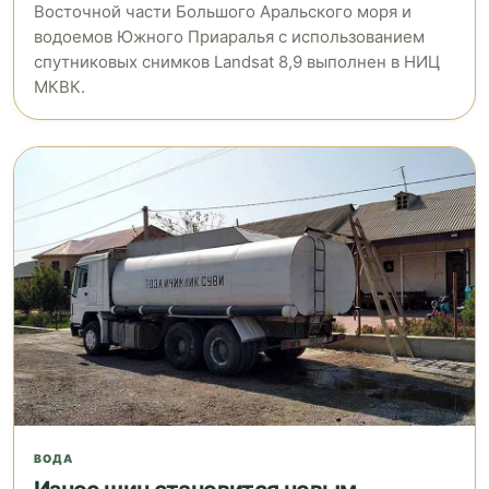
Восточной части Большого Аральского моря и
водоемов Южного Приаралья с использованием
спутниковых снимков Landsat 8,9 выполнен в НИЦ
МКВК.
ВОДА