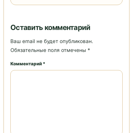
Оставить комментарий
Ваш email не будет опубликован.
Обязательные поля отмечены *
Комментарий *