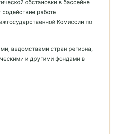
гической обстановки в бассейне
 содействие работе
ежгосударственной Комиссии по
ми, ведомствами стран региона,
ческими и другими фондами в