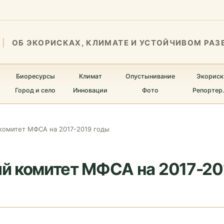
ОБ ЭКОРИСКАХ, КЛИМАТЕ И УСТОЙЧИВОМ РАЗ
Биоресурсы
Климат
Опустынивание
Экориск
Город и село
Инновации
Фото
Репортер
комитет МФСА на 2017-2019 годы
й комитет МФСА на 2017-20