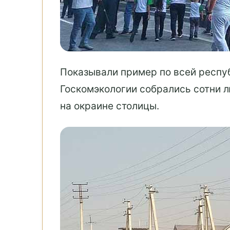
Показывали пример по всей респу
Госкомэкологии собрались сотни 
на окраине столицы.