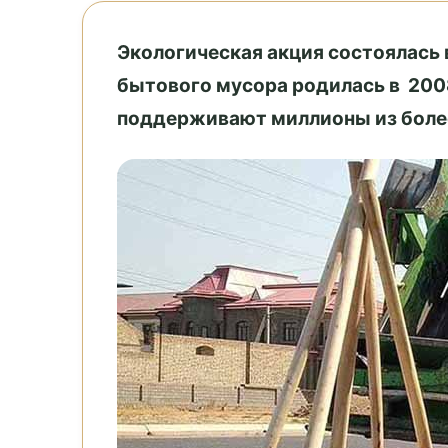
Экологическая акция состоялась 
бытового мусора родилась в 2008
поддерживают миллионы из более 