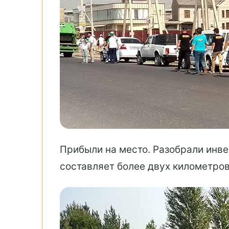
Прибыли на место. Разобрали инве
составляет более двух километро