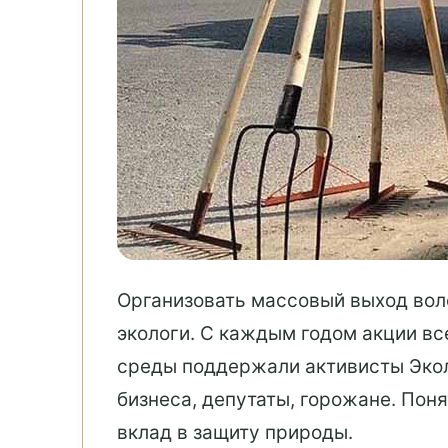
Организовать массовый выход вол
экологи. С каждым годом акции вс
среды поддержали активисты Экол
бизнеса, депутаты, горожане. Пон
вклад в защиту природы.