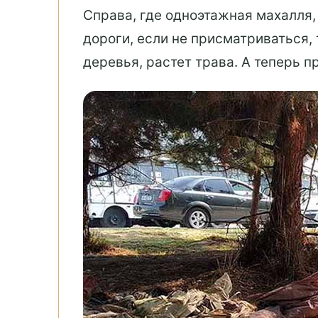
Справа, где одноэтажная махалля,
дороги, если не присматриваться,
деревья, растет трава. А теперь п