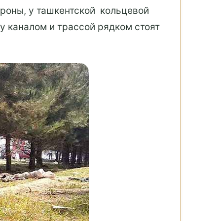
ороны, у ташкентской кольцевой
у каналом и трассой рядком стоят