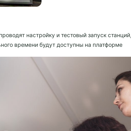
роводят настройку и тестовый запуск станций,
ьного времени будут доступны на платформе