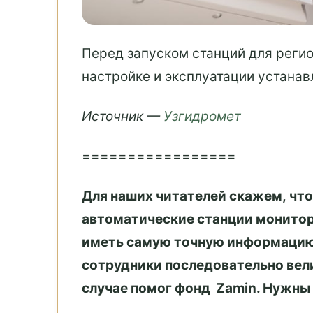
Перед запуском станций для реги
настройке и эксплуатации устанав
Источник —
Узгидромет
=================
Для наших читателей скажем, что
автоматические станции монитори
иметь самую точную информацию 
сотрудники последовательно вел
случае помог фонд Zamin. Нужны