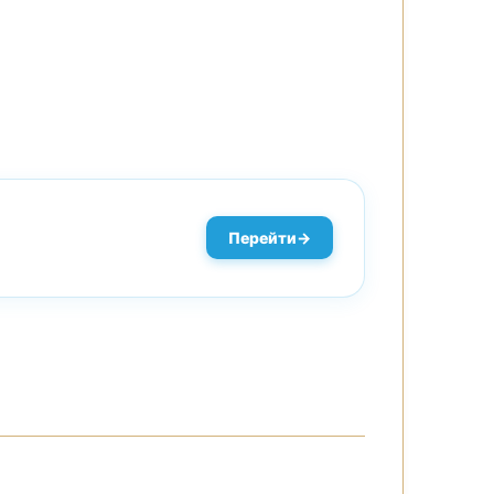
Перейти