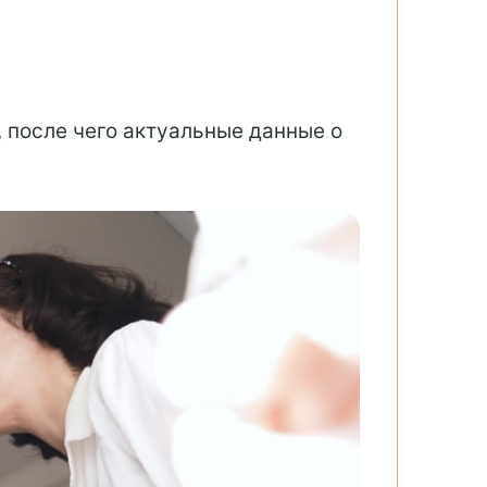
 после чего актуальные данные о