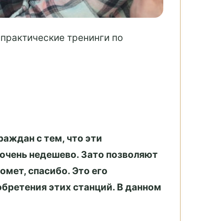
практические тренинги по
аждан с тем, что эти
очень недешево. Зато позволяют
мет, спасибо. Это его
бретения этих станций. В данном