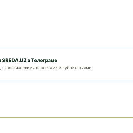
л SREDA.UZ в Телеграме
, экологическими новостями и публикациями.