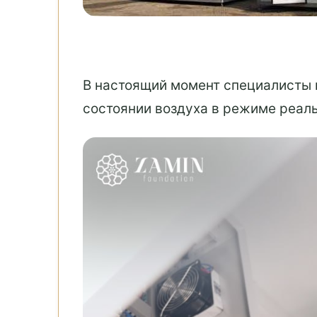
В настоящий момент специалисты п
состоянии воздуха в режиме реал