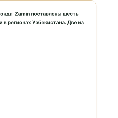
онда
Zamin поставлены шесть
 в регионах Узбекистана. Две из