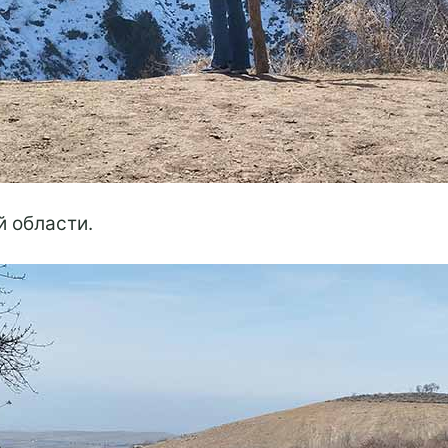
 области.