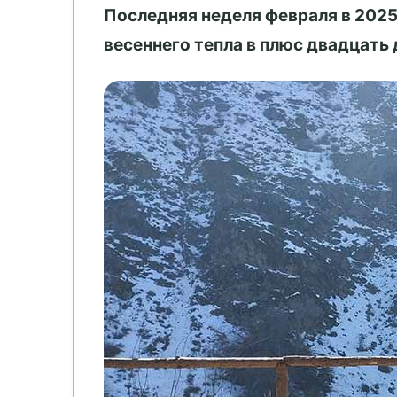
Последняя неделя февраля в 2025
весеннего тепла в плюс двадцать 