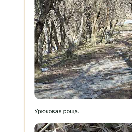
Урюковая роща.