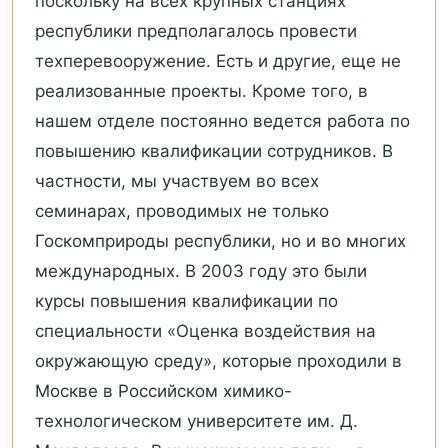
поскольку на всех крупных станциях
республики предполагалось провести
техперевооружение. Есть и другие, еще не
реализованные проекты. Кроме того, в
нашем отделе постоянно ведется работа по
повышению квалификации сотрудников. В
частности, мы участвуем во всех
семинарах, проводимых не только
Госкомприроды республики, но и во многих
международных. В 2003 году это были
курсы повышения квалификации по
специальности «Оценка воздействия на
окружающую среду», которые проходили в
Москве в Российском химико-
технологическом университете им. Д.