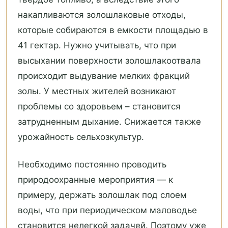
накапливаются золошлаковые отходы,
которые собираются в емкости площадью в
41 гектар. Нужно учитывать, что при
высыхании поверхности золошлакоотвала
происходит выдувание мелких фракций
золы. У местных жителей возникают
проблемы со здоровьем – становится
затрудненным дыхание. Снижается также
урожайность сельхозкультур.
Необходимо постоянно проводить
природоохранные мероприятия — к
примеру, держать золошлак под слоем
воды, что при периодическом маловодье
становится нелегкой задачей. Поэтому уже