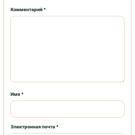
Комментарий *
Имя *
Электронная почта *