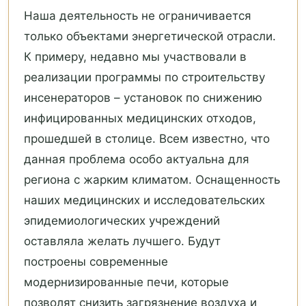
Наша деятельность не ограничивается
только объектами энергетической отрасли.
К примеру, недавно мы участвовали в
реализации программы по строительству
инсенераторов – установок по снижению
инфицированных медицинских отходов,
прошедшей в столице. Всем известно, что
данная проблема особо актуальна для
региона с жарким климатом. Оснащенность
наших медицинских и исследовательских
эпидемиологических учреждений
оставляла желать лучшего. Будут
построены современные
модернизированные печи, которые
позволят снизить загрязнение воздуха и