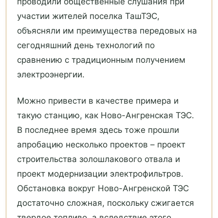
проводили общественные слушания при
участии жителей поселка ТашТЭС,
объясняли им преимущества передовых на
сегодняшний день технологий по
сравнению с традиционным получением
электроэнергии.
Можно привести в качестве примера и
такую станцию, как Ново-Ангренская ТЭС.
В последнее время здесь тоже прошли
апробацию несколько проектов – проект
строительства золошлакового отвала и
проект модернизации электрофильтров.
Обстановка вокруг Ново-Ангренской ТЭС
достаточно сложная, поскольку сжигается
твердое топливо, а вследствие этого