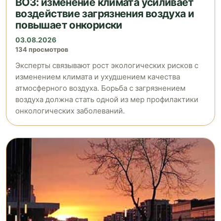
ВОЗ: изменение климата усиливает
воздействие загрязнения воздуха и
повышает онкориски
03.08.2026
134 просмотров
Эксперты связывают рост экологических рисков с
изменением климата и ухудшением качества
атмосферного воздуха. Борьба с загрязнением
воздуха должна стать одной из мер профилактики
онкологических заболеваний.