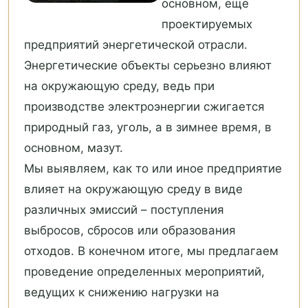
основном, еще
проектируемых
предприятий энергетической отрасли.
Энергетические объекты серьезно влияют
на окружающую среду, ведь при
производстве электроэнергии сжигается
природный газ, уголь, а в зимнее время, в
основном, мазут.
Мы выявляем, как то или иное предприятие
влияет на окружающую среду в виде
различных эмиссий – поступления
выбросов, сбросов или образования
отходов. В конечном итоге, мы предлагаем
проведение определенных мероприятий,
ведущих к снижению нагрузки на