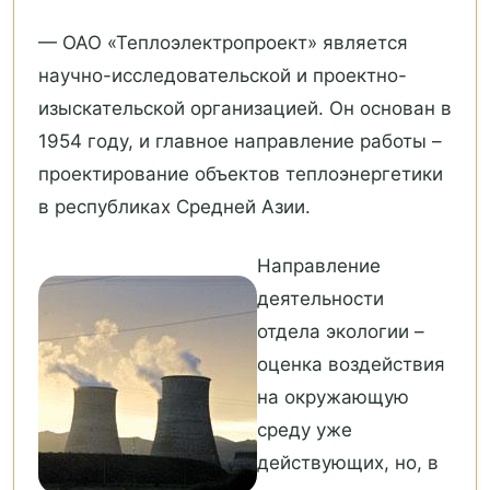
— ОАО «Теплоэлектропроект» является
научно-исследовательской и проектно-
изыскательской организацией. Он основан в
1954 году, и главное направление работы –
проектирование объектов теплоэнергетики
в республиках Средней Азии.
Направление
деятельности
отдела экологии –
оценка воздействия
на окружающую
среду уже
действующих, но, в