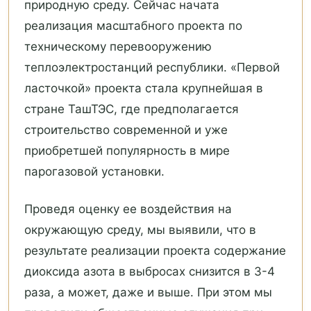
природную среду. Сейчас начата
реализация масштабного проекта по
техническому перевооружению
теплоэлектростанций республики. «Первой
ласточкой» проекта стала крупнейшая в
стране ТашТЭС, где предполагается
строительство современной и уже
приобретшей популярность в мире
парогазовой установки.
Проведя оценку ее воздействия на
окружающую среду, мы выявили, что в
результате реализации проекта содержание
диоксида азота в выбросах снизится в 3-4
раза, а может, даже и выше. При этом мы