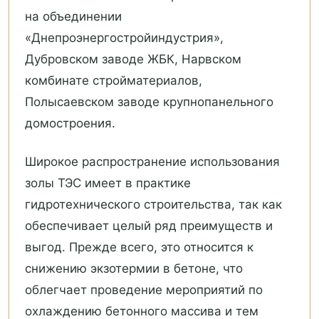
на объединении
«Днепроэнергостройиндустрия»,
Дубровском заводе ЖБК, Нарвском
комбинате стройматериалов,
Полысаевском заводе крупнопанельного
домостроения.
Широкое распространение использования
золы ТЭС имеет в практике
гидротехнического строительства, так как
обеспечивает целый ряд преимуществ и
выгод. Прежде всего, это относится к
снижению экзотермии в бетоне, что
облегчает проведение мероприятий по
охлаждению бетонного массива и тем