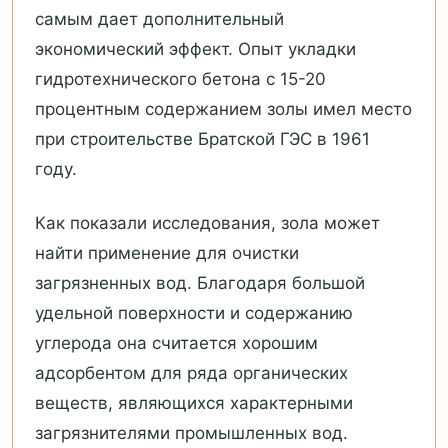
самым дает дополнительный
экономический эффект. Опыт укладки
гидротехнического бетона с 15-20
процентным содержанием золы имел место
при строительстве Братской ГЭС в 1961
году.
Как показали исследования, зола может
найти применение для очистки
загрязненных вод. Благодаря большой
удельной поверхности и содержанию
углерода она считается хорошим
адсорбентом для ряда органических
веществ, являющихся характерными
загрязнителями промышленных вод.