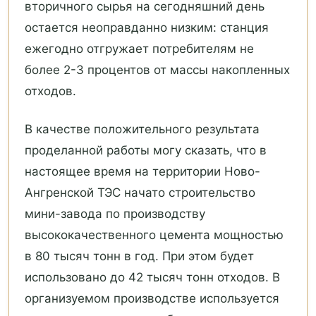
вторичного сырья на сегодняшний день
остается неоправданно низким: станция
ежегодно отгружает потребителям не
более 2-3 процентов от массы накопленных
отходов.
В качестве положительного результата
проделанной работы могу сказать, что в
настоящее время на территории Ново-
Ангренской ТЭС начато строительство
мини-завода по производству
высококачественного цемента мощностью
в 80 тысяч тонн в год. При этом будет
использовано до 42 тысяч тонн отходов. В
организуемом производстве используется