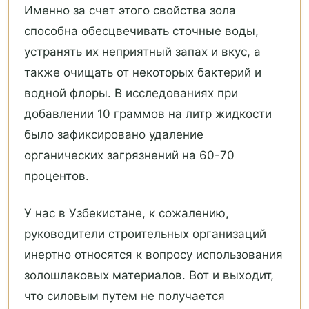
Именно за счет этого свойства зола
способна обесцвечивать сточные воды,
устранять их неприятный запах и вкус, а
также очищать от некоторых бактерий и
водной флоры. В исследованиях при
добавлении 10 граммов на литр жидкости
было зафиксировано удаление
органических загрязнений на 60-70
процентов.
У нас в Узбекистане, к сожалению,
руководители строительных организаций
инертно относятся к вопросу использования
золошлаковых материалов. Вот и выходит,
что силовым путем не получается