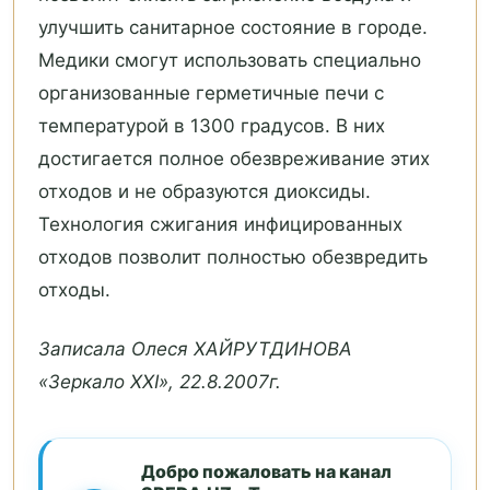
улучшить санитарное состояние в городе.
Медики смогут использовать специально
организованные герметичные печи с
температурой в 1300 градусов. В них
достигается полное обезвреживание этих
отходов и не образуются диоксиды.
Технология сжигания инфицированных
отходов позволит полностью обезвредить
отходы.
Записала Олеся ХАЙРУТДИНОВА
«Зеркало XXI», 22.8.2007г.
Добро пожаловать на канал