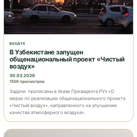
ВОЗДУХ
В Узбекистане запущен
общенациональный проект «Чистый
воздух»
30.03.2026
1556 просмотров
Задачи прописаны в Указе Президента РУз «О
мерах по реализации общенационального проекта
«Чистый воздух», направленного на улучшение
качества атмосферного воздуха».