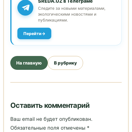
SREDA.UZ в Телеграме
Следите за новыми материалами,
экологическими новостями и
публикациями.
Перейти
На главную
В рубрику
Оставить комментарий
Ваш email не будет опубликован.
Обязательные поля отмечены *