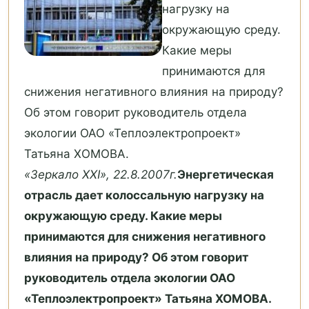
нагрузку на
окружающую среду.
Какие меры
принимаются для
снижения негативного влияния на природу?
Об этом говорит руководитель отдела
экологии ОАО «Теплоэлектропроект»
Татьяна ХОМОВА.
«Зеркало XXI», 22.8.2007г.
Энергетическая
отрасль дает колоссальную нагрузку на
окружающую среду. Какие меры
принимаются для снижения негативного
влияния на природу? Об этом говорит
руководитель отдела экологии ОАО
«Теплоэлектропроект» Татьяна ХОМОВА.