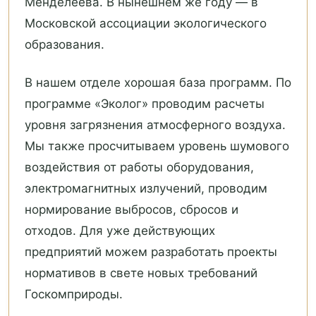
Менделеева. В нынешнем же году — в
Московской ассоциации экологического
образования.
В нашем отделе хорошая база программ. По
программе «Эколог» проводим расчеты
уровня загрязнения атмосферного воздуха.
Мы также просчитываем уровень шумового
воздействия от работы оборудования,
электромагнитных излучений, проводим
нормирование выбросов, сбросов и
отходов. Для уже действующих
предприятий можем разработать проекты
нормативов в свете новых требований
Госкомприроды.