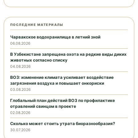
ПОСЛЕДНИЕ МАТЕРИАЛЫ
Чарвакское водохранилище в летний зной
06.08.2026
В Узбекистане запрещена охота на редкие виды диких
животных согласно списку
04.08.2026
ВОЗ: изменение климата усиливает воздействие
загрязнения воздуха и повышает онкориски
03.08.2026
Глобальный план действий ВОЗ по профилактике
отравлений свинцом в проекте
02.08.2026
Сколько может стоить утрата биоразнообразия?
30.07.2026