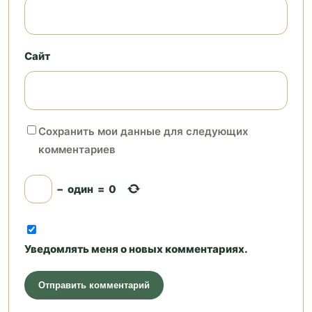
Сайт
Сохранить мои данные для следующих
комментариев
−
один
=
0
Уведомлять меня о новых комментариях.