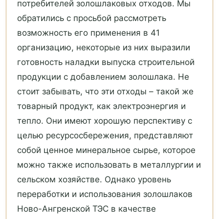
потребителей золошлаковых отходов. Мы
обратились с просьбой рассмотреть
возможность его применения в 41
организацию, некоторые из них выразили
готовность наладки выпуска строительной
продукции с добавлением золошлака. Не
стоит забывать, что эти отходы – такой же
товарный продукт, как электроэнергия и
тепло. Они имеют хорошую перспективу с
целью ресурсосбережения, представляют
собой ценное минеральное сырье, которое
можно также использовать в металлургии и
сельском хозяйстве. Однако уровень
переработки и использования золошлаков
Ново-Ангренской ТЭС в качестве