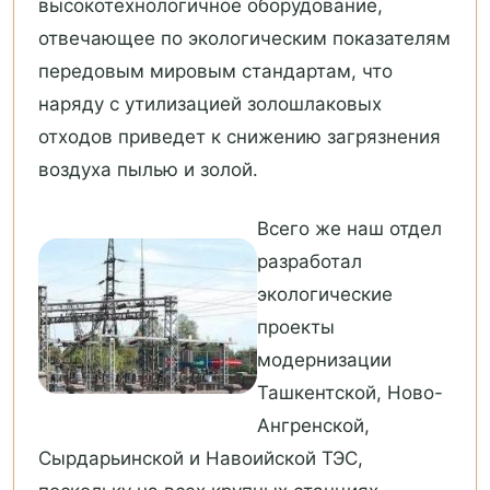
высокотехнологичное оборудование,
отвечающее по экологическим показателям
передовым мировым стандартам, что
наряду с утилизацией золошлаковых
отходов приведет к снижению загрязнения
воздуха пылью и золой.
Всего же наш отдел
разработал
экологические
проекты
модернизации
Ташкентской, Ново-
Ангренской,
Сырдарьинской и Навоийской ТЭС,