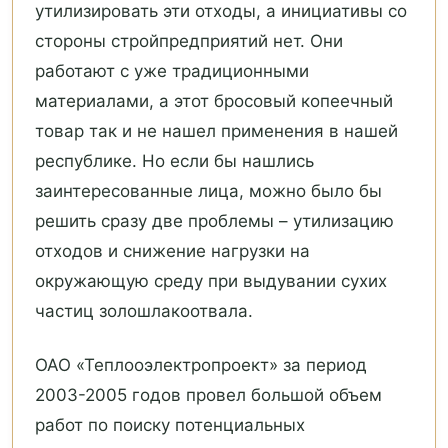
утилизировать эти отходы, а инициативы со
стороны стройпредприятий нет. Они
работают с уже традиционными
материалами, а этот бросовый копеечный
товар так и не нашел применения в нашей
республике. Но если бы нашлись
заинтересованные лица, можно было бы
решить сразу две проблемы – утилизацию
отходов и снижение нагрузки на
окружающую среду при выдувании сухих
частиц золошлакоотвала.
ОАО «Теплооэлектропроект» за период
2003-2005 годов провел большой объем
работ по поиску потенциальных