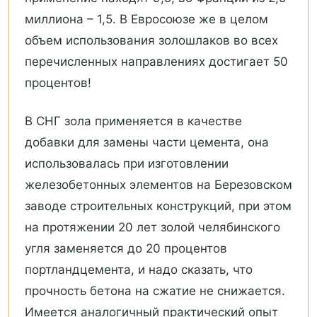
миллиона – 1,5. В Евросоюзе же в целом
объем использования золошлаков во всех
перечисленных направлениях достигает 50
процентов!
В СНГ зола применяется в качестве
добавки для замены части цемента, она
использовалась при изготовлении
железобетонных элементов на Березовском
заводе строительных конструкций, при этом
на протяжении 20 лет золой челябинского
угля заменяется до 20 процентов
портландцемента, и надо сказать, что
прочность бетона на сжатие не снижается.
Имеется аналогичный практический опыт