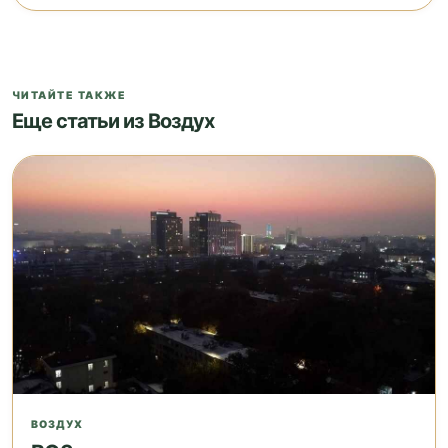
ЧИТАЙТЕ ТАКЖЕ
Еще статьи из Воздух
ВОЗДУХ