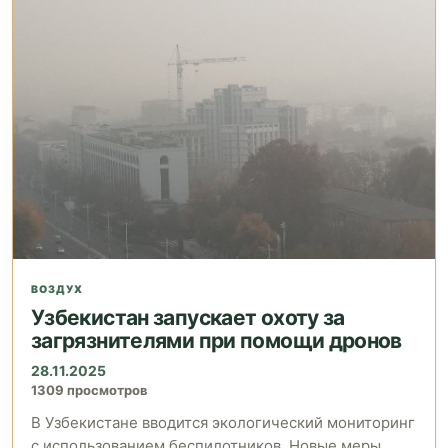
ВОЗДУХ
Узбекистан запускает охоту за
загрязнителями при помощи дронов
28.11.2025
1309 просмотров
В Узбекистане вводится экологический мониторинг
с использованием беспилотников. Новые меры