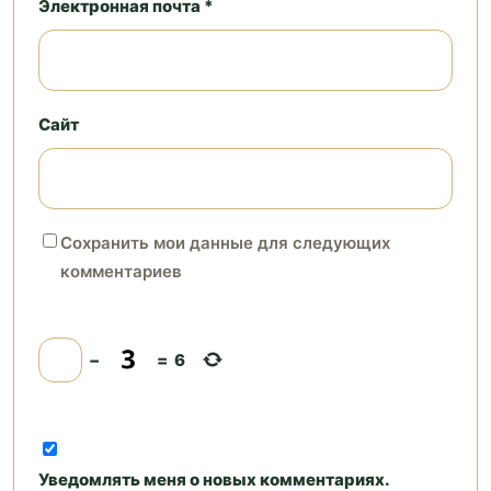
Электронная почта *
Сайт
Сохранить мои данные для следующих
комментариев
−
=
6
Уведомлять меня о новых комментариях.