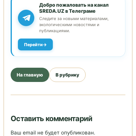
Добро пожаловать на канал
SREDA.UZ в Телеграме
Следите за новыми материалами,
экологическими новостями и
публикациями.
Перейти
На главную
В рубрику
Оставить комментарий
Ваш email не будет опубликован.