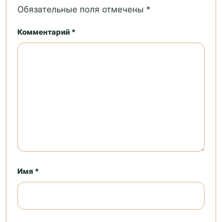
Обязательные поля отмечены *
Комментарий *
Имя *