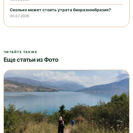
Сколько может стоить утрата биоразнообразия?
30.07.2026
ЧИТАЙТЕ ТАКЖЕ
Еще статьи из Фото