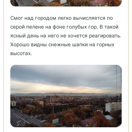
Смог над городом легко вычисляется по
серой пелене на фоне голубых гор. В такой
ясный день на него не хочется реагировать.
Хорошо видны снежные шапки на горных
высотах.