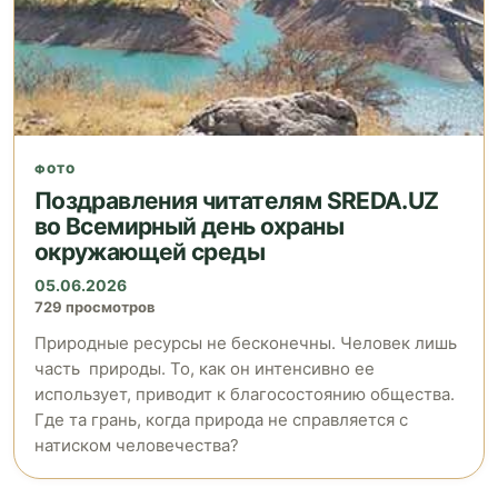
ФОТО
Поздравления читателям SREDA.UZ
во Всемирный день охраны
окружающей среды
05.06.2026
729 просмотров
Природные ресурсы не бесконечны. Человек лишь
часть природы. То, как он интенсивно ее
использует, приводит к благосостоянию общества.
Где та грань, когда природа не справляется с
натиском человечества?