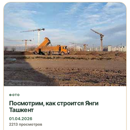
ФОТО
Посмотрим, как строится Янги
Ташкент
01.04.2026
2213 просмотров