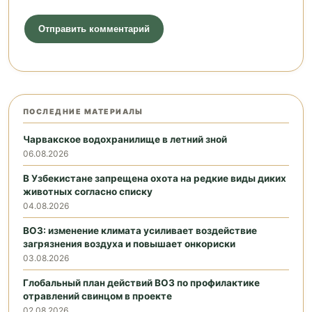
ПОСЛЕДНИЕ МАТЕРИАЛЫ
Чарвакское водохранилище в летний зной
06.08.2026
В Узбекистане запрещена охота на редкие виды диких
животных согласно списку
04.08.2026
ВОЗ: изменение климата усиливает воздействие
загрязнения воздуха и повышает онкориски
03.08.2026
Глобальный план действий ВОЗ по профилактике
отравлений свинцом в проекте
02.08.2026