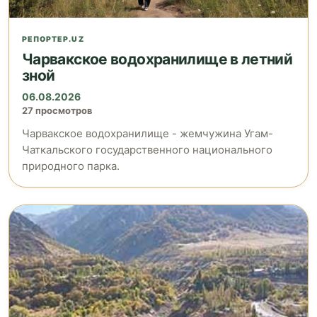
РЕПОРТЕР.UZ
Чарвакское водохранилище в летний
зной
06.08.2026
27 просмотров
Чарвакское водохранилище - жемчужина Угам-
Чаткальского государственного национального
природного парка.