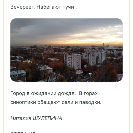
Вечереет. Набегают тучи .
Город в ожидании дождя. В горах
синоптики обещают сели и паводки.
Наталия ШУЛЕПИНА