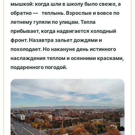
мышкой: когда шли в школу было свежо, а
обратно — теплынь. Взрослые и вовсе по
летнему гуляли по улицам. Тепла
прибывает, когда надвигается холодный
фронт. Назавтра зальет дождями и
похолодает. Но накануне день истинного
наслаждения теплом и осенними красками,
подаренного погодой.