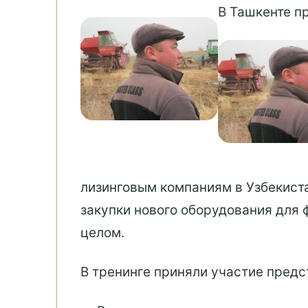
В Ташкенте п
лизинговым компаниям в Узбекист
закупки нового оборудования для
целом.
В тренинге приняли участие пред