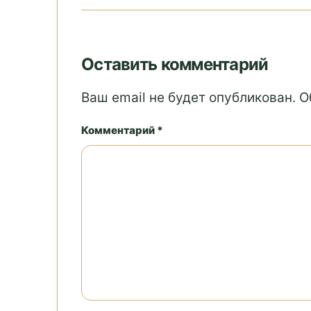
Оставить комментарий
Ваш email не будет опубликован. 
Комментарий *