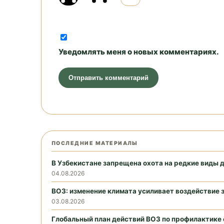
Уведомлять меня о новых комментариях.
ПОСЛЕДНИЕ МАТЕРИАЛЫ
В Узбекистане запрещена охота на редкие виды 
04.08.2026
ВОЗ: изменение климата усиливает воздействие 
03.08.2026
Глобальный план действий ВОЗ по профилактике 