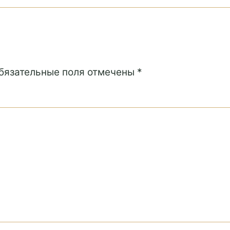
Обязательные поля отмечены *