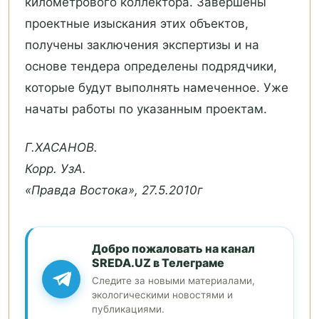
километрового коллектора. Завершены
проектные изыскания этих объектов,
получены заключения экспертизы и на
основе тендера определены подрядчики,
которые будут выполнять намеченное. Уже
начаты работы по указанным проектам.
Г.ХАСАНОВ.
Корр. УзА.
«Правда Востока», 27.5.2010г
Добро пожаловать на канал
SREDA.UZ в Телеграме
Следите за новыми материалами,
экологическими новостями и
публикациями.