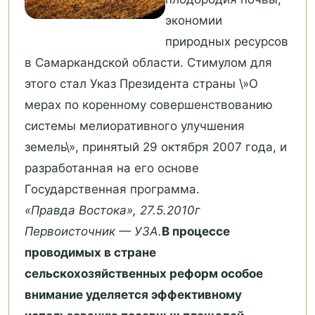
экономии
природных ресурсов
в Самаркандской области. Cтимулом для
этого стал Указ Президента страны \»О
мерах по коренному совершенствованию
системы мелиоративного улучшения
земель\», принятый 29 октября 2007 года, и
разработанная на его основе
Государственная программа.
«Правда Востока», 27.5.2010г
Первоисточник — УЗА.
В процессе
проводимых в стране
сельскохозяйственных реформ особое
внимание уделяется эффективному