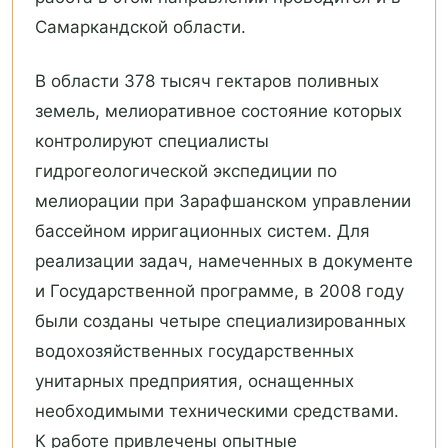
Самаркандской области.
В области 378 тысяч гектаров поливных
земель, мелиоративное состояние которых
контролируют специалисты
гидрогеологической экспедиции по
мелиорации при Зарафшанском управлении
бассейном ирригационных систем. Для
реализации задач, намеченных в документе
и Государственной программе, в 2008 году
были созданы четыре специализированных
водохозяйственных государственных
унитарных предприятия, оснащенных
необходимыми техническими средствами.
К работе привлечены опытные