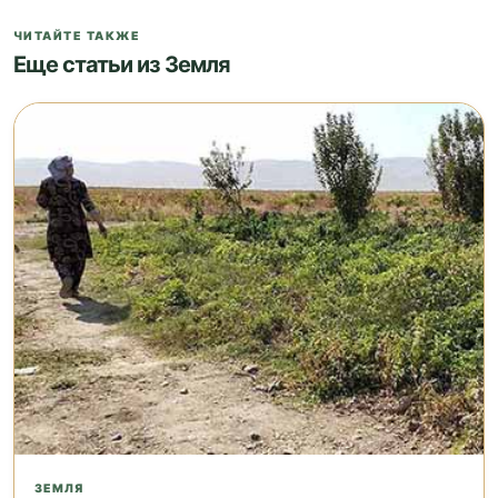
ЧИТАЙТЕ ТАКЖЕ
Еще статьи из Земля
ЗЕМЛЯ