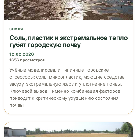
ЗЕМЛЯ
Соль, пластик и экстремальное тепло
губят городскую почву
12.02.2026
1656 просмотров
Учёные моделировали типичные городские
стрессоры: соль, микропластик, моющие средства,
засуху, экстремальную жару и уплотнение почвы.
Ключевой вывод - именно комбинация факторов
приводит к критическому ухудшению состояния
почвы.