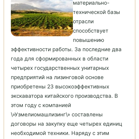
материально-
технической базы
отрасли
способствует
повышению
эффективности работы. За последние два
года для сформированных в области
четырех государственных унитарных
предприятий на лизинговой основе
приобретены 23 высокоэффективных
экскаватора китайского производства. В
этом году с компанией
\»Узмелиомашлизинг\» составлены
договоры на закупку еще четырех единиц
необходимой техники. Наряду с этим