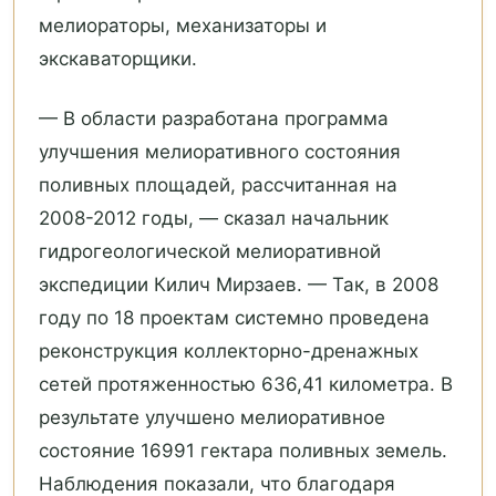
мелиораторы, механизаторы и
экскаваторщики.
— В области разработана программа
улучшения мелиоративного состояния
поливных площадей, рассчитанная на
2008-2012 годы, — сказал начальник
гидрогеологической мелиоративной
экспедиции Килич Мирзаев. — Так, в 2008
году по 18 проектам системно проведена
реконструкция коллекторно-дренажных
сетей протяженностью 636,41 километра. В
результате улучшено мелиоративное
состояние 16991 гектара поливных земель.
Наблюдения показали, что благодаря