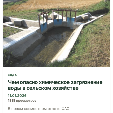
ВОДА
Чем опасно химическое загрязнение
воды в сельском хозяйстве
11.01.2026
1818 просмотров
В новом совместном отчете ФАО