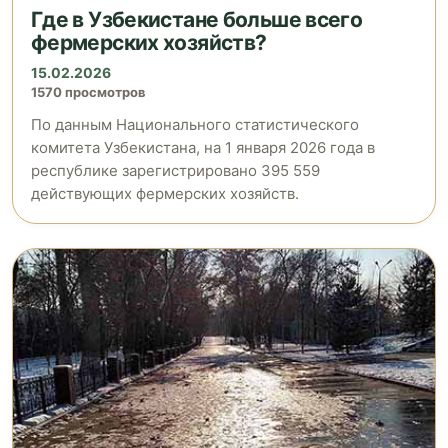
Где в Узбекистане больше всего
фермерских хозяйств?
15.02.2026
1570 просмотров
По данным Национального статистического
комитета Узбекистана, на 1 января 2026 года в
республике зарегистрировано 395 559
действующих фермерских хозяйств.