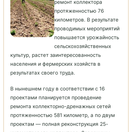
ремонт коллектора
протяженностью 76
километров. В результате
проводимых мероприятий
повышается урожайность
сельскохозяйственных
культур, растет заинтересованность
населения и фермерских хозяйств в
результатах своего труда.
В нынешнем году в соответствии с 16
проектами планируется проведение
ремонта коллекторно-дренажных сетей
протяженностью 581 километр, а по двум
проектам — полная реконструкция 25-