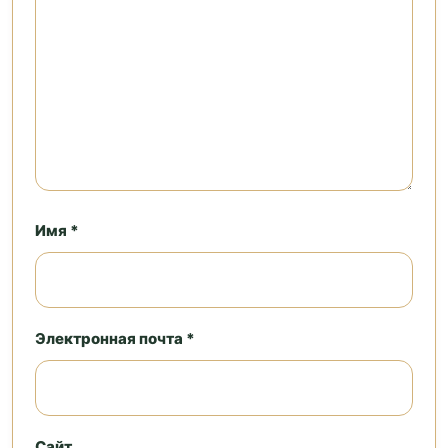
Имя *
Электронная почта *
Сайт