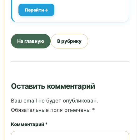
Перейти
На главную
В рубрику
Оставить комментарий
Ваш email не будет опубликован.
Обязательные поля отмечены *
Комментарий *