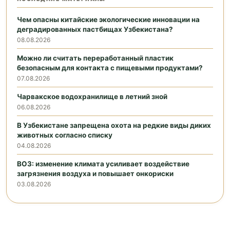
Чем опасны китайские экологические инновации на
деградированных пастбищах Узбекистана?
08.08.2026
Можно ли считать переработанный пластик
безопасным для контакта с пищевыми продуктами?
07.08.2026
Чарвакское водохранилище в летний зной
06.08.2026
В Узбекистане запрещена охота на редкие виды диких
животных согласно списку
04.08.2026
ВОЗ: изменение климата усиливает воздействие
загрязнения воздуха и повышает онкориски
03.08.2026