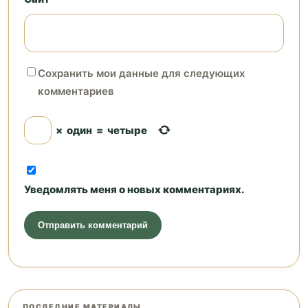
Сохранить мои данные для следующих
комментариев
×
один
=
четыре
Уведомлять меня о новых комментариях.
ПОСЛЕДНИЕ МАТЕРИАЛЫ