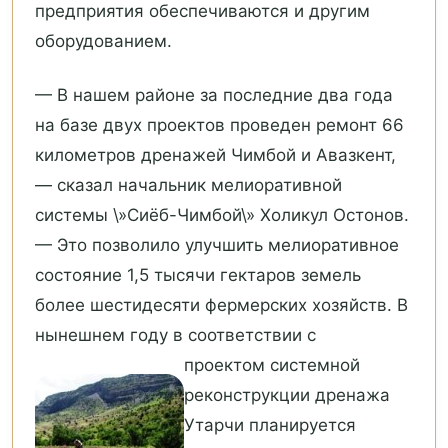
предприятия обеспечиваются и другим
оборудованием.
— В нашем районе за последние два года
на базе двух проектов проведен ремонт 66
километров дренажей Чимбой и Авазкент,
— сказал начальник мелиоративной
системы \»Сиёб-Чимбой\» Холикул Остонов.
— Это позволило улучшить мелиоративное
состояние 1,5 тысячи гектаров земель
более шестидесяти фермерских хозяйств. В
нынешнем году в соответствии с
проектом системной
реконструкции дренажа
Утарчи планируется