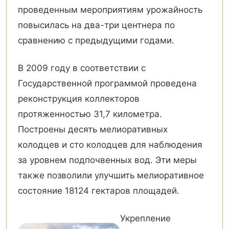
проведенным мероприятиям урожайность
повысилась на два-три центнера по
сравнению с предыдущими годами.
В 2009 году в соответствии с
Государственной программой проведена
реконструкция коллекторов
протяженностью 31,7 километра.
Построены десять мелиоративных
колодцев и сто колодцев для наблюдения
за уровнем подпочвенных вод. Эти меры
также позволили улучшить мелиоративное
состояние 18124 гектаров площадей.
Укрепление