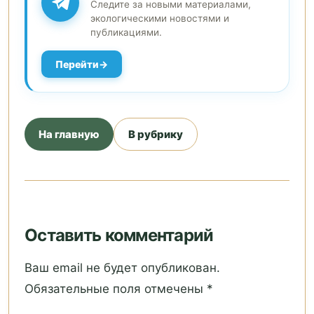
Следите за новыми материалами,
экологическими новостями и
публикациями.
Перейти
На главную
В рубрику
Оставить комментарий
Ваш email не будет опубликован.
Обязательные поля отмечены *