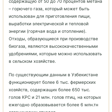
содержащую от 50 до 70 процентов метана
– горючего газа, который может быть
использован для приготовления пищи,
выработки электрической и тепловой
энергии (горячая вода и отопление).
Отходы, образующиеся при производстве
биогаза, являются высококачественными
удобрениями, которые можно использовать
в сельском хозяйстве.
По существующим данным в Узбекистане
функционирует более 6 тыс. фермерских
хозяйств, содержащих более 650 тыс.
голов КРС и 21 млн. голов птиц, на которых
ежегодно образовывается более 6 млн.тн