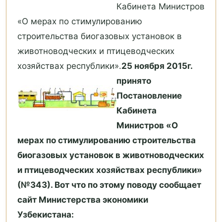
Кабинета Министров
«О мерах по стимулированию
строительства биогазовых установок в
животноводческих и птицеводческих
хозяйствах республики».
25 ноября 2015г.
принято
Постановление
Кабинета
Министров «О
мерах по стимулированию строительства
биогазовых установок в животноводческих
и птицеводческих хозяйствах республики»
(№343). Вот что по этому поводу сообщает
сайт Министерства экономики
Узбекистана: