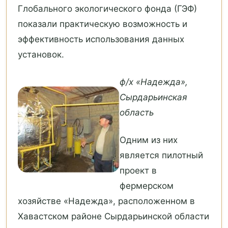
Глобального экологического фонда (ГЭФ)
показали практическую возможность и
эффективность использования данных
установок.
ф/х «Надежда»,
Сырдарьинская
область
Одним из них
является пилотный
проект в
фермерском
хозяйстве «Надежда», расположенном в
Хавастском районе Сырдарьинской области