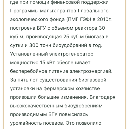
где при помощи финансовой поддержки
Программы малых грантов Глобального
экологического фонда (ПМГ ГЭФ) в 2010г.
построена БГУ с объемом реактора 30
куб.м, производящая 25 куб.м биогаза в
сутки и 300 тонн биоудобрений в год.
Установленный электрогенератор
мощностью 15 кВт обеспечивает
бесперебойное питание электроэнергией.
За пять лет существования биогазовой
установки на фермерском хозяйстве
произошли большие изменения. Благодаря
высококачественным биоудобрениям
производимым БГУ повысилась
урожайность посевов. Это позволило