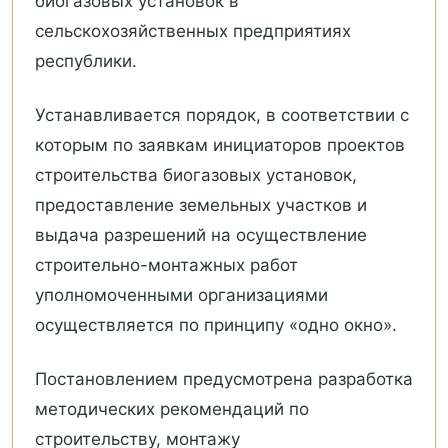
биогазовых установок в
сельскохозяйственных предприятиях
республики.
Устанавливается порядок, в соответствии с
которым по заявкам инициаторов проектов
строительства биогазовых установок,
предоставление земельных участков и
выдача разрешений на осуществление
строительно-монтажных работ
уполномоченными организациями
осуществляется по принципу «одно окно».
Постановлением предусмотрена разработка
методических рекомендаций по
строительству, монтажу