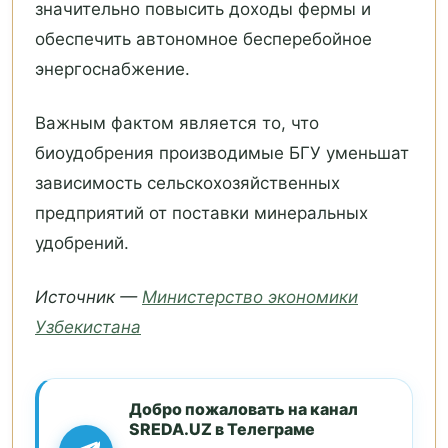
значительно повысить доходы фермы и
обеспечить автономное бесперебойное
энергоснабжение.
Важным фактом является то, что
биоудобрения производимые БГУ уменьшат
зависимость сельскохозяйственных
предприятий от поставки минеральных
удобрений.
Источник —
Министерство экономики
Узбекистана
Добро пожаловать на канал
SREDA.UZ в Телеграме