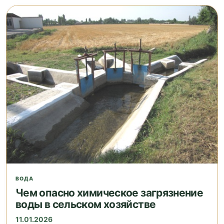
ВОДА
Чем опасно химическое загрязнение
воды в сельском хозяйстве
11.01.2026