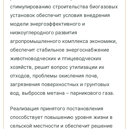
стимулированию строительства биогазовых
установок обеспечит условия внедрения
модели энергоэффективного и
низкоуглеродного развития
агропромышленного комплекса экономики,
обеспечит стабильное энергоснабжение
животноводческих и птицеводческих
хозяйств, решит вопрос утилизации их
отходов, проблемы окисления почв,
загрязнения поверхностных и грунтовых
вод, выбросов метана – парникового газа.
Реализация принятого постановления
способствует повышению уровня жизни в
сельской местности и обеспечит решение