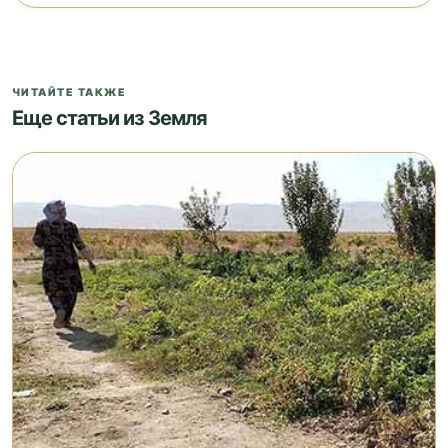
ЧИТАЙТЕ ТАКЖЕ
Еще статьи из Земля