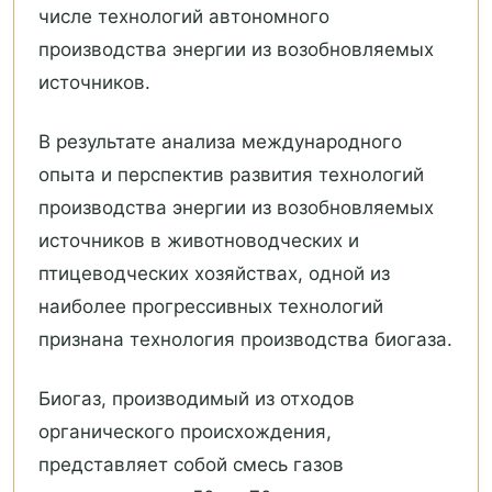
числе технологий автономного
производства энергии из возобновляемых
источников.
В результате анализа международного
опыта и перспектив развития технологий
производства энергии из возобновляемых
источников в животноводческих и
птицеводческих хозяйствах, одной из
наиболее прогрессивных технологий
признана технология производства биогаза.
Биогаз, производимый из отходов
органического происхождения,
представляет собой смесь газов