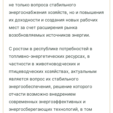
не только вопроса стабильного
энергоснабжения хозяйств, но и повышения
их доходности и создания новых рабочих
мест за счет расширения рынка
возобновляемых источников энергии.
С ростом в республике потребностей в
топливно-энергетических ресурсах, в
частности в животноводческих и
птицеводческих хозяйствах, актуальным
является вопрос их стабильного
энергообеспечения, решение которого
отчасти возможно внедрением
современных энергоэффективных и
энергосберегающих технологий, в том