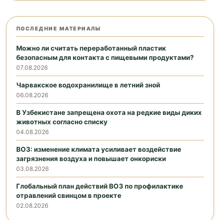
ПОСЛЕДНИЕ МАТЕРИАЛЫ
Можно ли считать переработанный пластик
безопасным для контакта с пищевыми продуктами?
07.08.2026
Чарвакское водохранилище в летний зной
06.08.2026
В Узбекистане запрещена охота на редкие виды диких
животных согласно списку
04.08.2026
ВОЗ: изменение климата усиливает воздействие
загрязнения воздуха и повышает онкориски
03.08.2026
Глобальный план действий ВОЗ по профилактике
отравлений свинцом в проекте
02.08.2026