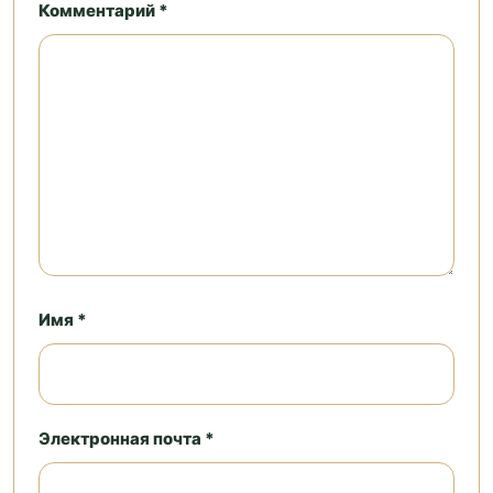
Комментарий *
Имя *
Электронная почта *