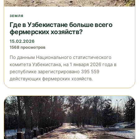
ЗЕМЛЯ
Где в Узбекистане больше всего
фермерских хозяйств?
15.02.2026
1568 просмотров
По данным Национального статистического
комитета Узбекистана, на 1 января 2026 года в
республике зарегистрировано 395 559
действующих фермерских хозяйств.