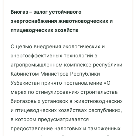
Биогаз – залог устойчивого
энергоснабжения животноводческих и
птицеводческих хозяйств
С целью внедрения экологических и
энергоэффективных технологий в
агропромышленном комплексе республики
Кабинетом Министров Республики
Узбекистан принято постановление «О
мерах по стимулированию строительства
биогазовых установок в животноводческих
и птицеводческих хозяйствах республики»,
в котором предусматривается
предоставление налоговых и таможенных