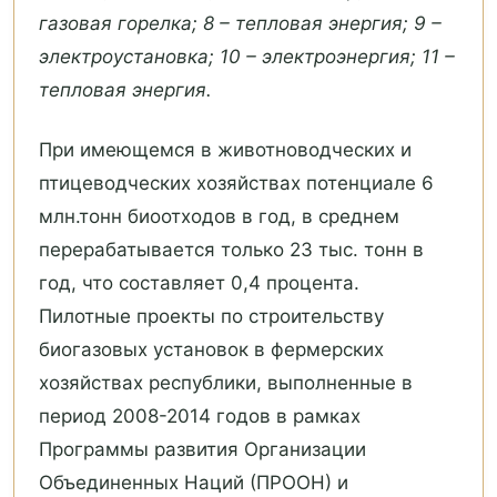
газовая горелка; 8 – тепловая энергия; 9 –
электроустановка; 10 – электроэнергия; 11 –
тепловая энергия.
При имеющемся в животноводческих и
птицеводческих хозяйствах потенциале 6
млн.тонн биоотходов в год, в среднем
перерабатывается только 23 тыс. тонн в
год, что составляет 0,4 процента.
Пилотные проекты по строительству
биогазовых установок в фермерских
хозяйствах республики, выполненные в
период 2008-2014 годов в рамках
Программы развития Организации
Объединенных Наций (ПРООН) и