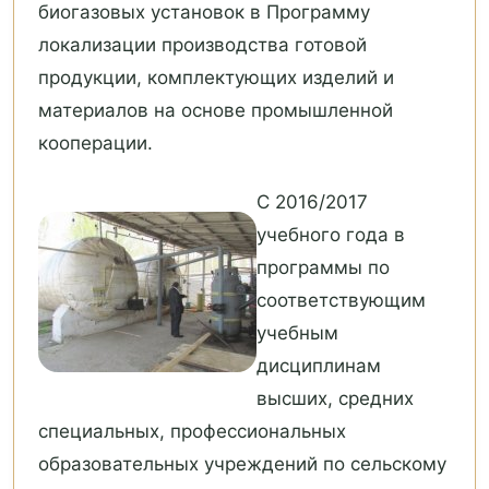
биогазовых установок в Программу
локализации производства готовой
продукции, комплектующих изделий и
материалов на основе промышленной
кооперации.
С 2016/2017
учебного года в
программы по
соответствующим
учебным
дисциплинам
высших, средних
специальных, профессиональных
образовательных учреждений по сельскому