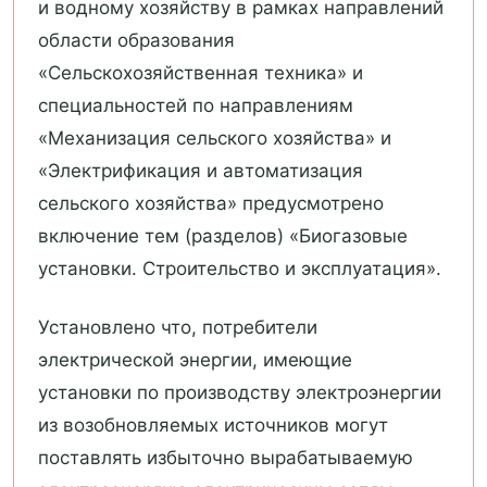
и водному хозяйству в рамках направлений
области образования
«Сельскохозяйственная техника» и
специальностей по направлениям
«Механизация сельского хозяйства» и
«Электрификация и автоматизация
сельского хозяйства» предусмотрено
включение тем (разделов) «Биогазовые
установки. Строительство и эксплуатация».
Установлено что, потребители
электрической энергии, имеющие
установки по производству электроэнергии
из возобновляемых источников могут
поставлять избыточно вырабатываемую