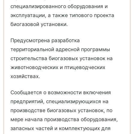
специализированного оборудования и
эксплуатации, а также типового проекта
биогазовой установки.
Предусмотрена разработка
территориальной адресной программы
строительства биогазовых установок на
животноводческих и птицеводческих
хозяйствах.
Сообщается о возможности включения
предприятий, специализирующихся на
производстве биогазовых установок, по
мере начала производства оборудования,
запасных частей и комплектующих для