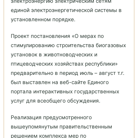
электроэнергию электрическим сетям
единой электроэнергетической системы в
установленном порядке.
Проект постановления «О мерах по
стимулированию строительства биогазовых
установок в животноводческих и
птицеводческих хозяйствах республики»
предварительно в период июль – август т.г.
был выставлен на веб-сайте Единого
портала интерактивных государственных
услуг для всеобщего обсуждения.
Реализация предусмотренного
вышеупомянутым правительственным
решением комплекса мер по