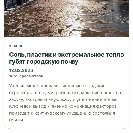
ЗЕМЛЯ
Соль, пластик и экстремальное тепло
губят городскую почву
12.02.2026
1655 просмотров
Учёные моделировали типичные городские
стрессоры: соль, микропластик, моющие средства,
засуху, экстремальную жару и уплотнение почвы.
Ключевой вывод - именно комбинация факторов
приводит к критическому ухудшению состояния
почвы.