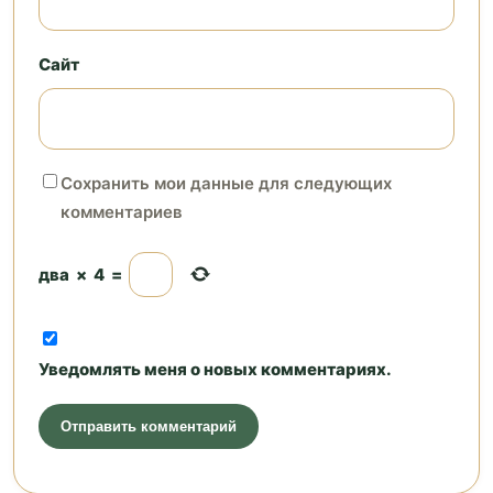
Сайт
Сохранить мои данные для следующих
комментариев
два
×
4
=
Уведомлять меня о новых комментариях.