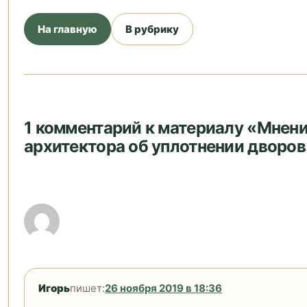
На главную
В рубрику
1 комментарий к материалу «Мнен
архитектора об уплотнении дворов
Игорь
пишет:
26 ноября 2019 в 18:36