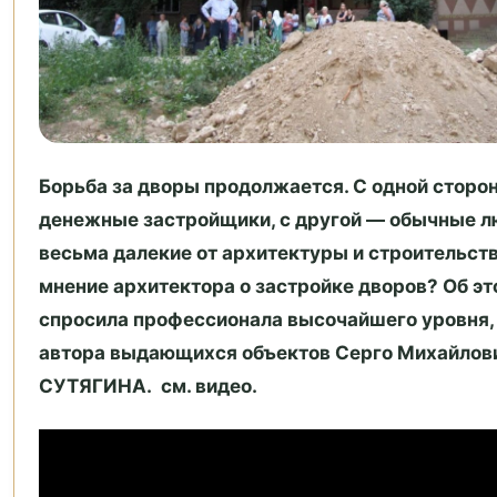
Борьба за дворы продолжается. С одной стор
денежные застройщики, с другой — обычные л
весьма далекие от архитектуры и строительств
мнение архитектора о застройке дворов? Об эт
спросила профессионала высочайшего уровня, 
автора выдающихся объектов Серго Михайлов
СУТЯГИНА. см. видео.