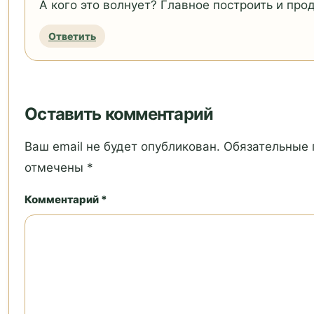
А кого это волнует? Главное построить и прод
Ответить
Оставить комментарий
Ваш email не будет опубликован. Обязательные
отмечены *
Комментарий *