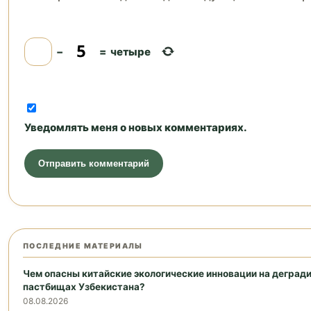
−
=
четыре
Уведомлять меня о новых комментариях.
ПОСЛЕДНИЕ МАТЕРИАЛЫ
Чем опасны китайские экологические инновации на деград
пастбищах Узбекистана?
08.08.2026