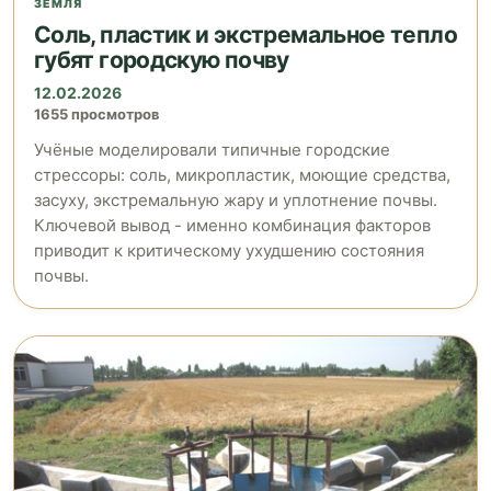
ЗЕМЛЯ
Соль, пластик и экстремальное тепло
губят городскую почву
12.02.2026
1655 просмотров
Учёные моделировали типичные городские
стрессоры: соль, микропластик, моющие средства,
засуху, экстремальную жару и уплотнение почвы.
Ключевой вывод - именно комбинация факторов
приводит к критическому ухудшению состояния
почвы.