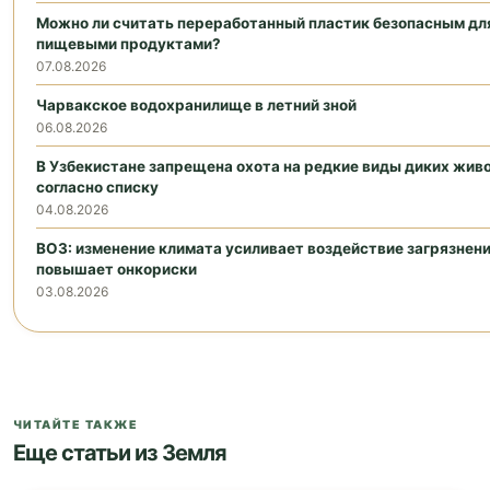
Можно ли считать переработанный пластик безопасным для
пищевыми продуктами?
07.08.2026
Чарвакское водохранилище в летний зной
06.08.2026
В Узбекистане запрещена охота на редкие виды диких жив
согласно списку
04.08.2026
ВОЗ: изменение климата усиливает воздействие загрязнени
повышает онкориски
03.08.2026
ЧИТАЙТЕ ТАКЖЕ
Еще статьи из Земля