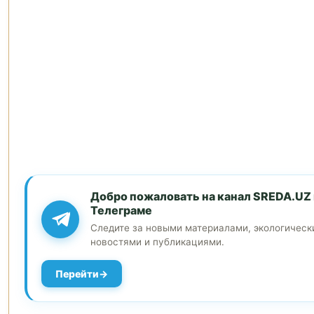
Добро пожаловать на канал SREDA.UZ 
Телеграме
Следите за новыми материалами, экологичес
новостями и публикациями.
Перейти