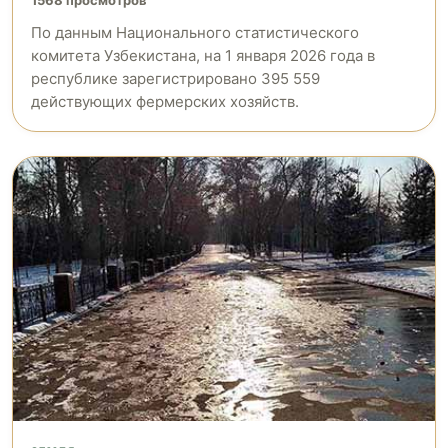
1568 просмотров
По данным Национального статистического
комитета Узбекистана, на 1 января 2026 года в
республике зарегистрировано 395 559
действующих фермерских хозяйств.