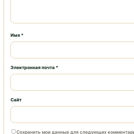
Имя *
Электронная почта *
Сайт
Сохранить мои данные для следующих комментар