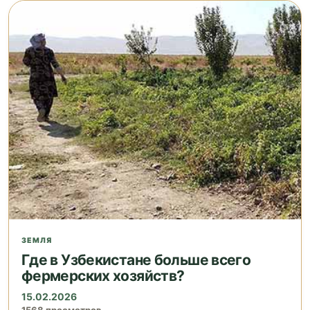
ЗЕМЛЯ
Где в Узбекистане больше всего
фермерских хозяйств?
15.02.2026