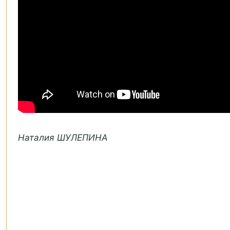
Наталия ШУЛЕПИНА