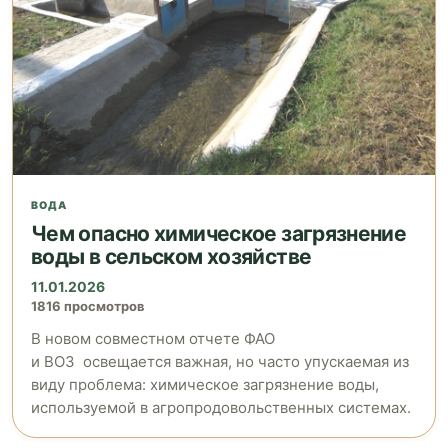
ВОДА
Чем опасно химическое загрязнение
воды в сельском хозяйстве
11.01.2026
1816 просмотров
В новом совместном отчете ФАО
и ВОЗ освещается важная, но часто упускаемая из
виду проблема: химическое загрязнение воды,
используемой в агропродовольственных системах.