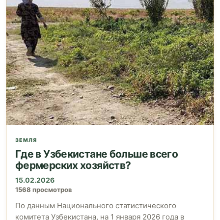
ЗЕМЛЯ
Где в Узбекистане больше всего
фермерских хозяйств?
15.02.2026
1568 просмотров
По данным Национального статистического
комитета Узбекистана, на 1 января 2026 года в