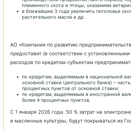
племенного скота и птицы, оказанием ветерин
в ближайшие 3 года увеличить поголовье ско
растительного масла и др.
АО «Компания по развитию предпринимательства
предоставит (в соответствии с установленным
расходов по кредитам субъектам предпринимат
по кредитам, выделяемым в национальной ва
основной ставки Центрального банка) – часть
процентных пунктов от основной ставки;
по кредитам, выделяемым в иностранной валю
более 4 процентных пунктов.
С 1 января 2026 года 50 % затрат на электро
и масличные культуры, будут покрываться из Г