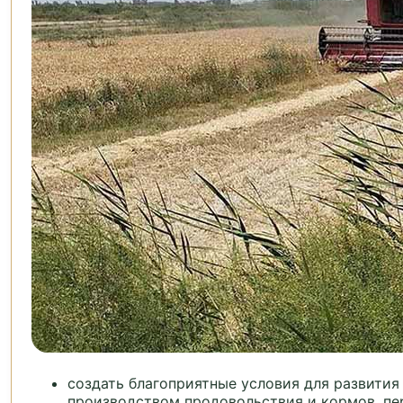
создать благоприятные условия для развития
производством продовольствия и кормов, пе