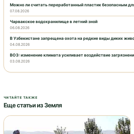
Можно ли считать переработанный пластик безопасным дл
07.08.2026
Чарвакское водохранилище в летний зной
06.08.2026
В Узбекистане запрещена охота на редкие виды диких жив
04.08.2026
ВОЗ: изменение климата усиливает воздействие загрязнен
03.08.2026
ЧИТАЙТЕ ТАКЖЕ
Еще статьи из Земля