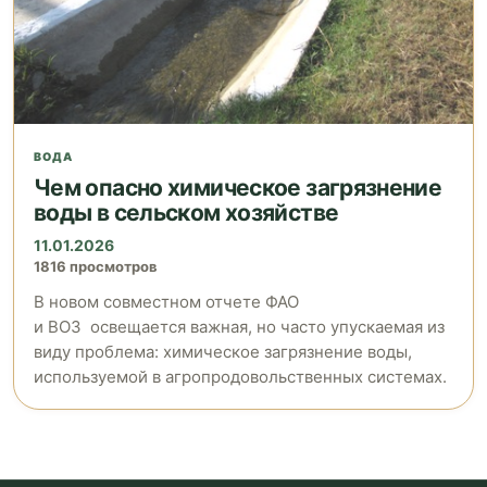
ВОДА
Чем опасно химическое загрязнение
воды в сельском хозяйстве
11.01.2026
1816 просмотров
В новом совместном отчете ФАО
и ВОЗ освещается важная, но часто упускаемая из
виду проблема: химическое загрязнение воды,
используемой в агропродовольственных системах.