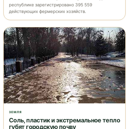
республике зарегистрировано 395 559
действующих фермерских хозяйств.
ЗЕМЛЯ
Соль, пластик и экстремальное тепло
губят городскую почву