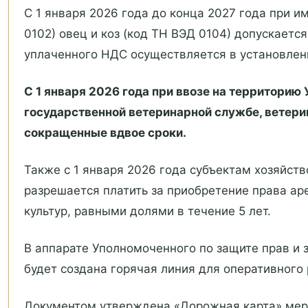
С 1 января 2026 года до конца 2027 года при и
0102) овец и коз (код ТН ВЭД 0104) допускается
уплаченного НДС осуществляется в установлен
С 1 января 2026 года при ввозе на территорию
государственной ветеринарной службе, ветер
сокращенные вдвое сроки.
Также с 1 января 2026 года субъектам хозяйс
разрешается платить за приобретение права а
культур, равными долями в течение 5 лет.
В аппарате Уполномоченного по защите прав и 
будет создана горячая линия для оперативного
Документом утверждена «Дорожная карта» мер