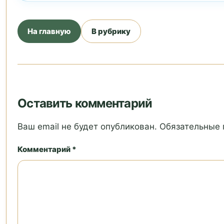
На главную
В рубрику
Оставить комментарий
Ваш email не будет опубликован. Обязательные
Комментарий *