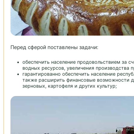
Перед сферой поставлены задачи:
обеспечить население продовольствием за с
водных ресурсов, увеличения производства 
гарантированно обеспечить население респу
также расширить финансовые возможности д
зерновых, картофеля и других культур;