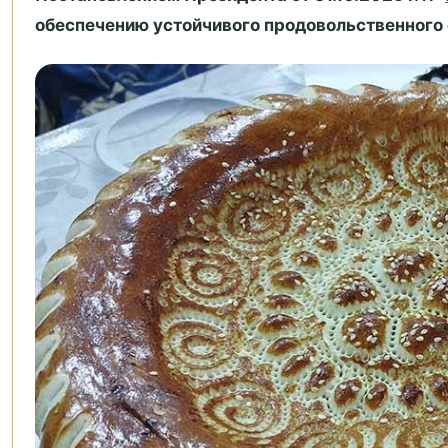
обеспечению устойчивого продовольственного