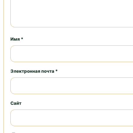
Имя *
Электронная почта *
Сайт