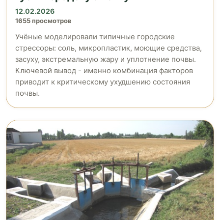
12.02.2026
1655 просмотров
Учёные моделировали типичные городские
стрессоры: соль, микропластик, моющие средства,
засуху, экстремальную жару и уплотнение почвы.
Ключевой вывод - именно комбинация факторов
приводит к критическому ухудшению состояния
почвы.