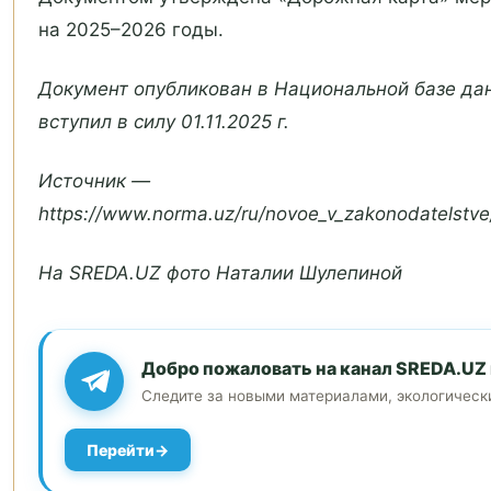
на 2025–2026 годы.
Документ опубликован в Национальной базе дан
вступил в силу 01.11.2025 г.
Источник —
https://www.norma.uz/ru/novoe_v_zakonodatelstve
На SREDA.UZ фото Наталии Шулепиной
Добро пожаловать на канал SREDA.UZ 
Следите за новыми материалами, экологическ
Перейти