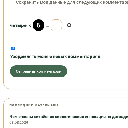
Сохранить мои данные для следующих комментар
четыре
×
=
Уведомлять меня о новых комментариях.
ПОСЛЕДНИЕ МАТЕРИАЛЫ
Чем опасны китайские экологические инновации на дегра
08.08.2026