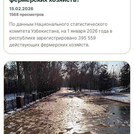
15.02.2026
1568 просмотров
По данным Национального статистического
комитета Узбекистана, на 1 января 2026 года в
республике зарегистрировано 395 559
действующих фермерских хозяйств.