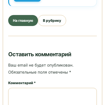
На главную
В рубрику
Оставить комментарий
Ваш email не будет опубликован.
Обязательные поля отмечены *
Комментарий *