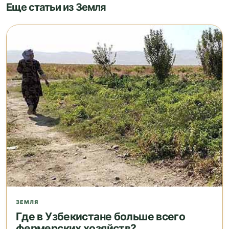
Еще статьи из Земля
ЗЕМЛЯ
Где в Узбекистане больше всего
фермерских хозяйств?