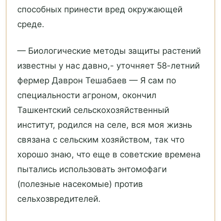
способных принести вред окружающей
среде.
— Биологические методы защиты растений
известны у нас давно,- уточняет 58-летний
фермер Даврон Тешабаев — Я сам по
специальности агроном, окончил
Ташкентский сельскохозяйственный
институт, родился на селе, вся моя жизнь
связана с сельским хозяйством, так что
хорошо знаю, что еще в советские времена
пытались использовать энтомофаги
(полезные насекомые) против
сельхозвредителей.