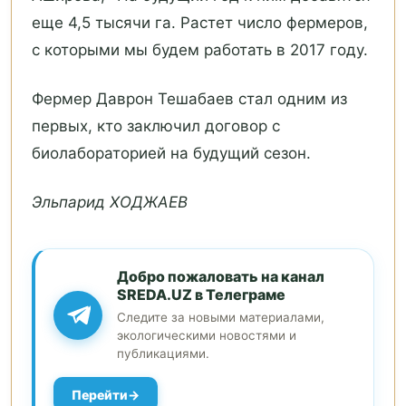
еще 4,5 тысячи га. Растет число фермеров,
с которыми мы будем работать в 2017 году.
Фермер Даврон Тешабаев стал одним из
первых, кто заключил договор с
биолабораторией на будущий сезон.
Эльпарид ХОДЖАЕВ
Добро пожаловать на канал
SREDA.UZ в Телеграме
Следите за новыми материалами,
экологическими новостями и
публикациями.
Перейти