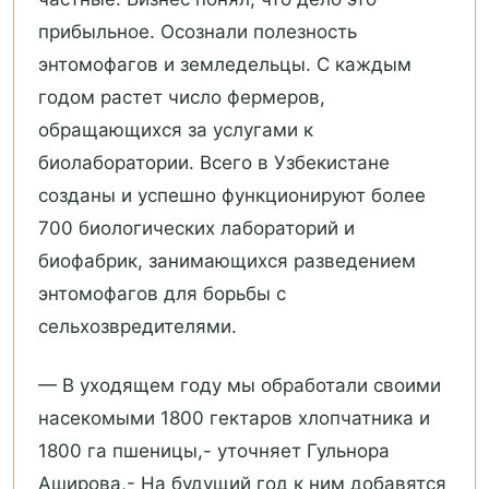
прибыльное. Осознали полезность
энтомофагов и земледельцы. С каждым
годом растет число фермеров,
обращающихся за услугами к
биолаборатории. Всего в Узбекистане
созданы и успешно функционируют более
700 биологических лабораторий и
биофабрик, занимающихся разведением
энтомофагов для борьбы с
сельхозвредителями.
— В уходящем году мы обработали своими
насекомыми 1800 гектаров хлопчатника и
1800 га пшеницы,- уточняет Гульнора
Аширова,- На будущий год к ним добавятся