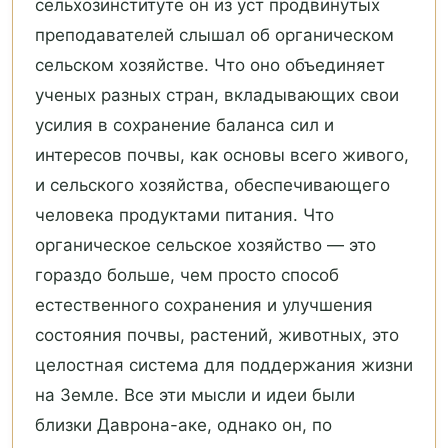
сельхозинституте он из уст продвинутых
преподавателей слышал об органическом
сельском хозяйстве. Что оно объединяет
ученых разных стран, вкладывающих свои
усилия в сохранение баланса сил и
интересов почвы, как основы всего живого,
и сельского хозяйства, обеспечивающего
человека продуктами питания. Что
органическое сельское хозяйство — это
гораздо больше, чем просто способ
естественного сохранения и улучшения
состояния почвы, растений, животных, это
целостная система для поддержания жизни
на Земле. Все эти мысли и идеи были
близки Даврона-аке, однако он, по