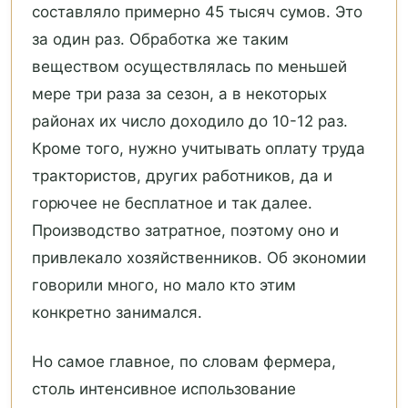
составляло примерно 45 тысяч сумов. Это
за один раз. Обработка же таким
веществом осуществлялась по меньшей
мере три раза за сезон, а в некоторых
районах их число доходило до 10-12 раз.
Кроме того, нужно учитывать оплату труда
трактористов, других работников, да и
горючее не бесплатное и так далее.
Производство затратное, поэтому оно и
привлекало хозяйственников. Об экономии
говорили много, но мало кто этим
конкретно занимался.
Но самое главное, по словам фермера,
столь интенсивное использование