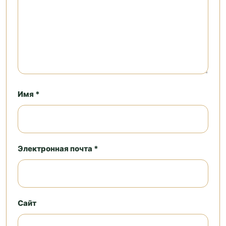
Имя *
Электронная почта *
Сайт