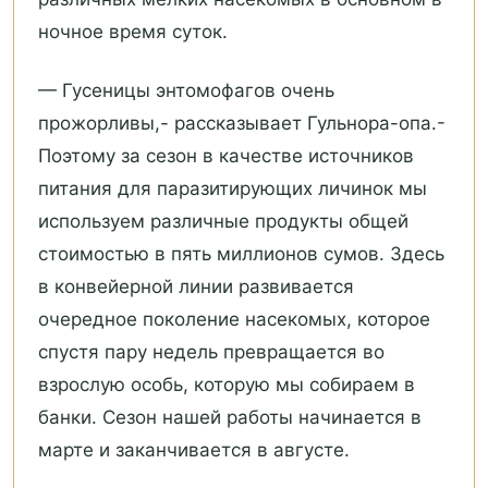
ночное время суток.
— Гусеницы энтомофагов очень
прожорливы,- рассказывает Гульнора-опа.-
Поэтому за сезон в качестве источников
питания для паразитирующих личинок мы
используем различные продукты общей
стоимостью в пять миллионов сумов. Здесь
в конвейерной линии развивается
очередное поколение насекомых, которое
спустя пару недель превращается во
взрослую особь, которую мы собираем в
банки. Сезон нашей работы начинается в
марте и заканчивается в августе.