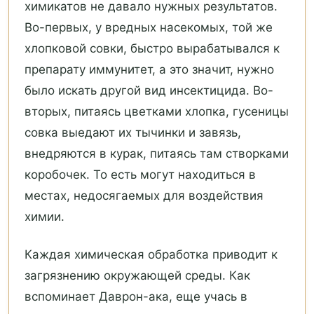
химикатов не давало нужных результатов.
Во-первых, у вредных насекомых, той же
хлопковой совки, быстро вырабатывался к
препарату иммунитет, а это значит, нужно
было искать другой вид инсектицида. Во-
вторых, питаясь цветками хлопка, гусеницы
совка выедают их тычинки и завязь,
внедряются в курак, питаясь там створками
коробочек. То есть могут находиться в
местах, недосягаемых для воздействия
химии.
Каждая химическая обработка приводит к
загрязнению окружающей среды. Как
вспоминает Даврон-ака, еще учась в