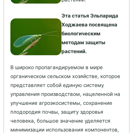
Эта статья Эльпарида
Ходжаева посвящена
биологическим
методам защиты
растений.
В широко пропагандируемом в мире
органическом сельском хозяйстве, которое
представляет собой единую систему
управления производством, нацеленной на
улучшение агроэкосистемы, сохранение
плодородия почвы, защиту здоровья
человека, большое значение уделяется
минимизации использования компонентов,