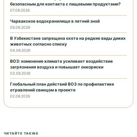
безопасным для контакта с пищевыми продуктами?
07.08.2026
Чарвакское водохранилище в летний зной
06.08.2026
В Узбекистане запрещена охота на редкие виды диких
животных согласно списку
04.08.2026
ВОЗ: изменение климата усиливает воздействие
загрязнения воздуха и повышает онкориски
03.08.2026
Глобальный план действий ВОЗ по профилактике
отравлений свинцом в проекте
02.08.2026
ЧИТАЙТЕ ТАКЖЕ