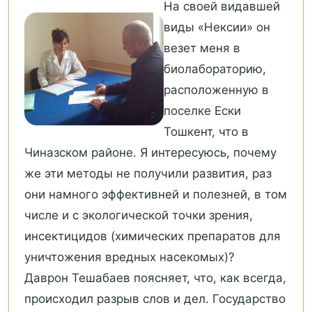
На своей видавшей
виды «Нексии» он
везет меня в
биолабораторию,
расположенную в
поселке Ески
Тошкент, что в
Чиназском районе. Я интересуюсь, почему
же эти методы не получили развития, раз
они намного эффективней и полезней, в том
числе и с экологической точки зрения,
инсектицидов (химических препаратов для
уничтожения вредных насекомых)?
Даврон Тешабаев поясняет, что, как всегда,
происходил разрыв слов и дел. Государство