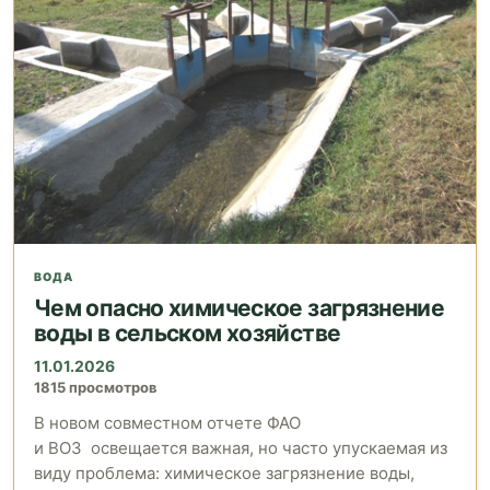
ВОДА
Чем опасно химическое загрязнение
воды в сельском хозяйстве
11.01.2026
1815 просмотров
В новом совместном отчете ФАО
и ВОЗ освещается важная, но часто упускаемая из
виду проблема: химическое загрязнение воды,