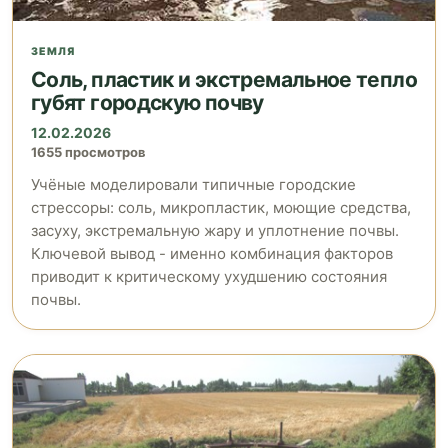
ЗЕМЛЯ
Соль, пластик и экстремальное тепло
губят городскую почву
12.02.2026
1655 просмотров
Учёные моделировали типичные городские
стрессоры: соль, микропластик, моющие средства,
засуху, экстремальную жару и уплотнение почвы.
Ключевой вывод - именно комбинация факторов
приводит к критическому ухудшению состояния
почвы.