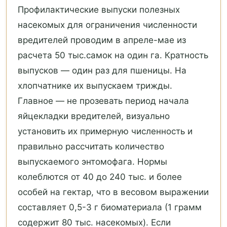
Профилактические выпуски полезных
насекомых для ограничения численности
вредителей проводим в апреле-мае из
расчета 50 тыс.самок на один га. Кратность
выпусков — один раз для пшеницы. На
хлопчатнике их выпускаем трижды.
Главное — не прозевать период начала
яйцекладки вредителей, визуально
установить их примерную численность и
правильно рассчитать количество
выпускаемого энтомофага. Нормы
колеблются от 40 до 240 тыс. и более
особей на гектар, что в весовом выражении
составляет 0,5-3 г биоматериала (1 грамм
содержит 80 тыс. насекомых). Если