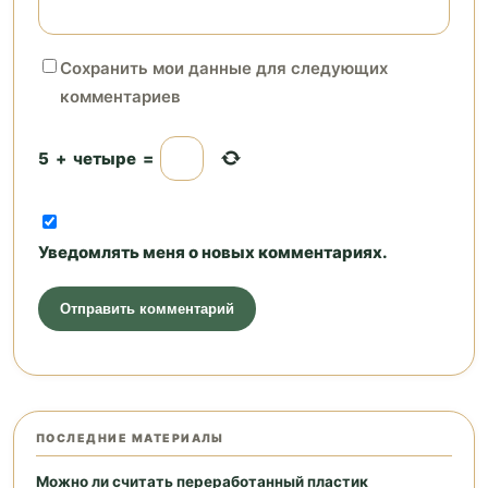
Сохранить мои данные для следующих
комментариев
5
+
четыре
=
Уведомлять меня о новых комментариях.
ПОСЛЕДНИЕ МАТЕРИАЛЫ
Можно ли считать переработанный пластик