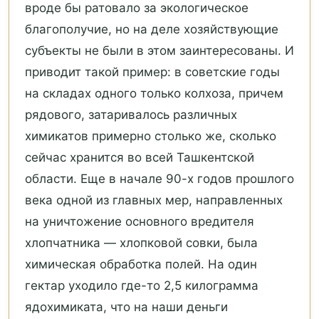
вроде бы ратовало за экологическое
благополучие, но на деле хозяйствующие
субъекты не были в этом заинтересованы. И
приводит такой пример: в советские годы
на складах одного только колхоза, причем
рядового, затаривалось различных
химикатов примерно столько же, сколько
сейчас хранится во всей Ташкентской
области. Еще в начале 90-х годов прошлого
века одной из главных мер, направленных
на уничтожение основного вредителя
хлопчатника — хлопковой совки, была
химическая обработка полей. На один
гектар уходило где-то 2,5 килограмма
ядохимиката, что на наши деньги