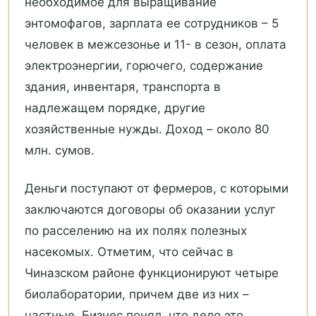
необходимое для выращивание
энтомофагов, зарплата ее сотрудников – 5
человек в межсезонье и 11- в сезон, оплата
электроэнергии, горючего, содержание
здания, инвентаря, транспорта в
надлежащем порядке, другие
хозяйственные нужды. Доход – около 80
млн. сумов.
Деньги поступают от фермеров, с которыми
заключаются договоры об оказании услуг
по расселению на их полях полезных
насекомых. Отметим, что сейчас в
Чиназском районе функционируют четыре
биолаборатории, причем две из них –
частные. Бизнес понял, что дело это