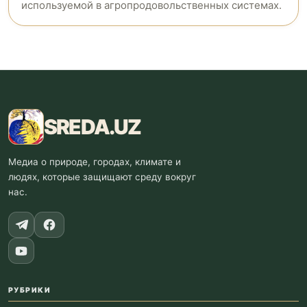
используемой в агропродовольственных системах.
SREDA
.UZ
Медиа о природе, городах, климате и
людях, которые защищают среду вокруг
нас.
РУБРИКИ