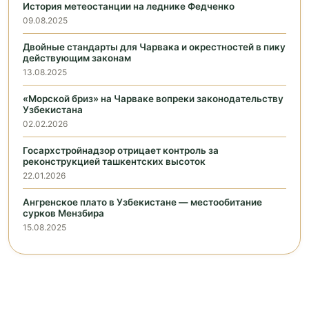
История метеостанции на леднике Федченко
09.08.2025
Двойные стандарты для Чарвака и окрестностей в пику
действующим законам
13.08.2025
«Морской бриз» на Чарваке вопреки законодательству
Узбекистана
02.02.2026
Госархстройнадзор отрицает контроль за
реконструкцией ташкентских высоток
22.01.2026
Ангренское плато в Узбекистане — местообитание
сурков Мензбира
15.08.2025