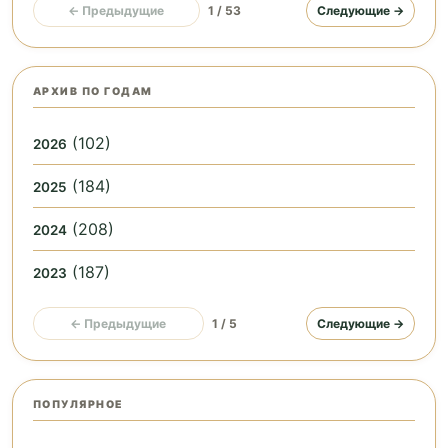
← Предыдущие
1 / 53
Следующие →
АРХИВ ПО ГОДАМ
(102)
2026
(184)
2025
(208)
2024
(187)
2023
← Предыдущие
1 / 5
Следующие →
ПОПУЛЯРНОЕ