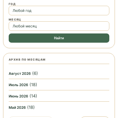
ГОД
МЕСЯЦ
Найти
АРХИВ ПО МЕСЯЦАМ
(6)
Август 2026
(18)
Июль 2026
(14)
Июнь 2026
(18)
Май 2026