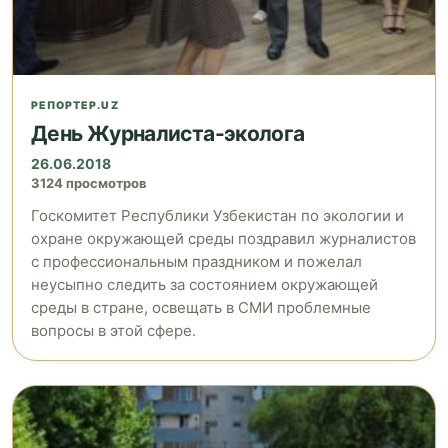
РЕПОРТЕР.UZ
День Журналиста-эколога
26.06.2018
3124 просмотров
Госкомитет Республики Узбекистан по экологии и
охране окружающей среды поздравил журналистов
с профессиональным праздником и пожелал
неусыпно следить за состоянием окружающей
среды в стране, освещать в СМИ проблемные
вопросы в этой сфере.