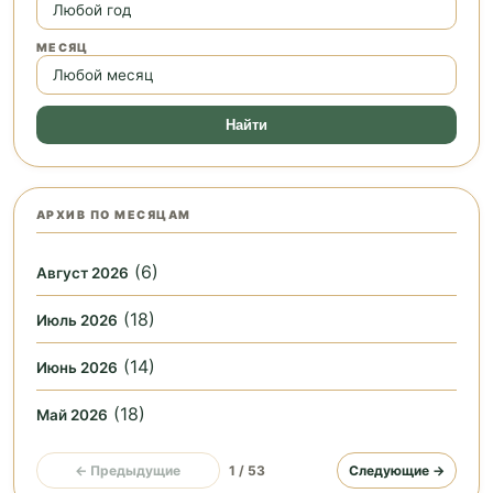
МЕСЯЦ
Найти
АРХИВ ПО МЕСЯЦАМ
(6)
Август 2026
(18)
Июль 2026
(14)
Июнь 2026
(18)
Май 2026
← Предыдущие
1 / 53
Следующие →