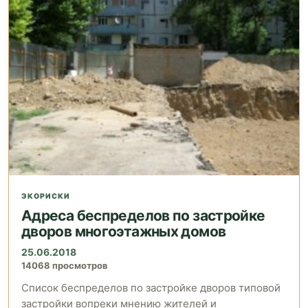
ЭКОРИСКИ
Адреса беспределов по застройке
дворов многоэтажных домов
25.06.2018
14068 просмотров
Список беспределов по застройке дворов типовой
застройки вопреки мнению жителей и