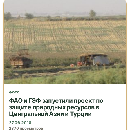
ФОТО
ФАО и ГЭФ запустили проект по
защите природных ресурсов в
Центральной Азии и Турции
27.06.2018
2870 просмотров