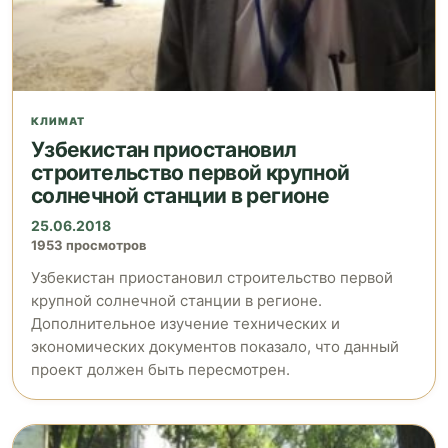
КЛИМАТ
Узбекистан приостановил
строительство первой крупной
солнечной станции в регионе
25.06.2018
1953 просмотров
Узбекистан приостановил строительство первой
крупной солнечной станции в регионе.
Дополнительное изучение технических и
экономических документов показало, что данный
проект должен быть пересмотрен.