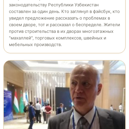
законодательству Республики Узбекистан
составлен за один день. Кто заглянул в фэйсбук, кто
увидел предложение рассказать о проблемах в
своем дворе, тот и рассказал о беспределе. Жители
против строительства в их дворах многоэтажных
"махаллей", торговых комплексов, швейных и
мебельных производств.