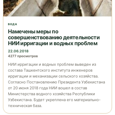
ВОДА
Намечены меры по
совершенствованию деятельности
НИИ ирригации и водных проблем
22.06.2018
4277 просмотров
НИИ ирригации и водных проблем выведен из
состава Ташкентского института инженеров
ирригации и механизации сельского хозяйства.
Согласно Постановлению Президента Узбекистана
от 20 июня 2018 года НИИ вошел в состав
Министерства водного хозяйства Республики
Узбекистана. Будет укреплена его материально-
техническая база.