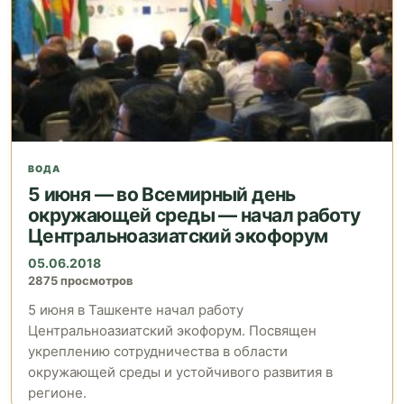
ВОДА
5 июня — во Всемирный день
окружающей среды — начал работу
Центральноазиатский экофорум
05.06.2018
2875 просмотров
5 июня в Ташкенте начал работу
Центральноазиатский экофорум. Посвящен
укреплению сотрудничества в области
окружающей среды и устойчивого развития в
регионе.