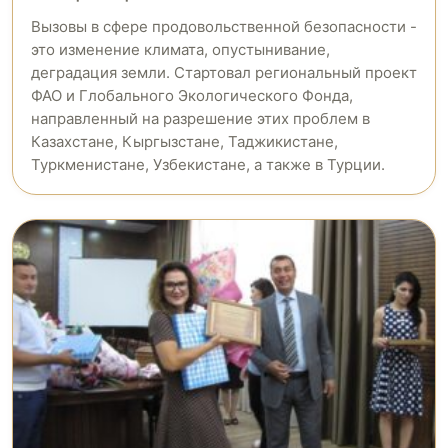
Вызовы в сфере продовольственной безопасности -
это изменение климата, опустынивание,
деградация земли. Стартовал региональный проект
ФАО и Глобального Экологического Фонда,
направленный на разрешение этих проблем в
Казахстане, Кыргызстане, Таджикистане,
Туркменистане, Узбекистане, а также в Турции.