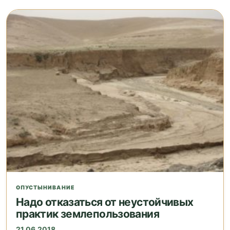
ОПУСТЫНИВАНИЕ
Надо отказаться от неустойчивых
практик землепользования
21.06.2018