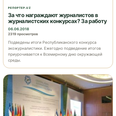
РЕПОРТЕР.UZ
За что награждают журналистов в
журналистских конкурсах? За работу
06.06.2018
2319 просмотров
Подведены итоги Республиканского конкурса
экожурналистики. Ежегодно подведение итогов
приурочивается к Всемирному дню окружающей
среды.