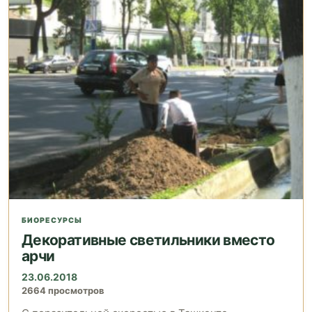
БИОРЕСУРСЫ
Декоративные светильники вместо
арчи
23.06.2018
2664 просмотров