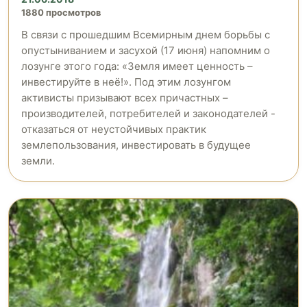
1880 просмотров
В связи с прошедшим Всемирным днем борьбы с
опустыниванием и засухой (17 июня) напомним о
лозунге этого года: «Земля имеет ценность –
инвестируйте в неё!». Под этим лозунгом
активисты призывают всех причастных –
производителей, потребителей и законодателей -
отказаться от неустойчивых практик
землепользования, инвестировать в будущее
земли.