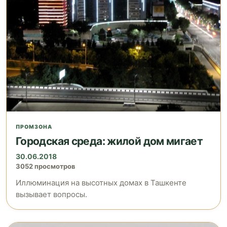
ПРОМЗОНА
Городская среда: жилой дом мигает
30.06.2018
3052 просмотров
Иллюминация на высотных домах в Ташкенте
вызывает вопросы.