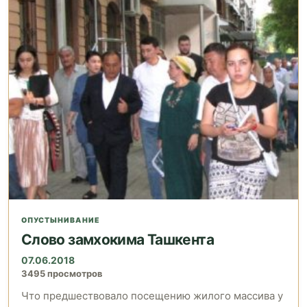
ОПУСТЫНИВАНИЕ
Слово замхокима Ташкента
07.06.2018
3495 просмотров
Что предшествовало посещению жилого массива у