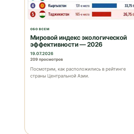
ОБО ВСЕМ
Мировой индекс экологической
эффективности — 2026
19.07.2026
209 просмотров
Посмотрим, как расположились в рейтинге
страны Центральной Азии.