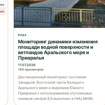
ВОДА
Мониторинг динамики изменения
площади водной поверхности и
ветландов Аральского моря и
Приаралья
17.07.2026
744 просмотров
Дистанционный мониторинг состояния
Западной, Восточной части Большого
Аральского моря и водоемов Южного
Приаралья с использованием спутниковых
снимков Landsat 8,9 выполнен в НИЦ МКВК.