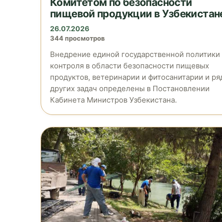
Комитетом по безопасности
пищевой продукции в Узбекистан
26.07.2026
344 просмотров
Внедрение единой государственной политики
контроля в области безопасности пищевых
продуктов, ветеринарии и фитосанитарии и ря
других задач определены в Постановлении
Кабинета Министров Узбекистана.