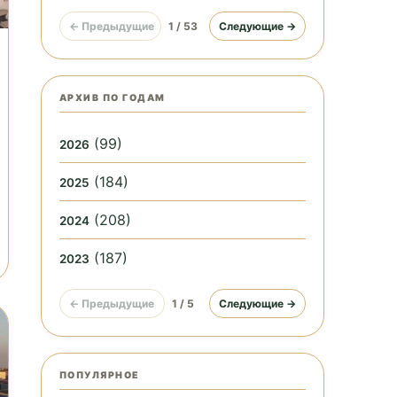
← Предыдущие
1 / 53
Следующие →
АРХИВ ПО ГОДАМ
(99)
2026
(184)
2025
(208)
2024
(187)
2023
← Предыдущие
1 / 5
Следующие →
ПОПУЛЯРНОЕ