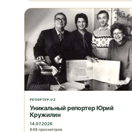
РЕПОРТЕР.UZ
Уникальный репортер Юрий
Кружилин
14.07.2026
648 просмотров