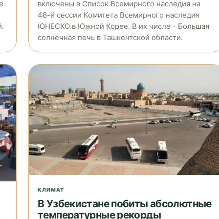
е
включены в Список Всемирного наследия на
48-й сессии Комитета Всемирного наследия
.
ЮНЕСКО в Южной Корее. В их числе - Большая
солнечная печь в Ташкентской области.
КЛИМАТ
В Узбекистане побиты абсолютные
температурные рекорды