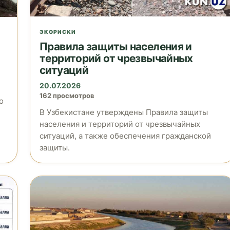
ЭКОРИСКИ
Правила защиты населения и
территорий от чрезвычайных
ситуаций
20.07.2026
162 просмотров
о
В Узбекистане утверждены Правила защиты
населения и территорий от чрезвычайных
ситуаций, а также обеспечения гражданской
защиты.