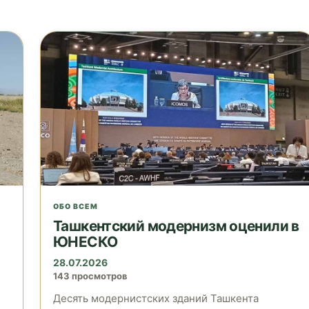
ОБО ВСЕМ
Ташкентский модернизм оценили в
ЮНЕСКО
28.07.2026
143 просмотров
Десять модернистских зданий Ташкента