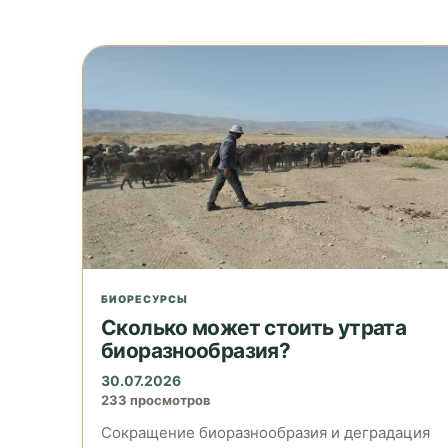
БИОРЕСУРСЫ
Сколько может стоить утрата
биоразнообразия?
30.07.2026
233 просмотров
Сокращение биоразнообразия и деградация