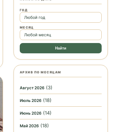
ГОД
МЕСЯЦ
Найти
АРХИВ ПО МЕСЯЦАМ
(3)
Август 2026
(18)
Июль 2026
(14)
Июнь 2026
(18)
Май 2026