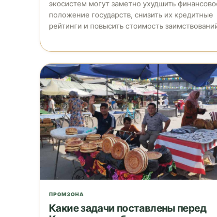
экосистем могут заметно ухудшить финансово
положение государств, снизить их кредитные
рейтинги и повысить стоимость заимствований
ПРОМЗОНА
Какие задачи поставлены перед