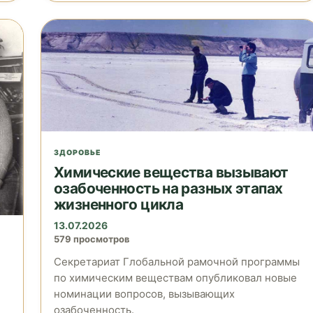
ЗДОРОВЬЕ
Химические вещества вызывают
озабоченность на разных этапах
жизненного цикла
13.07.2026
579 просмотров
Секретариат Глобальной рамочной программы
по химическим веществам опубликовал новые
номинации вопросов, вызывающих
озабоченность.