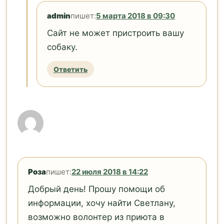
admin
пишет:
5 марта 2018 в 09:30
Сайт не может пристроить вашу
собаку.
Ответить
Роза
пишет:
22 июля 2018 в 14:22
Добрый день! Прошу помощи об
информации, хочу найти Светлану,
возможно волонтер из приюта в