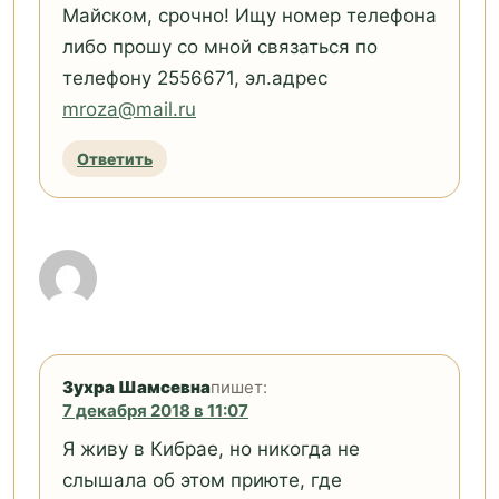
Майском, срочно! Ищу номер телефона
либо прошу со мной связаться по
телефону 2556671, эл.адрес
mroza@mail.ru
Ответить
Зухра Шамсевна
пишет:
7 декабря 2018 в 11:07
Я живу в Кибрае, но никогда не
слышала об этом приюте, где