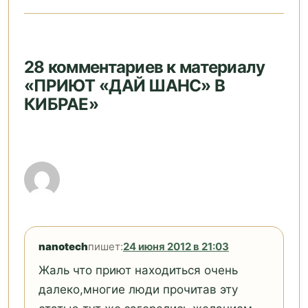
28 комментариев к материалу
«ПРИЮТ «ДАЙ ШАНС» В
КИБРАЕ»
nanotech
пишет:
24 июня 2012 в 21:03
Жаль что приют находиться очень
далеко,многие люди прочитав эту