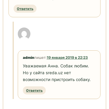
Ответить
admin
пишет:
19 января 2019 в 22:23
Уважаемая Анна. Собак любим.
Но у сайта sreda.uz нет
возможности пристроить собаку.
Ответить