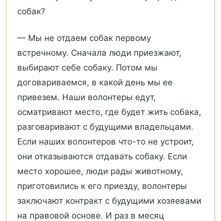
собак?
— Мы не отдаем собак первому
встречному. Сначала люди приезжают,
выбирают себе собаку. Потом мы
договариваемся, в какой день мы ее
привезем. Наши волонтеры едут,
осматривают место, где будет жить собака,
разговаривают с будущими владельцами.
Если наших волонтеров что-то не устроит,
они отказываются отдавать собаку. Если
место хорошее, люди рады животному,
приготовились к его приезду, волонтеры
заключают контракт с будущими хозяевами
на правовой основе. И раз в месяц