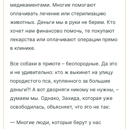
медикаментами. Многие помогают
оплачивать лечение или стерилизацию
животных. Деньги мы в руки не берем. Кто
хочет нам финансово помочь, те покупают
лекарства или оплачивают операции прямо
в клинике.
Все собаки в приюте – беспородные. Да это
и не удивительно: кто ж выкинет на улицу
породистого пса, купленного за большие
деньги?! А вот дворняги никому не нужны, –
думаем мы. Однако, Захида, которая уже
освободилась, объясняет, что это не так:
— Многие люди, которые берут у нас