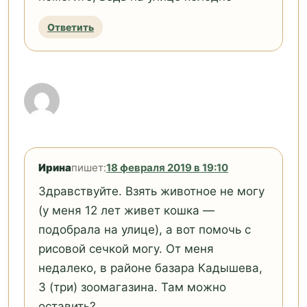
Ответить
Ирина
пишет:
18 февраля 2019 в 19:10
Здравствуйте. Взять животное не могу
(у меня 12 лет живет кошка —
подобрала на улице), а вот помочь с
рисовой сечкой могу. От меня
недалеко, в районе базара Кадышева,
3 (три) зоомагазина. Там можно
оставить?