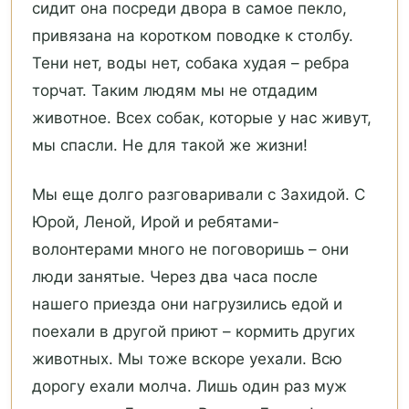
сидит она посреди двора в самое пекло,
привязана на коротком поводке к столбу.
Тени нет, воды нет, собака худая – ребра
торчат. Таким людям мы не отдадим
животное. Всех собак, которые у нас живут,
мы спасли. Не для такой же жизни!
Мы еще долго разговаривали с Захидой. С
Юрой, Леной, Ирой и ребятами-
волонтерами много не поговоришь – они
люди занятые. Через два часа после
нашего приезда они нагрузились едой и
поехали в другой приют – кормить других
животных. Мы тоже вскоре уехали. Всю
дорогу ехали молча. Лишь один раз муж