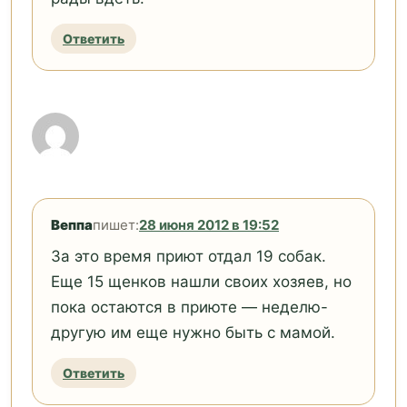
Ответить
Веппа
пишет:
28 июня 2012 в 19:52
За это время приют отдал 19 собак.
Еще 15 щенков нашли своих хозяев, но
пока остаются в приюте — неделю-
другую им еще нужно быть с мамой.
Ответить