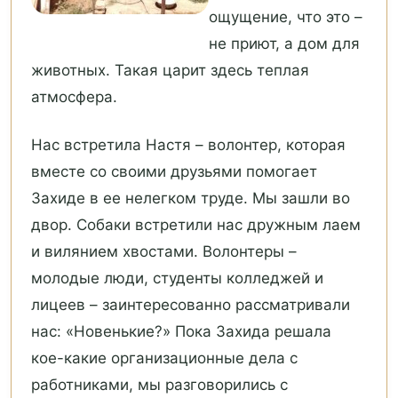
ощущение, что это –
не приют, а дом для
животных. Такая царит здесь теплая
атмосфера.
Нас встретила Настя – волонтер, которая
вместе со своими друзьями помогает
Захиде в ее нелегком труде. Мы зашли во
двор. Собаки встретили нас дружным лаем
и вилянием хвостами. Волонтеры –
молодые люди, студенты колледжей и
лицеев – заинтересованно рассматривали
нас: «Новенькие?» Пока Захида решала
кое-какие организационные дела с
работниками, мы разговорились с