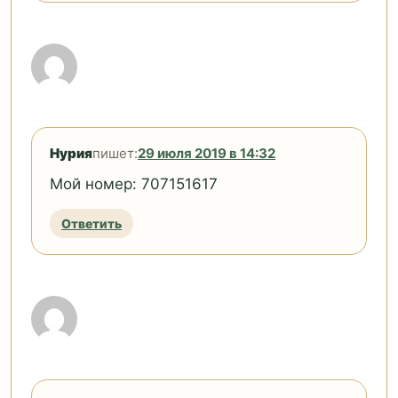
Нурия
пишет:
29 июля 2019 в 14:32
Мой номер: 707151617
Ответить