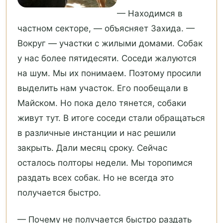
— Находимся в
частном секторе, — объясняет Захида. —
Вокруг — участки с жилыми домами. Собак
у нас более пятидесяти. Соседи жалуются
на шум. Мы их понимаем. Поэтому просили
выделить нам участок. Его пообещали в
Майском. Но пока дело тянется, собаки
живут тут. В итоге соседи стали обращаться
в различные инстанции и нас решили
закрыть. Дали месяц сроку. Сейчас
осталось полторы недели. Мы торопимся
раздать всех собак. Но не всегда это
получается быстро.
— Почему не получается быстро раздать