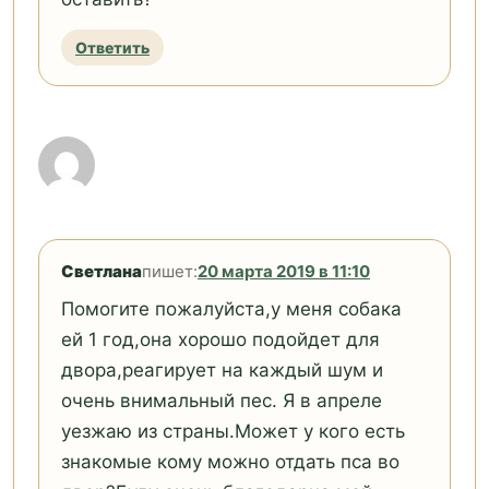
Ответить
Светлана
пишет:
20 марта 2019 в 11:10
Помогите пожалуйста,у меня собака
ей 1 год,она хорошо подойдет для
двора,реагирует на каждый шум и
очень внимальный пес. Я в апреле
уезжаю из страны.Может у кого есть
знакомые кому можно отдать пса во