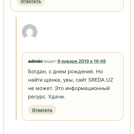
Ответить
admin
пишет:
9 января 2019 в 19:49
Богдан, с днем рождения. Но
найти щенка, увы, сайт SREDA.UZ
не может. Это информационный
ресурс. Удачи.
Ответить