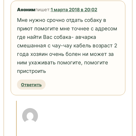
Аноним
пишет:
1 марта 2018 в 20:02
Мне нужно срочно отдать собаку в
приют помогите мне точнее с адресом
где найти Вас собака- авчарка
смешанная с чау-чау кабель возраст 2
года хозяин очень болен ни может за
ним ухаживать помогите, помогите
пристроить
Ответить