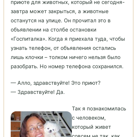
приюте для животных, который не сегодня-
завтра может закрыться, а животные
останутся на улице. Он прочитал это в
объявлении на столбе остановки
«Госпиталка». Когда я приехала туда, чтобы
узнать телефон, от объявления остались
лишь клочки – толком ничего нельзя было
разобрать. Но номер телефона сохранился.
— Алло, здравствуйте! Это приют?
— Здравствуйте! Да.
Так я познакомилась
с человеком,
который живет
совсем не так, как