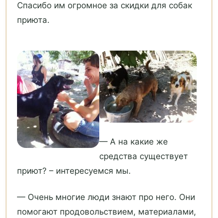
Спасибо им огромное за скидки для собак
приюта.
— А на какие же
средства существует
приют? – интересуемся мы.
— Очень многие люди знают про него. Они
помогают продовольствием, материалами,