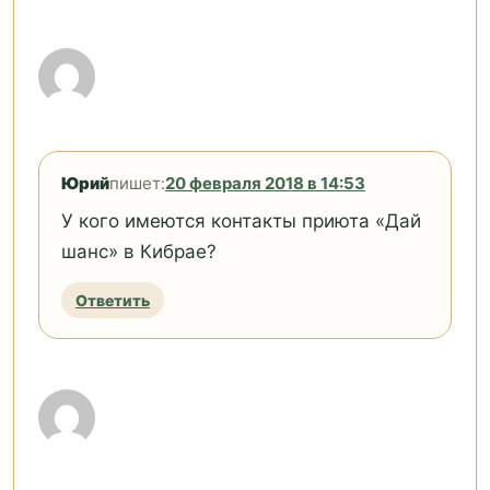
Юрий
пишет:
20 февраля 2018 в 14:53
У кого имеются контакты приюта «Дай
шанс» в Кибрае?
Ответить