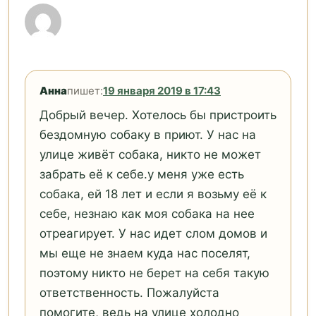
Анна
пишет:
19 января 2019 в 17:43
Добрый вечер. Хотелось бы пристроить
бездомную собаку в приют. У нас на
улице живёт собака, никто не может
забрать её к себе.у меня уже есть
собака, ей 18 лет и если я возьму её к
себе, незнаю как моя собака на нее
отреагирует. У нас идет слом домов и
мы еще не знаем куда нас поселят,
поэтому никто не берет на себя такую
ответственность. Пожалуйста
помогите, ведь на улице холодно