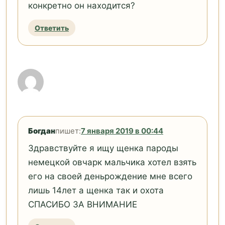
конкретно он находится?
Ответить
Богдан
пишет:
7 января 2019 в 00:44
Здравствуйте я ищу щенка пароды
немецкой овчарк мальчика хотел взять
его на своей деньрождение мне всего
лишь 14лет а щенка так и охота
СПАСИБО ЗА ВНИМАНИЕ