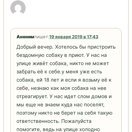
Аноним
пишет:
19 января 2019 в 17:43
Добрый вечер. Хотелось бы пристроить
бездомную собаку в приют. У нас на
улице живёт собака, никто не может
забрать её к себе.у меня уже есть
собака, ей 18 лет и если я возьму её к
себе, незнаю как моя собака на нее
отреагирует. У нас идет слом домов и
мы еще не знаем куда нас поселят,
поэтому никто не берет на себя такую
ответственность. Пожалуйста
помогите, ведь на улице холодно