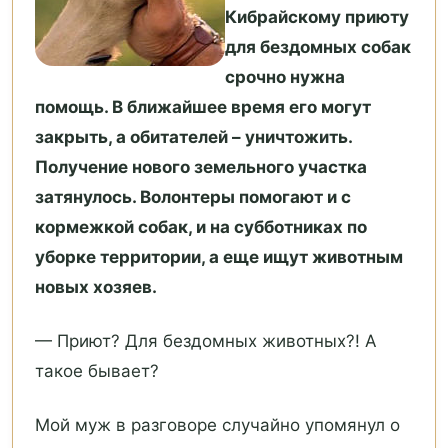
Кибрайскому приюту
для бездомных собак
срочно нужна
помощь. В ближайшее время его могут
закрыть, а обитателей – уничтожить.
Получение нового земельного участка
затянулось. Волонтеры помогают и с
кормежкой собак, и на субботниках по
уборке территории, а еще ищут животным
новых хозяев.
— Приют? Для бездомных животных?! А
такое бывает?
Мой муж в разговоре случайно упомянул о