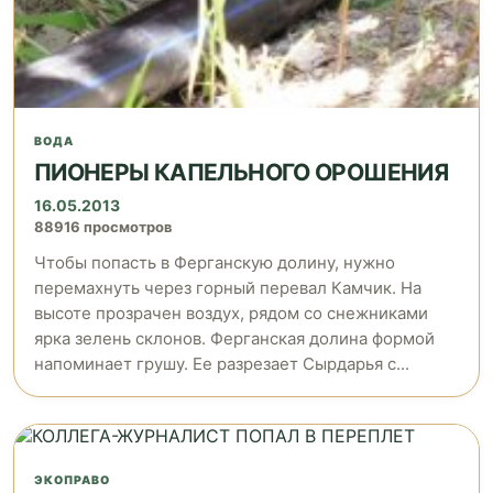
ВОДА
ПИОНЕРЫ КАПЕЛЬНОГО ОРОШЕНИЯ
16.05.2013
88916 просмотров
Чтобы попасть в Ферганскую долину, нужно
перемахнуть через горный перевал Камчик. На
высоте прозрачен воздух, рядом со снежниками
ярка зелень склонов. Ферганская долина формой
напоминает грушу. Ее разрезает Сырдарья с...
ЭКОПРАВО