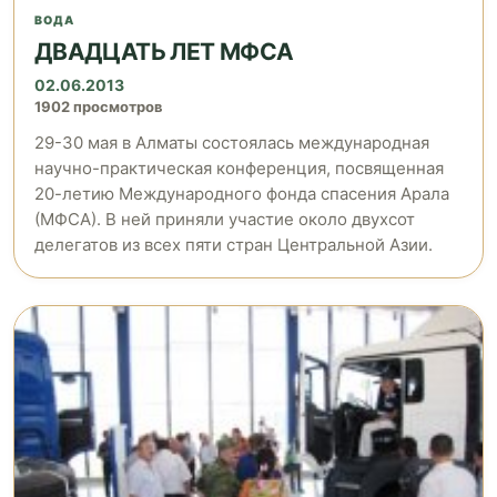
ВОДА
ДВАДЦАТЬ ЛЕТ МФСА
02.06.2013
1902 просмотров
29-30 мая в Алматы состоялась международная
научно-практическая конференция, посвященная
20-летию Международного фонда спасения Арала
(МФСА). В ней приняли участие около двухсот
делегатов из всех пяти стран Центральной Азии.