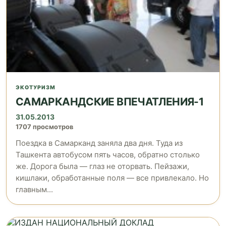
ЭКОТУРИЗМ
САМАРКАНДСКИЕ ВПЕЧАТЛЕНИЯ-1
31.05.2013
1707 просмотров
Поездка в Самарканд заняла два дня. Туда из
Ташкента автобусом пять часов, обратно столько
же. Дорога была — глаз не оторвать. Пейзажи,
кишлаки, обработанные поля — все привлекало. Но
главным...