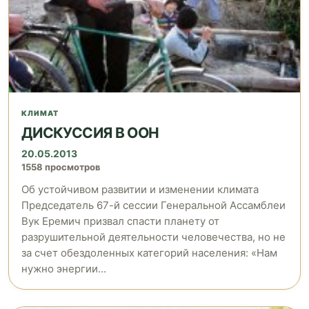
КЛИМАТ
ДИСКУССИЯ В ООН
20.05.2013
1558 просмотров
Об устойчивом развитии и изменении климата
Председатель 67-й сессии Генеральной Ассамблеи
Вук Еремич призвал спасти планету от
разрушительной деятельности человечества, но не
за счет обездоленных категорий населения: «Нам
нужно энергии...