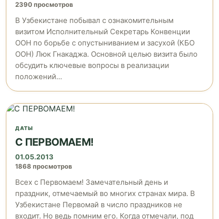
2390 просмотров
В Узбекистане побывал с ознакомительным
визитом Исполнительный Секретарь Конвенции
ООН по борьбе с опустыниванием и засухой (КБО
ООН) Люк Гнакаджа. Основной целью визита было
обсудить ключевые вопросы в реализации
положений...
ДАТЫ
С ПЕРВОМАЕМ!
01.05.2013
1868 просмотров
Всех с Первомаем! Замечательный день и
праздник, отмечаемый во многих странах мира. В
Узбекистане Первомай в число праздников не
входит. Но ведь помним его. Когда отмечали, под