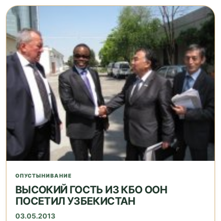
ОПУСТЫНИВАНИЕ
ВЫСОКИЙ ГОСТЬ ИЗ КБО ООН
ПОСЕТИЛ УЗБЕКИСТАН
03.05.2013