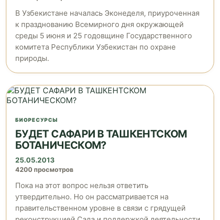
В Узбекистане началась Эконеделя, приуроченная
к празднованию Всемирного дня окружающей
среды 5 июня и 25 годовщине Государственного
комитета Республики Узбекистан по охране
природы.
БИОРЕСУРСЫ
БУДЕТ САФАРИ В ТАШКЕНТСКОМ
БОТАНИЧЕСКОМ?
25.05.2013
4200 просмотров
Пока на этот вопрос нельзя ответить
утвердительно. Но он рассматривается на
правительственном уровне в связи с грядущей
реконструкцией Сада и поддержкой деятельности