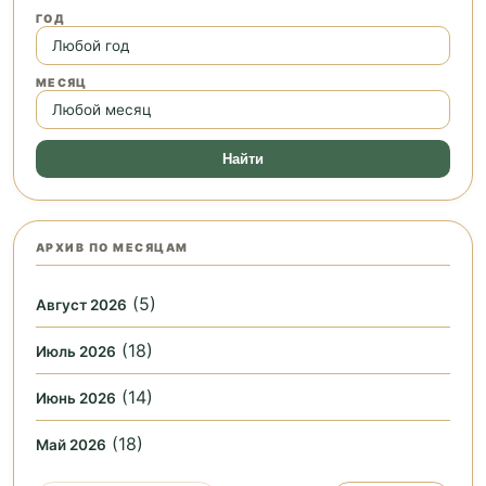
ГОД
МЕСЯЦ
Найти
АРХИВ ПО МЕСЯЦАМ
(5)
Август 2026
(18)
Июль 2026
(14)
Июнь 2026
(18)
Май 2026