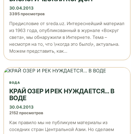
30.04.2013
3395 просмотров
Предисловие от sreda.uz. Интереснейший материал
из 1963 года, опубликованный в журнале «Вокруг
света», мы обнаружили в Интернете. Тема –
несмотря на то, что \»когда это было\», актуальна.
Можем представить, как...
ВОДА
КРАЙ ОЗЕР И РЕК НУЖДАЕТСЯ… В
ВОДЕ
30.04.2013
2152 просмотров
Как правило мы не публикуем материалы из
соседних стран Центральной Азии. Но сделаем