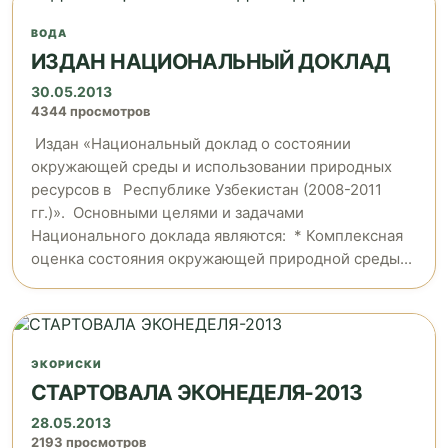
ВОДА
ИЗДАН НАЦИОНАЛЬНЫЙ ДОКЛАД
30.05.2013
4344 просмотров
Издан «Национальный доклад о состоянии
окружающей среды и использовании природных
ресурсов в Республике Узбекистан (2008-2011
гг.)». Основными целями и задачами
Национального доклада являются: * Комплексная
оценка состояния окружающей природной среды...
ЭКОРИСКИ
СТАРТОВАЛА ЭКОНЕДЕЛЯ-2013
28.05.2013
2193 просмотров