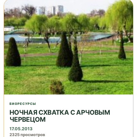
БИОРЕСУРСЫ
НОЧНАЯ СХВАТКА С АРЧОВЫМ
ЧЕРВЕЦОМ
17.05.2013
2325 просмотров