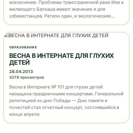
исключение. Проблемы трансграничной реки Или и
мелеющего Балхаша имеют значение и для
узбекистанцев. Регион один, и экологические...
ОБРАЗОВАНИЕ
ВЕСНА В ИНТЕРНАТЕ ДЛЯ ГЛУХИХ
ДЕТЕЙ
28.04.2013
4278 просмотров
Весна в Интернате № 101 для глухих детей
насыщена праздничными концертами. Генеральной
репетицией ко дню Победы — Дню памяти и
почестей стал отчетный концерт, состоявшийся в
конце апреля.