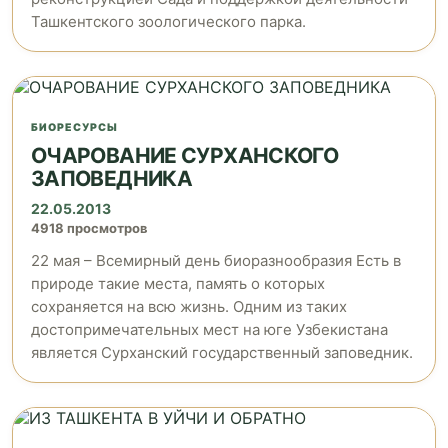
Ташкентского зоологического парка.
БИОРЕСУРСЫ
ОЧАРОВАНИЕ СУРХАНСКОГО
ЗАПОВЕДНИКА
22.05.2013
4918 просмотров
22 мая – Всемирный день биоразнообразия Есть в
природе такие места, память о которых
сохраняется на всю жизнь. Одним из таких
достопримечательных мест на юге Узбекистана
является Сурханский государственный заповедник.