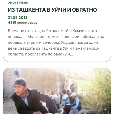
ЭКОТУРИЗМ
ИЗ ТАШКЕНТА В УЙЧИ И ОБРАТНО
21.05.2013
4315 просмотров
Впечатляет закат, наблюдаемый с Камчикского
перевала. Мы с коллегами-экологами побывали на
перевале утром и вечером. Умудрились за один
день съездить из Ташкента в Уйчи Наманганской
области, поколесить по району и...