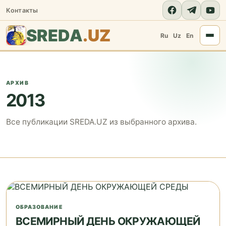
Контакты
SREDA
.UZ
Ru
Uz
En
АРХИВ
2013
Все публикации SREDA.UZ из выбранного архива.
ОБРАЗОВАНИЕ
ВСЕМИРНЫЙ ДЕНЬ ОКРУЖАЮЩЕЙ