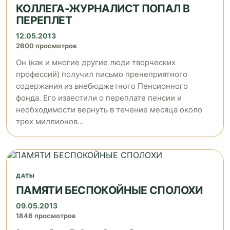
КОЛЛЕГА-ЖУРНАЛИСТ ПОПАЛ В
ПЕРЕПЛЕТ
12.05.2013
2600 просмотров
Он (как и многие другие люди творческих
профессий) получил письмо пренеприятного
содержания из внебюджетного Пенсионного
фонда. Его известили о переплате пенсии и
необходимости вернуть в течение месяца около
трех миллионов...
ДАТЫ
ПАМЯТИ БЕСПОКОЙНЫЕ СПОЛОХИ
09.05.2013
1846 просмотров