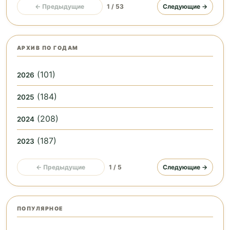
← Предыдущие
1 / 53
Следующие →
АРХИВ ПО ГОДАМ
(101)
2026
(184)
2025
(208)
2024
(187)
2023
← Предыдущие
1 / 5
Следующие →
ПОПУЛЯРНОЕ