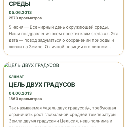
СРЕДЫ
05.06.2013
2573 просмотров
5 июня — Всемирный день окружающей среды.
Наши поздравления всем посетителям sreda.uz. Эта
дата — повод задуматься о сохранении природы и
жизни на Земле. О личной позиции и о личном...
КЛИМАТ
ЦЕЛЬ ДВУХ ГРАДУСОВ
04.06.2013
1860 просмотров
Так называемая \»цель двух градусов\», требующая
ограничить рост глобальной средней температуры
Земли двумя градусами Цельсия, невыполнима и