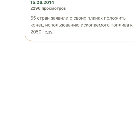
15.06.2014
2296 просмотров
65 стран заявили о своих планах положить
конец использованию ископаемого топлива к
2050 году.