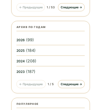
← Предыдущие
1 / 53
Следующие →
АРХИВ ПО ГОДАМ
(99)
2026
(184)
2025
(208)
2024
(187)
2023
← Предыдущие
1 / 5
Следующие →
ПОПУЛЯРНОЕ