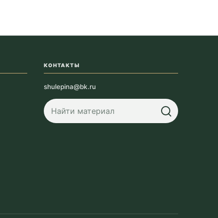
КОНТАКТЫ
shulepina@bk.ru