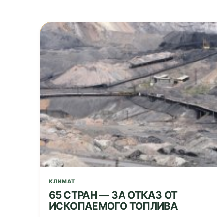
КЛИМАТ
65 СТРАН — ЗА ОТКАЗ ОТ
ИСКОПАЕМОГО ТОПЛИВА