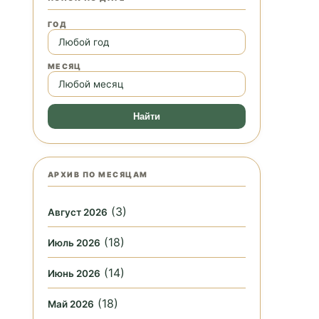
ГОД
МЕСЯЦ
Найти
АРХИВ ПО МЕСЯЦАМ
(3)
Август 2026
(18)
Июль 2026
(14)
Июнь 2026
(18)
Май 2026