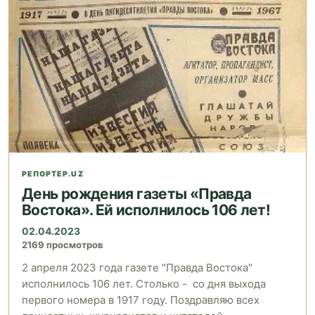
РЕПОРТЕР.UZ
День рождения газеты «Правда
Востока». Ей исполнилось 106 лет!
02.04.2023
2169 просмотров
2 апреля 2023 года газете "Правда Востока"
исполнилось 106 лет. Столько - со дня выхода
первого номера в 1917 году. Поздравляю всех