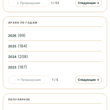
← Предыдущие
1 / 53
Следующие →
АРХИВ ПО ГОДАМ
(99)
2026
(184)
2025
(208)
2024
(187)
2023
← Предыдущие
1 / 5
Следующие →
ПОПУЛЯРНОЕ