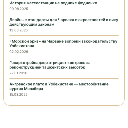
История метеостанции на леднике Федченко
09.08.2025
Двойные стандарты для Чарвака и окрестностей в пику
действующим законам
13.08.2025
«Морской бриз» на Чарваке вопреки законодательству
Узбекистана
02.02.2026
Госархстройнадзор отрицает контроль за
реконструкцией ташкентских высоток
22.01.2026
Ангренское плато в Узбекистане — местообитание
сурков Мензбира
15.08.2025