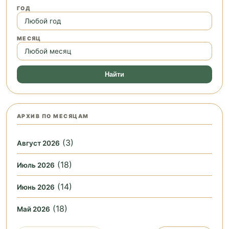
ГОД
МЕСЯЦ
Найти
АРХИВ ПО МЕСЯЦАМ
(3)
Август 2026
(18)
Июль 2026
(14)
Июнь 2026
(18)
Май 2026