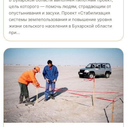
цель которого — помочь людям, страдающим от
опустынивания и засухи. Проект «Стабилизация
системы землепользования и повышение уровня
жизни сельского населения в Бухарской области
при...