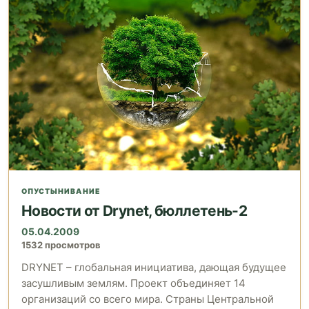
ОПУСТЫНИВАНИЕ
Новости от Drynet, бюллетень-2
05.04.2009
1532 просмотров
DRYNET – глобальная инициатива, дающая будущее
засушливым землям. Проект объединяет 14
организаций со всего мира. Страны Центральной