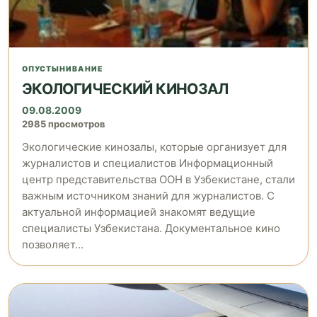
ОПУСТЫНИВАНИЕ
ЭКОЛОГИЧЕСКИЙ КИНОЗАЛ
09.08.2009
2985 просмотров
Экологические кинозалы, которые организует для
журналистов и специалистов Информационный
центр представительства ООН в Узбекистане, стали
важным источником знаний для журналистов. С
актуальной информацией знакомят ведущие
специалисты Узбекистана. Документальное кино
позволяет...