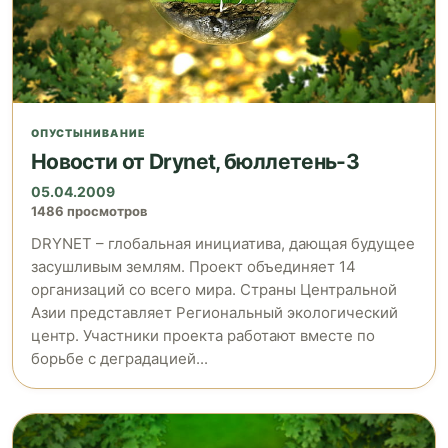
ОПУСТЫНИВАНИЕ
Новости от Drynet, бюллетень-3
05.04.2009
1486 просмотров
DRYNET – глобальная инициатива, дающая будущее
засушливым землям. Проект объединяет 14
организаций со всего мира. Страны Центральной
Азии представляет Региональный экологический
центр. Участники проекта работают вместе по
борьбе с деградацией...