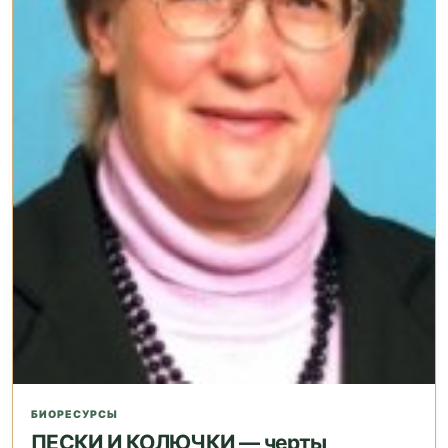
БИОРЕСУРСЫ
ПЕСКИ И КОЛЮЧКИ — черты