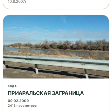
10.8.2007г.
ВОДА
ПРИАРАЛЬСКАЯ ЗАГРАНИЦА
09.02.2009
2413 просмотров