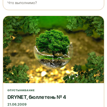
Что выполнимо?
ОПУСТЫНИВАНИЕ
DRYNET, бюллетень № 4
21.06.2009