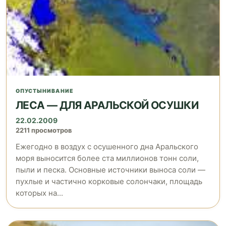
ОПУСТЫНИВАНИЕ
ЛЕСА — ДЛЯ АРАЛЬСКОЙ ОСУШКИ
22.02.2009
2211 просмотров
Ежегодно в воздух с осушенного дна Аральского
моря выносится более ста миллионов тонн соли,
пыли и песка. Основные источники выноса соли —
пухлые и частично корковые солончаки, площадь
которых на...