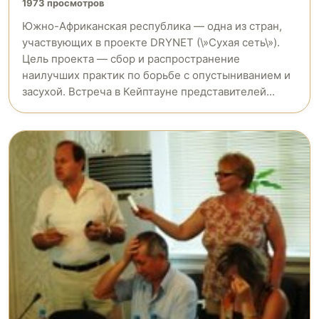
1973 просмотров
Южно-Африканская республика — одна из стран,
участвующих в проекте DRYNET (\»Сухая сеть\»).
Цель проекта — сбор и распространение
наилучших практик по борьбе с опустыниванием и
засухой. Встреча в Кейптауне представителей...