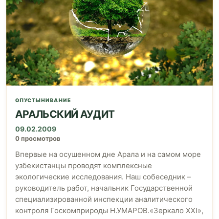
ОПУСТЫНИВАНИЕ
АРАЛЬСКИЙ АУДИТ
09.02.2009
0 просмотров
Впервые на осушенном дне Арала и на самом море
узбекистанцы проводят комплексные
экологические исследования. Наш собеседник –
руководитель работ, начальник Государственной
специализированной инспекции аналитического
контроля Госкомприроды Н.УМАРОВ.«Зеркало XXI»,