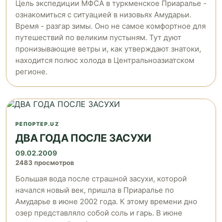
Цель экспедиции МФСА в туркменское Приаралье -
ознакомиться с ситуацией в низовьях Амударьи.
Время - разгар зимы. Оно не самое комфортное для
путешествий по великим пустыням. Тут дуют
пронизывающие ветры и, как утверждают знатоки,
находится полюс холода в Центральноазиатском
регионе.
РЕПОРТЕР.UZ
ДВА ГОДА ПОСЛЕ ЗАСУХИ
09.02.2009
2483 просмотров
Большая вода после страшной засухи, которой
начался новый век, пришла в Приаралье по
Амударье в июне 2002 года. К этому времени дно
озер представляло собой соль и гарь. В июне