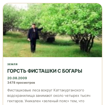
ЗЕМЛЯ
ГОРСТЬ ФИСТАШКИ С БОГАРЫ
20.08.2009
3478 просмотров
Фисташковые леса вокруг Каттакурганского
водохранилища занимают около четырех тысяч
гектаров. Уникален «зеленый пояс» тем, что