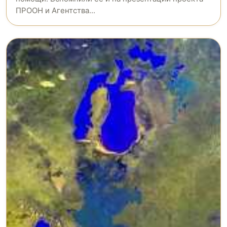
ПРООН и Агентства...