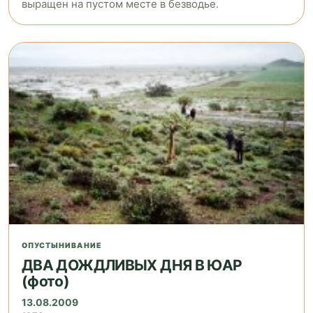
выращен на пустом месте в безводье.
ОПУСТЫНИВАНИЕ
ДВА ДОЖДЛИВЫХ ДНЯ В ЮАР
(фото)
13.08.2009