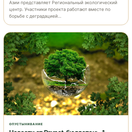
Азии представляет Региональный экологический
центр. Участники проекта работают вместе по
борьбе с деградацией...
ОПУСТЫНИВАНИЕ