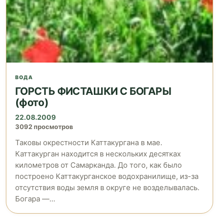
ВОДА
ГОРСТЬ ФИСТАШКИ С БОГАРЫ
(фото)
22.08.2009
3092 просмотров
Таковы окрестности Каттакургана в мае.
Каттакурган находится в нескольких десятках
километров от Самарканда. До того, как было
построено Каттакурганское водохранилище, из-за
отсутствия воды земля в округе не возделывалась.
Богара —...