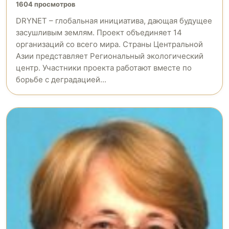
1604 просмотров
DRYNET – глобальная инициатива, дающая будущее
засушливым землям. Проект объединяет 14
организаций со всего мира. Страны Центральной
Азии представляет Региональный экологический
центр. Участники проекта работают вместе по
борьбе с деградацией...