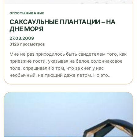
ОПУСТЫНИВАНИЕ
САКСАУЛЬНЫЕ ПЛАНТАЦИИ – НА
ДНЕ МОРЯ
27.03.2009
3126 просмотров
Мне не раз приходилось быть свидетелем того, как
приезжие гости, указывая на белое солончаковое
поле, спрашивали о том, что за снег у нас
необычный, не тающий даже летом. Но это...