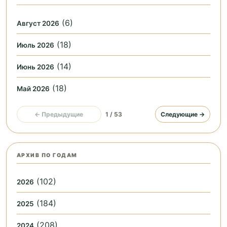
(6)
Август 2026
(18)
Июль 2026
(14)
Июнь 2026
(18)
Май 2026
← Предыдущие
1 / 53
Следующие →
АРХИВ ПО ГОДАМ
(102)
2026
(184)
2025
(208)
2024