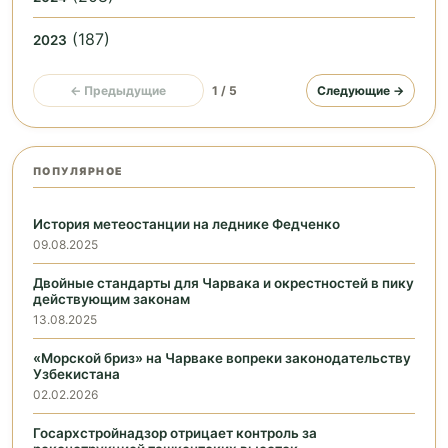
(187)
2023
← Предыдущие
1 / 5
Следующие →
ПОПУЛЯРНОЕ
История метеостанции на леднике Федченко
09.08.2025
Двойные стандарты для Чарвака и окрестностей в пику
действующим законам
13.08.2025
«Морской бриз» на Чарваке вопреки законодательству
Узбекистана
02.02.2026
Госархстройнадзор отрицает контроль за