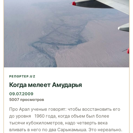
РЕПОРТЕР.UZ
Когда мелеет Амударья
09.07.2009
5007 просмотров
Про Арал ученые говорят: чтобы восстановить его
до уровня 1960 года, когда объем был более
тысячи кубокилометров, надо четверть века
вливать в него по два Сарыкамыша. Это нереально.