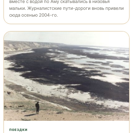
вместе с водой по Аму скатывались в низовья
мальки. Журналистские пути-дороги вновь привели
сюда осенью 2004-го.
ПОЕЗДКИ