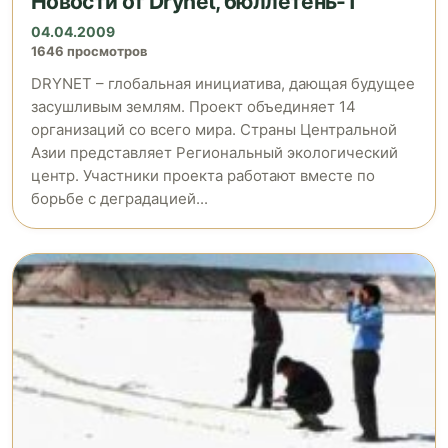
Новости от Drynet, бюллетень-1
04.04.2009
1646 просмотров
DRYNET – глобальная инициатива, дающая будущее
засушливым землям. Проект объединяет 14
организаций со всего мира. Страны Центральной
Азии представляет Региональный экологический
центр. Участники проекта работают вместе по
борьбе с деградацией...