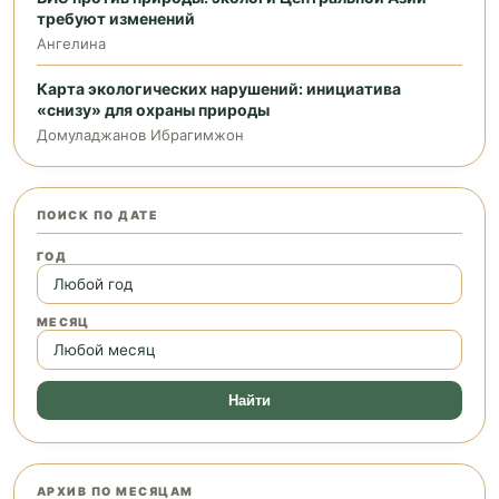
требуют изменений
Ангелина
Карта экологических нарушений: инициатива
«снизу» для охраны природы
Домуладжанов Ибрагимжон
ПОИСК ПО ДАТЕ
ГОД
МЕСЯЦ
Найти
АРХИВ ПО МЕСЯЦАМ