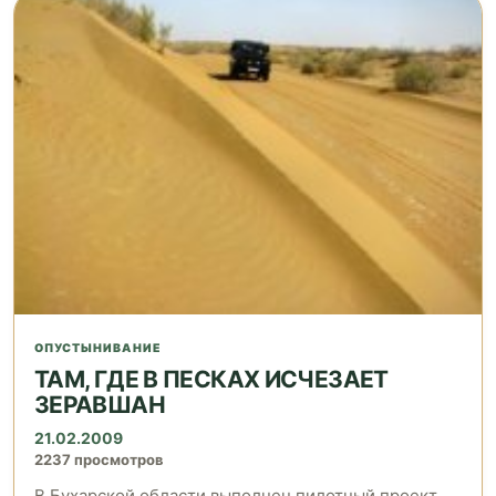
ОПУСТЫНИВАНИЕ
ТАМ, ГДЕ В ПЕСКАХ ИСЧЕЗАЕТ
ЗЕРАВШАН
21.02.2009
2237 просмотров
В Бухарской области выполнен пилотный проект,