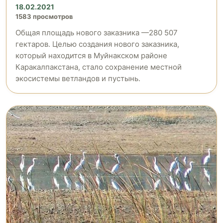
18.02.2021
1583 просмотров
Общая площадь нового заказника —280 507
гектаров. Целью создания нового заказника,
который находится в Муйнакском районе
Каракалпакстана, стало сохранение местной
экосистемы ветландов и пустынь.