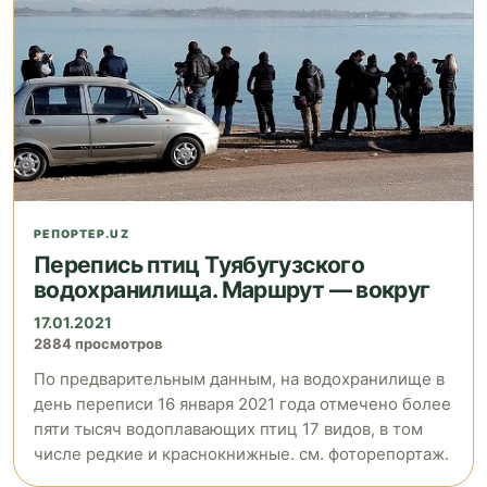
РЕПОРТЕР.UZ
Перепись птиц Туябугузского
водохранилища. Маршрут — вокруг
17.01.2021
2884 просмотров
По предварительным данным, на водохранилище в
день переписи 16 января 2021 года отмечено более
пяти тысяч водоплавающих птиц 17 видов, в том
числе редкие и краснокнижные. cм. фоторепортаж.