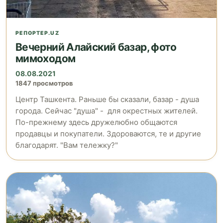
РЕПОРТЕР.UZ
Вечерний Алайский базар, фото
мимоходом
08.08.2021
1847 просмотров
Центр Ташкента. Раньше бы сказали, базар - душа
города. Сейчас "душа" - для окрестных жителей.
По-прежнему здесь дружелюбно общаются
продавцы и покупатели. Здороваются, те и другие
благодарят. "Вам тележку?"