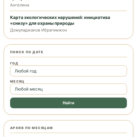
Ангелина
Карта экологических нарушений: инициатива
«снизу» для охраны природы
Домуладжанов Ибрагимжон
ПОИСК ПО ДАТЕ
ГОД
МЕСЯЦ
Найти
АРХИВ ПО МЕСЯЦАМ