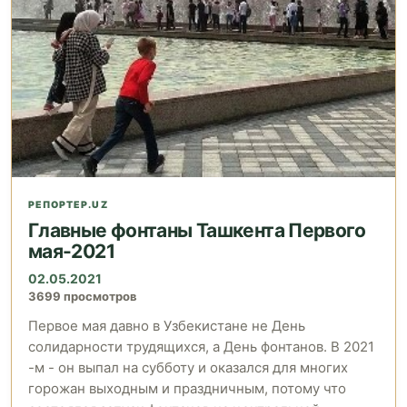
РЕПОРТЕР.UZ
Главные фонтаны Ташкента Первого
мая-2021
02.05.2021
3699 просмотров
Первое мая давно в Узбекистане не День
солидарности трудящихся, а День фонтанов. В 2021
-м - он выпал на субботу и оказался для многих
горожан выходным и праздничным, потому что