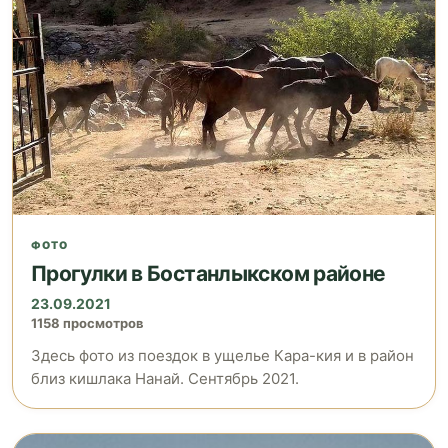
ФОТО
Прогулки в Бостанлыкском районе
23.09.2021
1158 просмотров
Здесь фото из поездок в ущелье Кара-кия и в район
близ кишлака Нанай. Сентябрь 2021.