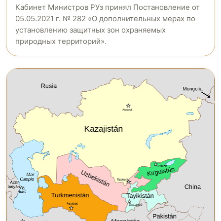
Кабинет Министров РУз принял Постановление от
05.05.2021 г. № 282 «О дополнительных мерах по
установлению защитных зон охраняемых
природных территорий».