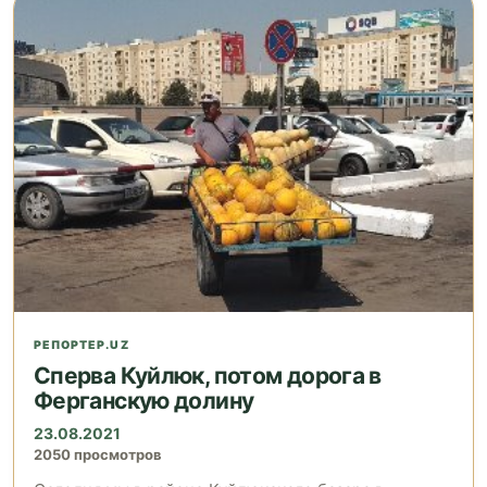
РЕПОРТЕР.UZ
Сперва Куйлюк, потом дорога в
Ферганскую долину
23.08.2021
2050 просмотров