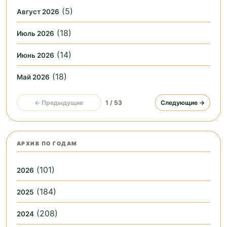
(5)
Август 2026
(18)
Июль 2026
(14)
Июнь 2026
(18)
Май 2026
← Предыдущие
1 / 53
Следующие →
АРХИВ ПО ГОДАМ
(101)
2026
(184)
2025
(208)
2024