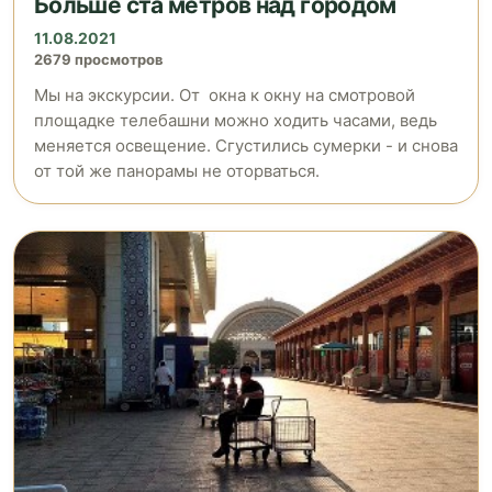
Больше ста метров над городом
11.08.2021
2679 просмотров
Мы на экскурсии. От окна к окну на смотровой
площадке телебашни можно ходить часами, ведь
меняется освещение. Сгустились сумерки - и снова
от той же панорамы не оторваться.