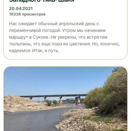
20.04.2021
10326 просмотров
Нас ожидает обычный апрельский день с
переменчивой погодой. Утром мы начинаем
маршрут в Сукоке. Не уверены, что встретим
тюльпаны, что еще пора их цветения. Но, конечно,
надеемся. Итак, в путь.