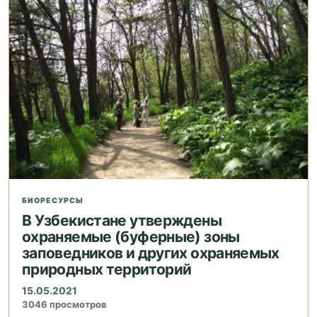
БИОРЕСУРСЫ
В Узбекистане утверждены
охраняемые (буферные) зоны
заповедников и других охраняемых
природных территорий
15.05.2021
3046 просмотров