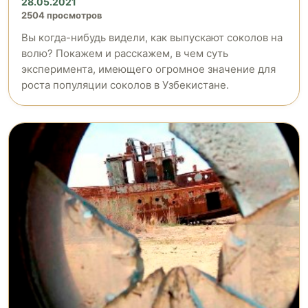
28.05.2021
2504 просмотров
Вы когда-нибудь видели, как выпускают соколов на
волю? Покажем и расскажем, в чем суть
эксперимента, имеющего огромное значение для
роста популяции соколов в Узбекистане.