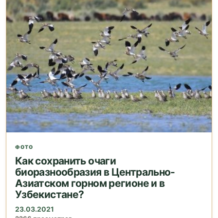
ФОТО
Как сохранить очаги
биоразнообразия в Центрально-
Азиатском горном регионе и в
Узбекистане?
23.03.2021