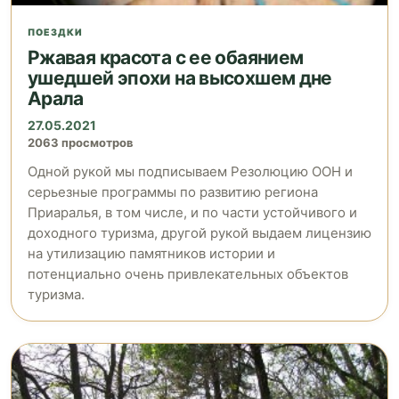
ПОЕЗДКИ
Ржавая красота с ее обаянием
ушедшей эпохи на высохшем дне
Арала
27.05.2021
2063 просмотров
Одной рукой мы подписываем Резолюцию ООН и
серьезные программы по развитию региона
Приаралья, в том числе, и по части устойчивого и
доходного туризма, другой рукой выдаем лицензию
на утилизацию памятников истории и
потенциально очень привлекательных объектов
туризма.