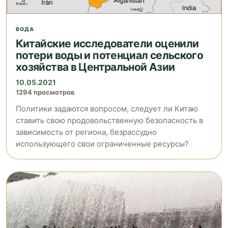
ВОДА
Китайские исследователи оценили
потери воды и потенциал сельского
хозяйства в Центральной Азии
10.05.2021
1294 просмотров
Политики задаются вопросом, следует ли Китаю
ставить свою продовольственную безопасность в
зависимость от региона, безрассудно
использующего свои ограниченные ресурсы?