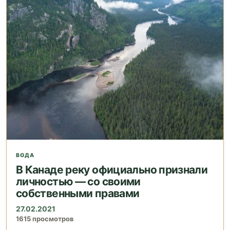
ВОДА
В Канаде реку официально признали
личностью — со своими
собственными правами
27.02.2021
1615 просмотров