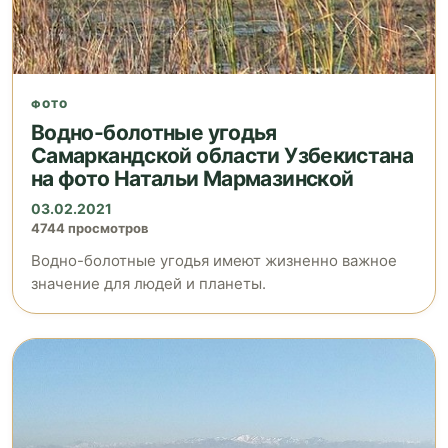
ФОТО
Водно-болотные угодья
Самаркандской области Узбекистана
на фото Натальи Мармазинской
03.02.2021
4744 просмотров
Водно-болотные угодья имеют жизненно важное
значение для людей и планеты.