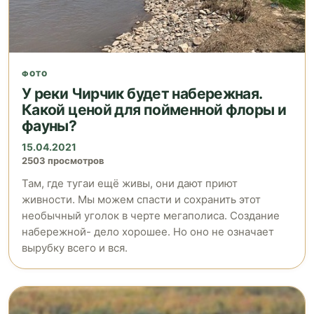
ФОТО
У реки Чирчик будет набережная.
Какой ценой для пойменной флоры и
фауны?
15.04.2021
2503 просмотров
Там, где тугаи ещё живы, они дают приют
живности. Мы можем спасти и сохранить этот
необычный уголок в черте мегаполиса. Создание
набережной- дело хорошее. Но оно не означает
вырубку всего и вся.