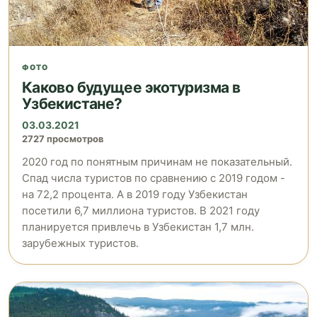
ФОТО
Каково будущее экотуризма в
Узбекистане?
03.03.2021
2727 просмотров
2020 год по понятным причинам не показательный.
Спад числа туристов по сравнению с 2019 годом -
на 72,2 процента. А в 2019 году Узбекистан
посетили 6,7 миллиона туристов. В 2021 году
планируется привлечь в Узбекистан 1,7 млн.
зарубежных туристов.