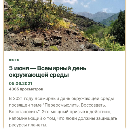
ФОТО
5 июня — Всемирный день
окружающей среды
05.06.2021
4365 просмотров
В 2021 году Всемирный день окружающей среды
посвящен теме "Переосмыслить. Воссоздать.
Восстановить". Это мощный призыв к действию,
напоминающий о том, что люди должны защищать
ресурсы планеты.