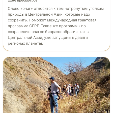
2266 просмотров
Слово «очаг» относится к тем нетронутым уголкам
природы в Центральной Азии, которые надо
сохранить. Поможет международная грантовая
программа CEPF. Такие же программы по
сохранению очагов биоразнообразия, как в
Центральной Азии, уже запущены в девяти
регионах планеты.