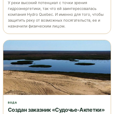
У реки высокий потенциал с точки зрения
гидроэнергетики, так что ей заинтересовалась
компания Hydro Quebec. И именно для того, чтобы
защитить реку от возможных посягательств, ее и
назначили физическим лицом.
ВОДА
Создан заказник «Судочье-Акпетки»