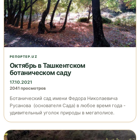
РЕПОРТЕР.UZ
Октябрь в Ташкентском
ботаническом саду
17.10.2021
2041 просмотров
Ботанический сад имени Федора Николаевича
Русанова (основателя Сада) в любое время года -
удивительный уголок природы в мегаполисе.