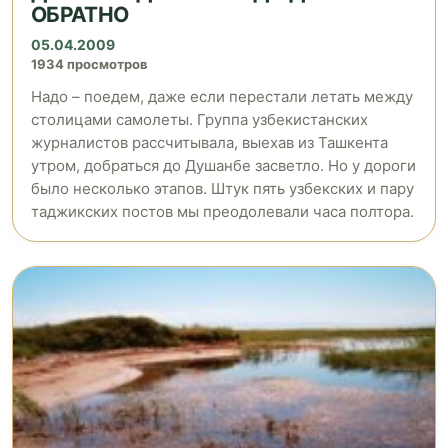
ОБРАТНО
05.04.2009
1934 просмотров
Надо – поедем, даже если перестали летать между
столицами самолеты. Группа узбекистанских
журналистов рассчитывала, выехав из Ташкента
утром, добраться до Душанбе засветло. Но у дороги
было несколько этапов. Штук пять узбекских и пару
таджикских постов мы преодолевали часа полтора.