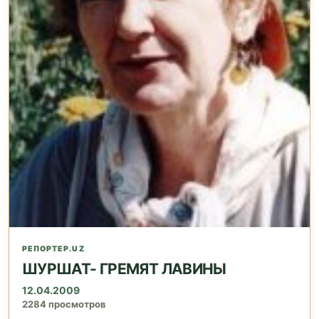
РЕПОРТЕР.UZ
ШУРШАТ- ГРЕМЯТ ЛАВИНЫ
12.04.2009
2284 просмотров