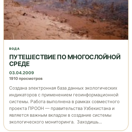
ВОДА
ПУТЕШЕСТВИЕ ПО МНОГОСЛОЙНОЙ
СРЕДЕ
03.04.2009
1910 просмотров
Создана электронная база данных экологических
индикаторов с применением геоинформационной
системы. Работа выполнена в рамках совместного
проекта ПРООН — правительства Узбекистана и
является важным вкладом в создание системы
экологического мониторинга. Заходишь...