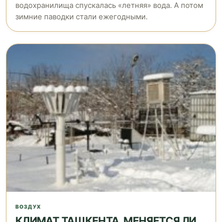
водохранилища спускалась «летняя» вода. А потом
зимние паводки стали ежегодными.
ВОЗДУХ
КЛИМАТ ТАШКЕНТА, МЕНЯЕТСЯ ЛИ