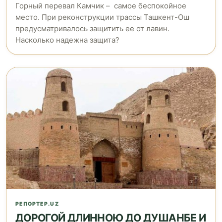
Горный перевал Камчик – самое беспокойное
место. При реконструкции трассы Ташкент-Ош
предусматривалось защитить ее от лавин.
Насколько надежна защита?
РЕПОРТЕР.UZ
ДОРОГОЙ ДЛИННОЮ ДО ДУШАНБЕ И