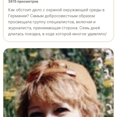
3615 просмотров
Как обстоит дело с охраной окружающей среды в
Германии? Cамым добросовестным образом
просвещала группу специалистов, включая и
журналиста, принимающая сторона. Семь дней
длилась поездка, в ходе которой многое удивляло/