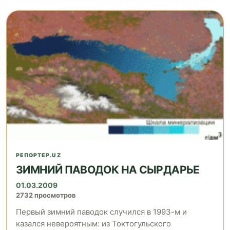
РЕПОРТЕР.UZ
ЗИМНИЙ ПАВОДОК НА СЫРДАРЬЕ
01.03.2009
2732 просмотров
Первый зимний паводок случился в 1993-м и
казался невероятным: из Токтогульского