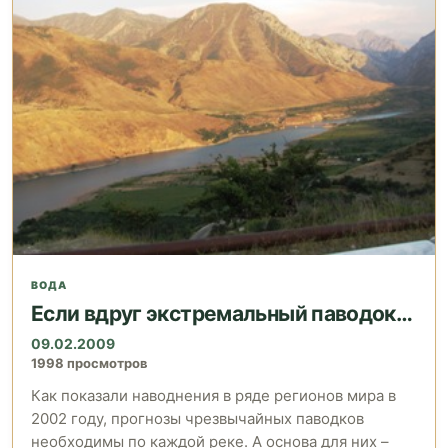
ВОДА
Если вдруг экстремальный паводок…
09.02.2009
1998 просмотров
Как показали наводнения в ряде регионов мира в
2002 году, прогнозы чрезвычайных паводков
необходимы по каждой реке. А основа для них –