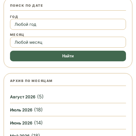
ПОИСК ПО ДАТЕ
ГОД
МЕСЯЦ
Найти
АРХИВ ПО МЕСЯЦАМ
(5)
Август 2026
(18)
Июль 2026
(14)
Июнь 2026
(18)
Май 2026