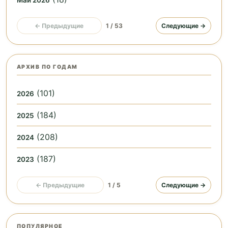
← Предыдущие
1 / 53
Следующие →
АРХИВ ПО ГОДАМ
(101)
2026
(184)
2025
(208)
2024
(187)
2023
← Предыдущие
1 / 5
Следующие →
ПОПУЛЯРНОЕ