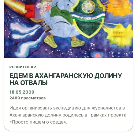
РЕПОРТЕР.UZ
ЕДЕМ В АХАНГАРАНСКУЮ ДОЛИНУ
НА ОТВАЛЫ
18.05.2009
2489 просмотров
Идея организовать экспедицию для журналистов в
Ахангаранскую долину родилась в рамках проекта
«Просто пишем о среде».