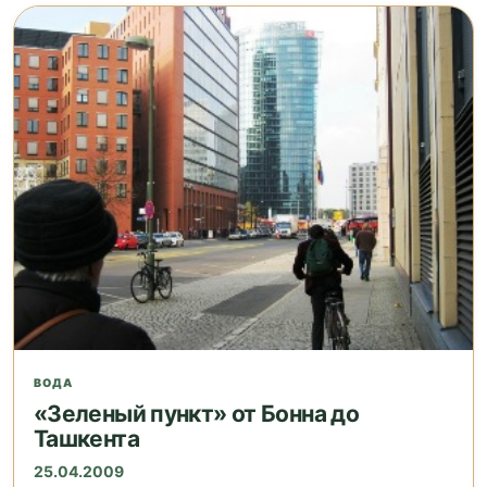
ВОДА
«Зеленый пункт» от Бонна до
Ташкента
25.04.2009