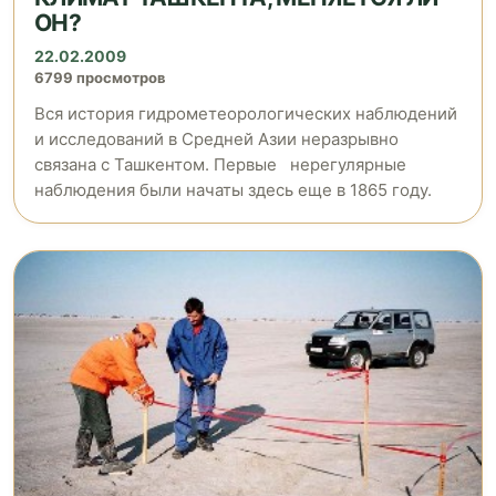
ОН?
22.02.2009
6799 просмотров
Вся история гидрометеорологических наблюдений
и исследований в Средней Азии неразрывно
связана с Ташкентом. Первые нерегулярные
наблюдения были начаты здесь еще в 1865 году.