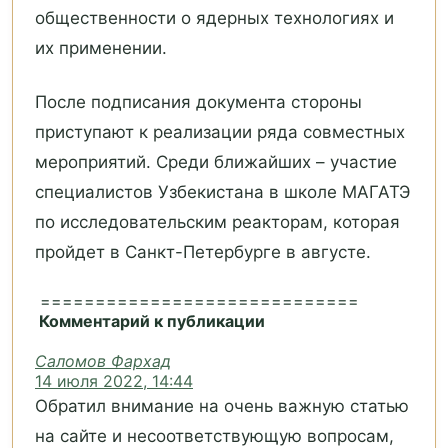
общественности о ядерных технологиях и
их применении.
После подписания документа стороны
приступают к реализации ряда совместных
мероприятий. Среди ближайших – участие
специалистов Узбекистана в школе МАГАТЭ
по исследовательским реакторам, которая
пройдет в Санкт-Петербурге в августе.
=============================
Комментарий к публикации
Саломов Фархад
14 июля 2022, 14:44
Обратил внимание на очень важную статью
на сайте и несоответствующую вопросам,