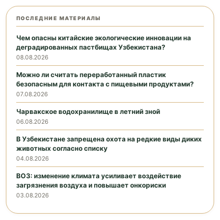
ПОСЛЕДНИЕ МАТЕРИАЛЫ
Чем опасны китайские экологические инновации на
деградированных пастбищах Узбекистана?
08.08.2026
Можно ли считать переработанный пластик
безопасным для контакта с пищевыми продуктами?
07.08.2026
Чарвакское водохранилище в летний зной
06.08.2026
В Узбекистане запрещена охота на редкие виды диких
животных согласно списку
04.08.2026
ВОЗ: изменение климата усиливает воздействие
загрязнения воздуха и повышает онкориски
03.08.2026