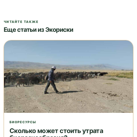
ЧИТАЙТЕ ТАКЖЕ
Еще статьи из Экориски
БИОРЕСУРСЫ
Сколько может стоить утрата