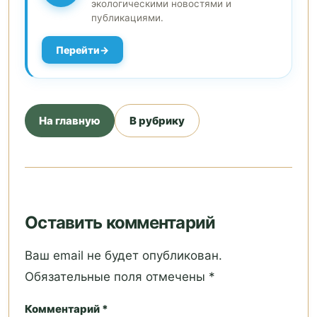
экологическими новостями и
публикациями.
Перейти
На главную
В рубрику
Оставить комментарий
Ваш email не будет опубликован.
Обязательные поля отмечены *
Комментарий *