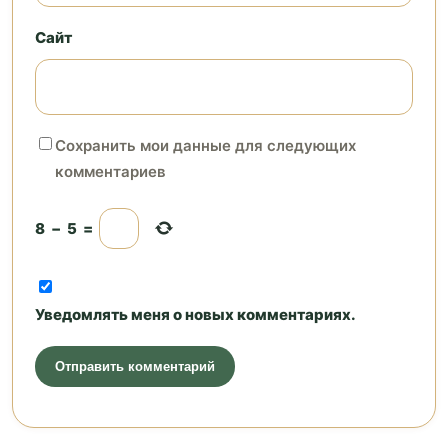
Сайт
Сохранить мои данные для следующих
комментариев
8
−
5
=
Уведомлять меня о новых комментариях.