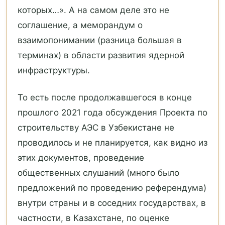
которых…». А на самом деле это не
соглашение, а меморандум о
взаимопонимании (разница большая в
терминах) в области развития ядерной
инфраструктуры.
То есть после продолжавшегося в конце
прошлого 2021 года обсуждения Проекта по
строительству АЭС в Узбекистане не
проводилось и не планируется, как видно из
этих документов, проведение
общественных слушаний (много было
предложений по проведению референдума)
внутри страны и в соседних государствах, в
частности, в Казахстане, по оценке