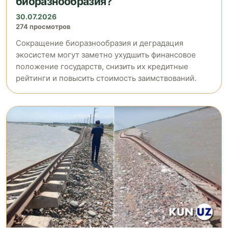
биоразнообразия?
30.07.2026
274 просмотров
Сокращение биоразнообразия и деградация
экосистем могут заметно ухудшить финансовое
положение государств, снизить их кредитные
рейтинги и повысить стоимость заимствований.