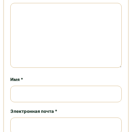
Имя *
Электронная почта *