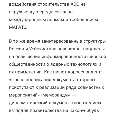
воздействия строительства АЭС на
окружающую среду согласно
международным нормам и требованиям
МАГАТЭ.
В то же время заинтересованные структуры
России и Узбекистана, как видно, нацелены
на повышение информированности широкой
общественности о ядерных технологиях и
их применении. Как пишет корреспондент:
«После подписания документа стороны
приступают к реализации ряда совместных
мероприятий» (меморандум —
дипломатический документ с изложением
взглядов правительства на какой-нибудь