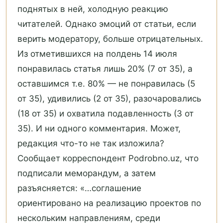
поднятых в ней, холодную реакцию
читателей. Однако эмоций от статьи, если
верить модератору, больше отрицательных.
Из отметившихся на полдень 14 июля
понравилась статья лишь 20% (7 от 35), а
оставшимся т.е. 80% — не понравилась (5
от 35), удивились (2 от 35), разочаровались
(18 от 35) и охватила подавленность (3 от
35). И ни одного комментария. Может,
редакция что-то не так изложила?
Сообщает корреспондент Podrobno.uz, что
подписали меморандум, а затем
разъясняется: «…соглашение
ориентировано на реализацию проектов по
нескольким направлениям, среди