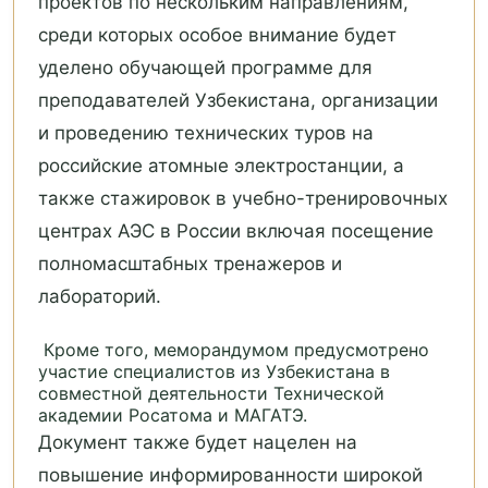
проектов по нескольким направлениям,
среди которых особое внимание будет
уделено обучающей программе для
преподавателей Узбекистана, организации
и проведению технических туров на
российские атомные электростанции, а
также стажировок в учебно-тренировочных
центрах АЭС в России включая посещение
полномасштабных тренажеров и
лабораторий.
Кроме того, меморандумом предусмотрено
участие специалистов из Узбекистана в
совместной деятельности Технической
академии Росатома и МАГАТЭ.
Документ также будет нацелен на
повышение информированности широкой