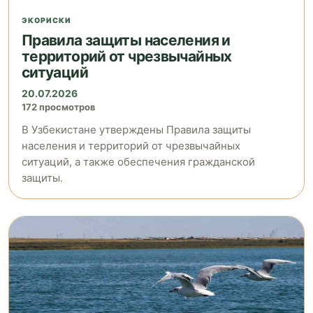
ЭКОРИСКИ
Правила защиты населения и
территорий от чрезвычайных
ситуаций
20.07.2026
172 просмотров
В Узбекистане утверждены Правила защиты
населения и территорий от чрезвычайных
ситуаций, а также обеспечения гражданской
защиты.