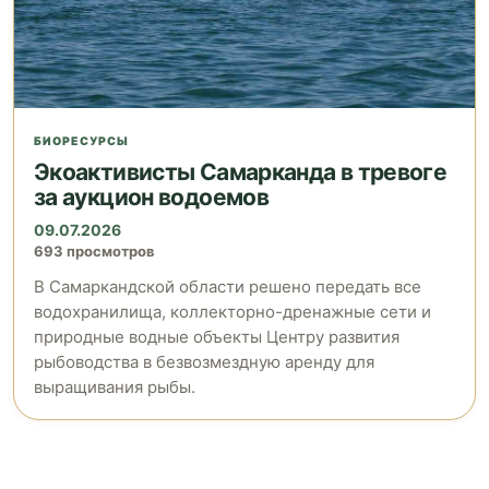
БИОРЕСУРСЫ
Экоактивисты Самарканда в тревоге
за аукцион водоемов
09.07.2026
693 просмотров
В Самаркандской области решено передать все
водохранилища, коллекторно-дренажные сети и
природные водные объекты Центру развития
рыбоводства в безвозмездную аренду для
выращивания рыбы.