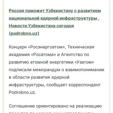
Россия поможет Узбекистану с развитием
национальной ядерной инфраструктуры ,
Новости Узбекистана сегодня
(podrobno.uz)
Концерн «Росэнергоатом», Техническая
академия «Росатома» и Агентство по
развитию атомной энергетики «Узатом»
подписали меморандум о взаимопонимании
в области развития ядерной
инфраструктуры, сообщает корреспондент
Podrobno.uz.
Соглашение ориентировано на реализацию