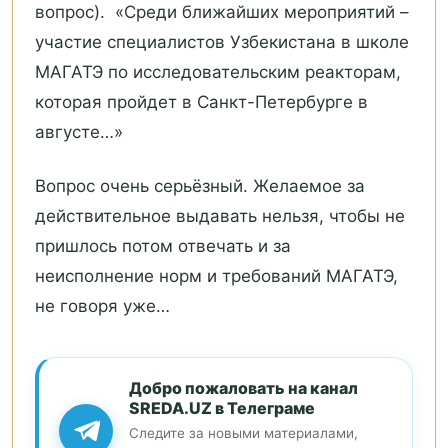
вопрос). «Среди ближайших мероприятий –
участие специалистов Узбекистана в школе
МАГАТЭ по исследовательским реакторам,
которая пройдет в Санкт-Петербурге в
августе…»
Вопрос очень серьёзный. Желаемое за
действительное выдавать нельзя, чтобы не
пришлось потом отвечать и за
неисполнение норм и требований МАГАТЭ,
не говоря уже…
Добро пожаловать на канал
SREDA.UZ в Телеграме
Следите за новыми материалами,