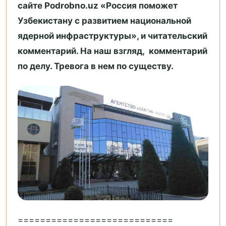
сайте Podrobno.uz «Россия поможет
Узбекистану с развитием национальной
ядерной инфраструктуры», и читательский
комментарий. На наш взгляд, комментарий
по делу. Тревога в нем по существу.
============================