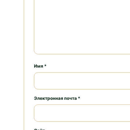
Имя *
Электронная почта *