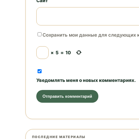
Сайт
Сохранить мои данные для следующих 
×
5
=
10
Уведомлять меня о новых комментариях.
ПОСЛЕДНИЕ МАТЕРИАЛЫ