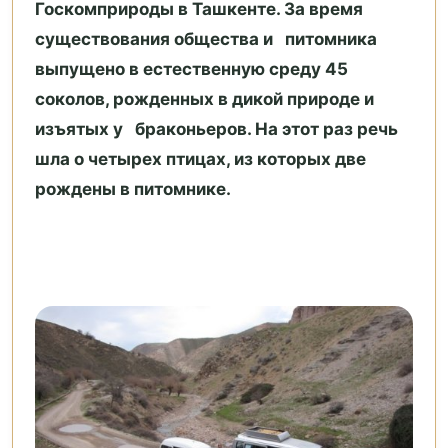
Госкомприроды в Ташкенте. За время
существования общества и питомника
выпущено в естественную среду 45
соколов, рожденных в дикой природе и
изъятых у браконьеров. На этот раз речь
шла о четырех птицах, из которых две
рождены в питомнике.