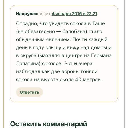
Насрулло
пишет:
4 января 2016 в 22:21
Отрадно, что увидеть сокола в Таше
(не обязательно — балобана) стало
обыденным явлением. Почти каждый
день в году слышу и вижу над домом и
в округе (махалля в центре на Германа
Лопатина) соколов. Вот и вчера
наблюдал как две вороны гоняли
сокола на высоте около 40 метров.
Ответить
Оставить комментарий