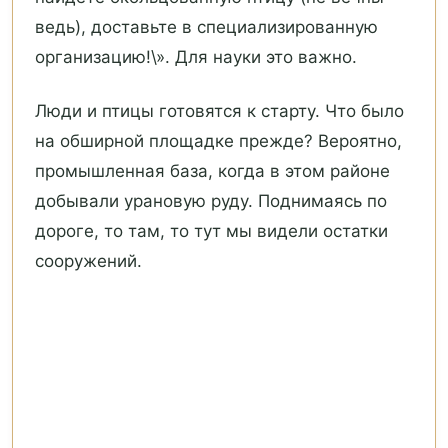
ведь), доставьте в специализированную
организацию!\». Для науки это важно.
Люди и птицы готовятся к старту. Что было
на обширной площадке прежде? Вероятно,
промышленная база, когда в этом районе
добывали урановую руду. Поднимаясь по
дороге, то там, то тут мы видели остатки
сооружений.