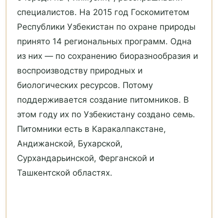
специалистов. На 2015 год Госкомитетом
Республики Узбекистан по охране природы
принято 14 региональных программ. Одна
из них — по сохранению биоразнообразия и
воспроизводству природных и
биологических ресурсов. Потому
поддерживается создание питомников. В
этом году их по Узбекистану создано семь.
Питомники есть в Каракалпакстане,
Андижанской, Бухарской,
Сурхандарьинской, Ферганской и
Ташкентской областях.