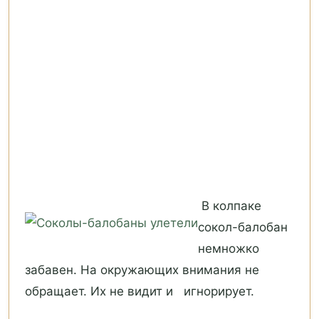
В колпаке
сокол-балобан
немножко
забавен. На окружающих внимания не
обращает. Их не видит и игнорирует.