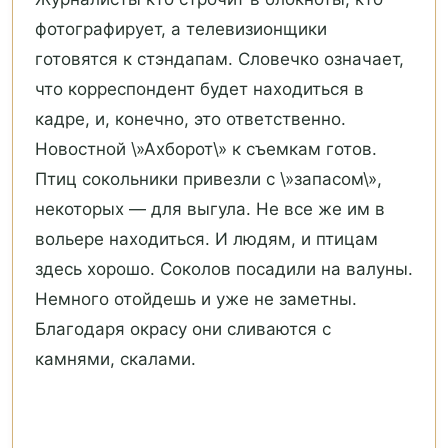
фотографирует, а телевизионщики
готовятся к стэндапам. Словечко означает,
что корреспондент будет находиться в
кадре, и, конечно, это ответственно.
Новостной \»Ахборот\» к съемкам готов.
Птиц сокольники привезли с \»запасом\»,
некоторых — для выгула. Не все же им в
вольере находиться. И людям, и птицам
здесь хорошо. Соколов посадили на валуны.
Немного отойдешь и уже не заметны.
Благодаря окрасу они сливаются с
камнями, скалами.