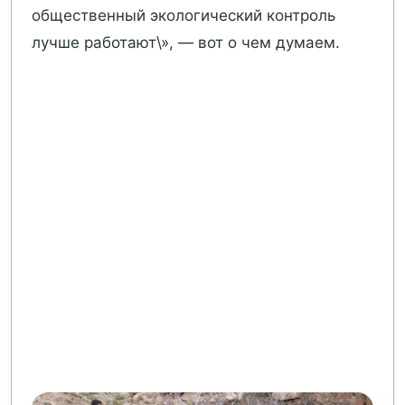
общественный экологический контроль
лучше работают\», — вот о чем думаем.