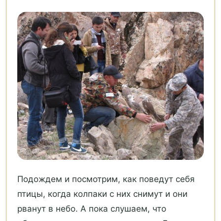
Подождем и посмотрим, как поведут себя
птицы, когда колпаки с них снимут и они
рванут в небо. А пока слушаем, что