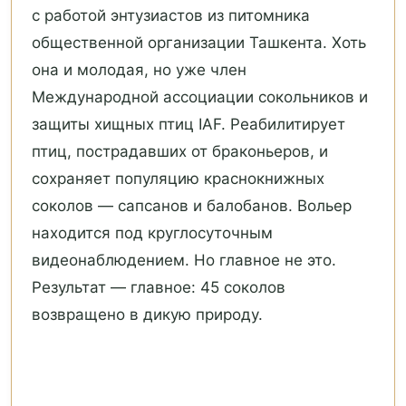
с работой энтузиастов из питомника
общественной организации Ташкента. Хоть
она и молодая, но уже член
Международной ассоциации сокольников и
защиты хищных птиц IAF. Реабилитирует
птиц, пострадавших от браконьеров, и
сохраняет популяцию краснокнижных
соколов — сапсанов и балобанов. Вольер
находится под круглосуточным
видеонаблюдением. Но главное не это.
Результат — главное: 45 соколов
возвращено в дикую природу.