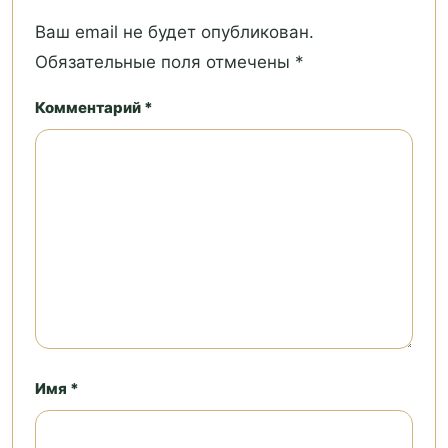
Ваш email не будет опубликован.
Обязательные поля отмечены *
Комментарий *
Имя *