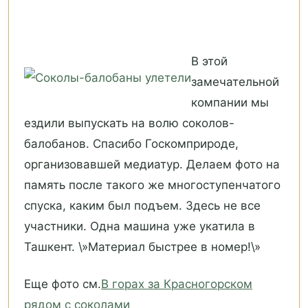
В этой
замечательной
компании мы
ездили выпускать на волю соколов-
балобанов. Спасибо Госкомприроде,
организовавшей медиатур. Делаем фото на
память после такого же многоступенчатого
спуска, каким был подъем. Здесь не все
участники. Одна машина уже укатила в
Ташкент. \»Материал быстрее в номер!\»
Еще фото см.
В горах за Красногорском
рядом с соколами