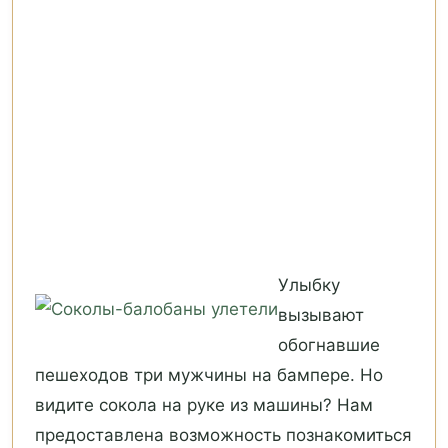
Улыбку
вызывают
обогнавшие
пешеходов три мужчины на бампере. Но
видите сокола на руке из машины? Нам
предоставлена возможность познакомиться