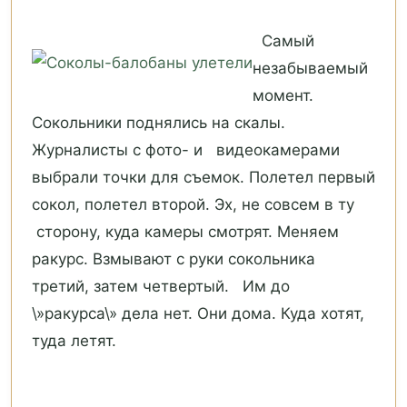
Самый
незабываемый
момент.
Сокольники поднялись на скалы.
Журналисты с фото- и видеокамерами
выбрали точки для съемок. Полетел первый
сокол, полетел второй. Эх, не совсем в ту
сторону, куда камеры смотрят. Меняем
ракурс. Взмывают с руки сокольника
третий, затем четвертый. Им до
\»ракурса\» дела нет. Они дома. Куда хотят,
туда летят.