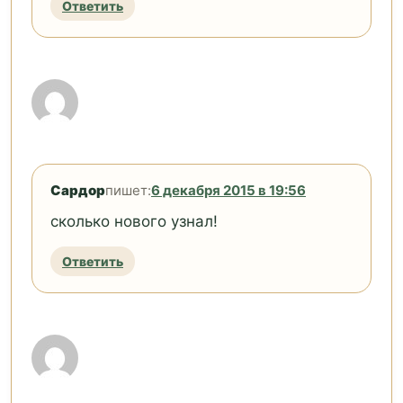
Ответить
Сардор
пишет:
6 декабря 2015 в 19:56
сколько нового узнал!
Ответить