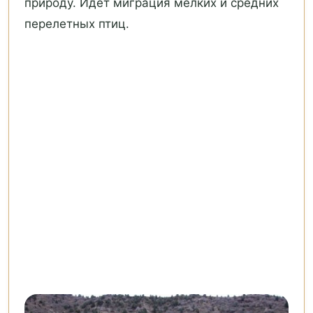
природу. Идет миграция мелких и средних
перелетных птиц.