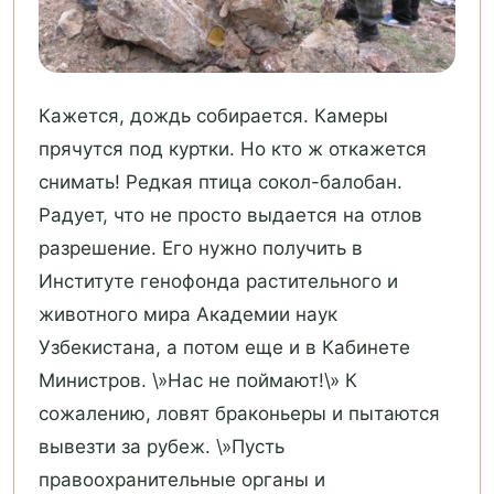
Кажется, дождь собирается. Камеры
прячутся под куртки. Но кто ж откажется
снимать! Редкая птица сокол-балобан.
Радует, что не просто выдается на отлов
разрешение. Его нужно получить в
Институте генофонда растительного и
животного мира Академии наук
Узбекистана, а потом еще и в Кабинете
Министров. \»Нас не поймают!\» К
сожалению, ловят браконьеры и пытаются
вывезти за рубеж. \»Пусть
правоохранительные органы и