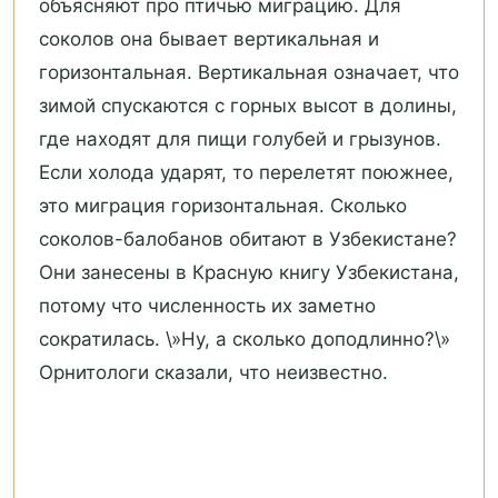
объясняют про птичью миграцию. Для
соколов она бывает вертикальная и
горизонтальная. Вертикальная означает, что
зимой спускаются с горных высот в долины,
где находят для пищи голубей и грызунов.
Если холода ударят, то перелетят поюжнее,
это миграция горизонтальная. Сколько
соколов-балобанов обитают в Узбекистане?
Они занесены в Красную книгу Узбекистана,
потому что численность их заметно
сократилась. \»Ну, а сколько доподлинно?\»
Орнитологи сказали, что неизвестно.