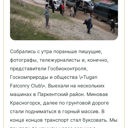
Cобрались с утра пораньше пишущие,
фотографы, тележурналисты и, конечно,
представители Госбиоконтроля,
Госкомприроды и общества \»Tugan
Falconry Club\». Выехали на нескольких
машинах в Паркентский район. Миновав
Красногорск, далее по грунтовой дороге
стали подниматься в горный массив. В
конце концов транспорт стал буксовать. Мы