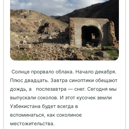
Солнце прорвало облака. Начало декабря.
Плюс двадцать. Завтра синоптики обещают
дождь, а послезавтра — снег. Сегодня мы
выпускали соколов. И этот кусочек земли
Узбекистана будет всегда в
вспоминаться, как соколиное
местожительства.