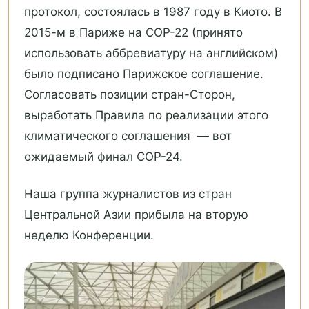
протокол, состоялась в 1987 году в Киото. В
2015-м в Париже на COP-22 (принято
использовать аббревиатуру на английском)
было подписано Парижское соглашение.
Согласовать позиции стран-Сторон,
выработать Правила по реализации этого
климатического соглашения — вот
ожидаемый финал COP-24.
Наша группа журналистов из стран
Центральной Азии прибыла на вторую
неделю Конференции.