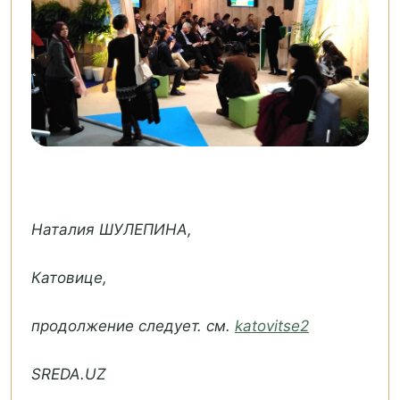
Наталия ШУЛЕПИНА,
Катовице,
продолжение следует. см.
katovitse2
SREDA.UZ