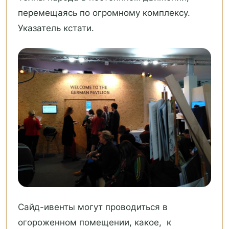
перемещаясь по огромному комплексу.
Указатель кстати.
Сайд-ивенты могут проводиться в
огороженном помещении, какое, к