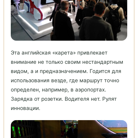
Эта английская «карета» привлекает
внимание не только своим нестандартным
видом, а и предназначением. Годится для
использования везде, где маршрут точно
определен, например, в аэропортах.
Зарядка от розетки. Водителя нет. Рулят
инновации.