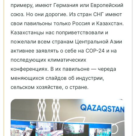
примеру, имеют Германия или Европейский
союз. Но они дорогие. Из стран СНГ имеют
свои павильоны только Россия и Казахстан.
Казахстанцы нас поприветствовали и
пожелали всем странам Центральной Азии
активнее заявлять о себе на СOP-24 и на
последующих климатических
конференциях. В их павильоне — череда
меняющихся слайдов об индустрии,
сельском хозяйстве, о стране.