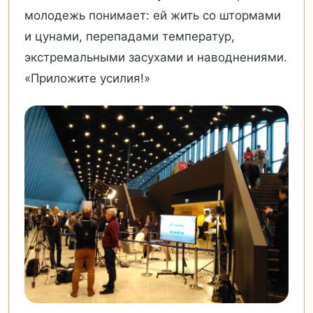
молодежь понимает: ей жить со штормами
и цунами, перепадами температур,
экстремальными засухами и наводнениями.
«Приложите усилия!»