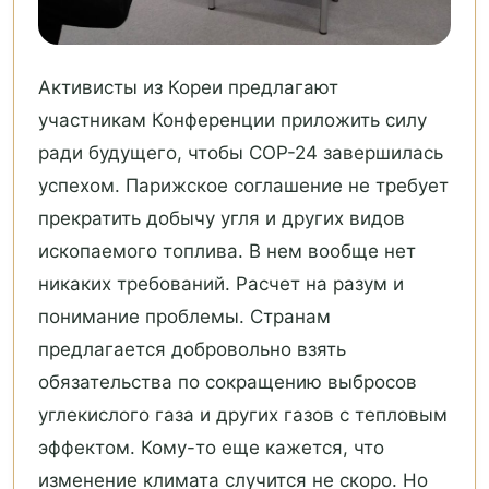
Активисты из Кореи предлагают
участникам Конференции приложить силу
ради будущего, чтобы COP-24 завершилась
успехом. Парижское соглашение не требует
прекратить добычу угля и других видов
ископаемого топлива. В нем вообще нет
никаких требований. Расчет на разум и
понимание проблемы. Странам
предлагается добровольно взять
обязательства по сокращению выбросов
углекислого газа и других газов с тепловым
эффектом. Кому-то еще кажется, что
изменение климата случится не скоро. Но