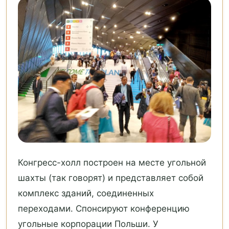
Конгресс-холл построен на месте угольной
шахты (так говорят) и представляет собой
комплекс зданий, соединенных
переходами. Спонсируют конференцию
угольные корпорации Польши. У