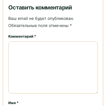
Оставить комментарий
Ваш email не будет опубликован.
Обязательные поля отмечены *
Комментарий *
Имя *