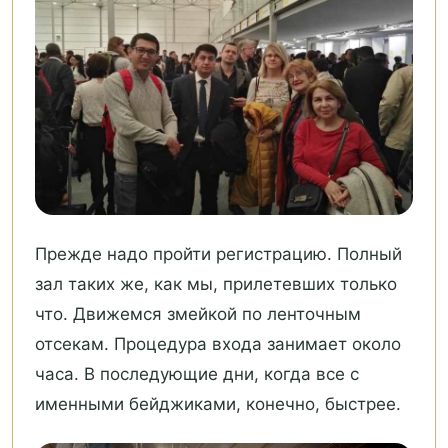
Прежде надо пройти регистрацию. Полный
зал таких же, как мы, прилетевших только
что. Движемся змейкой по ленточным
отсекам. Процедура входа занимает около
часа. В последующие дни, когда все с
именными бейджиками, конечно, быстрее.