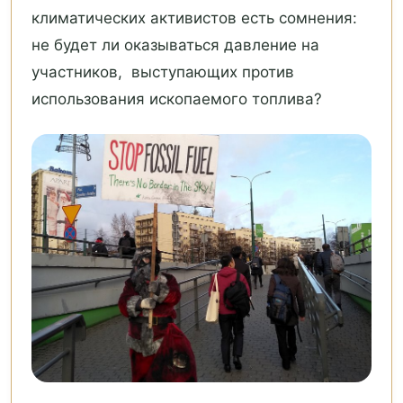
климатических активистов есть сомнения:
не будет ли оказываться давление на
участников, выступающих против
использования ископаемого топлива?