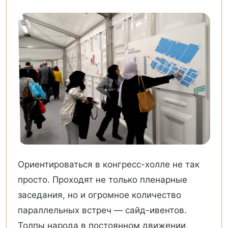
Ориентироваться в конгресс-холле не так
просто. Проходят не только пленарные
заседания, но и огромное количество
параллельных встреч — сайд-ивентов.
Толпы народа в постоянном движении,