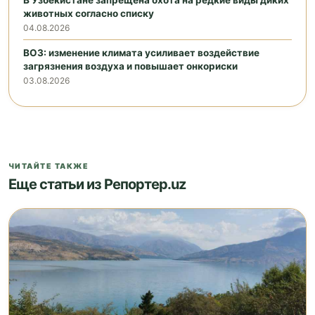
животных согласно списку
04.08.2026
ВОЗ: изменение климата усиливает воздействие
загрязнения воздуха и повышает онкориски
03.08.2026
ЧИТАЙТЕ ТАКЖЕ
Еще статьи из Репортер.uz