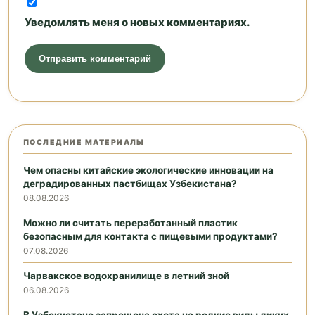
Уведомлять меня о новых комментариях.
ПОСЛЕДНИЕ МАТЕРИАЛЫ
Чем опасны китайские экологические инновации на
деградированных пастбищах Узбекистана?
08.08.2026
Можно ли считать переработанный пластик
безопасным для контакта с пищевыми продуктами?
07.08.2026
Чарвакское водохранилище в летний зной
06.08.2026
В Узбекистане запрещена охота на редкие виды диких