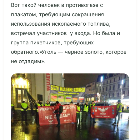
Вот такой человек в противогазе с
плакатом, требующим сокращения
использования ископаемого топлива,
встречал участников у входа. Но была и
группа пикетчиков, требующих
обратного.»Уголь — черное золото, которое
не отдадим».