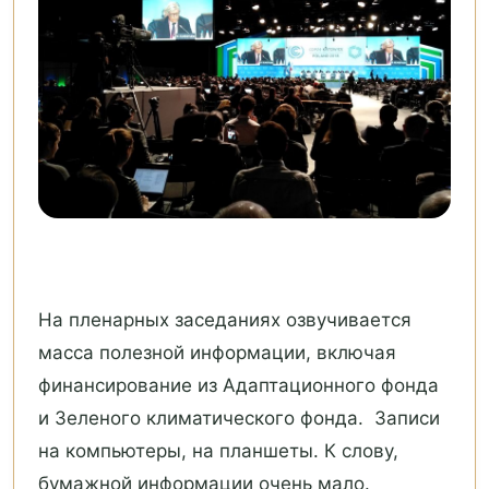
На пленарных заседаниях озвучивается
масса полезной информации, включая
финансирование из Адаптационного фонда
и Зеленого климатического фонда. Записи
на компьютеры, на планшеты. К слову,
бумажной информации очень мало.