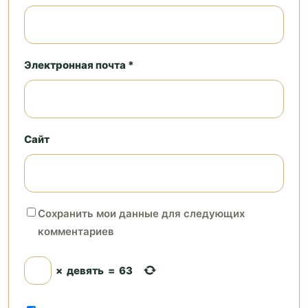
Электронная почта *
Сайт
Сохранить мои данные для следующих
комментариев
×
девять
=
63