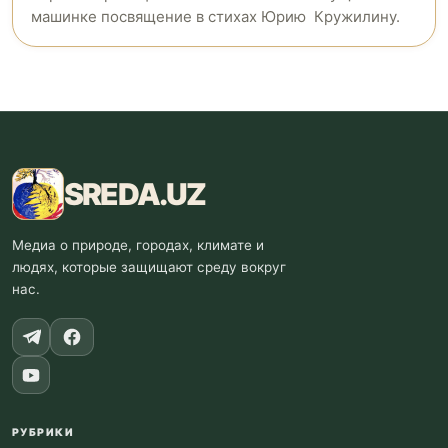
машинке посвящение в стихах Юрию Кружилину.
SREDA
.UZ
Медиа о природе, городах, климате и
людях, которые защищают среду вокруг
нас.
РУБРИКИ