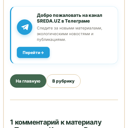
Добро пожаловать на канал
SREDA.UZ в Телеграме
Следите за новыми материалами,
экологическими новостями и
публикациями.
Перейти
На главную
В рубрику
1 комментарий к материалу