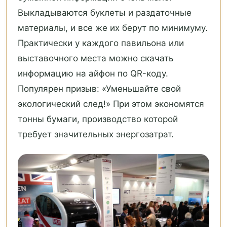
Выкладываются буклеты и раздаточные
материалы, и все же их берут по минимуму.
Практически у каждого павильона или
выставочного места можно скачать
информацию на айфон по QR-коду.
Популярен призыв: «Уменьшайте свой
экологический след!» При этом экономятся
тонны бумаги, производство которой
требует значительных энергозатрат.