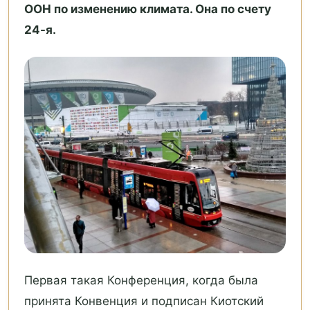
ООН по изменению климата. Она по счету
24-я.
Первая такая Конференция, когда была
принята Конвенция и подписан Киотский