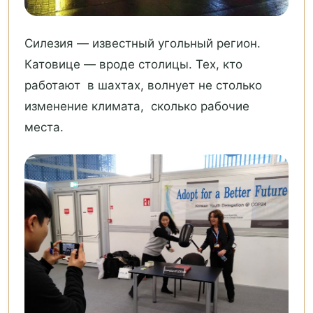
Силезия — известный угольный регион.
Катовице — вроде столицы. Тех, кто
работают в шахтах, волнует не столько
изменение климата, сколько рабочие
места.