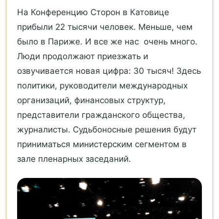
На Конференцию Сторон в Катовице
прибыли 22 тысячи человек. Меньше, чем
было в Париже. И все же нас очень много.
Люди продолжают приезжать и
озвучивается новая цифра: 30 тысяч! Здесь
политики, руководители международных
организаций, финансовых структур,
представители гражданского общества,
журналисты. Судьбоносные решения будут
приниматься министерским сегментом в
зале пленарных заседаний.