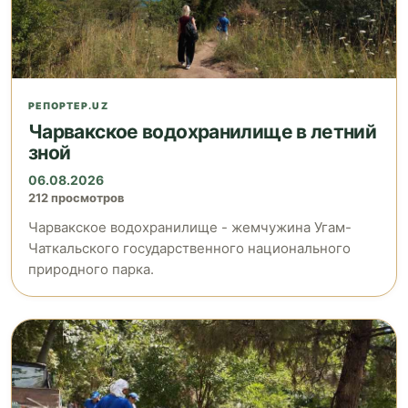
РЕПОРТЕР.UZ
Чарвакское водохранилище в летний
зной
06.08.2026
212 просмотров
Чарвакское водохранилище - жемчужина Угам-
Чаткальского государственного национального
природного парка.