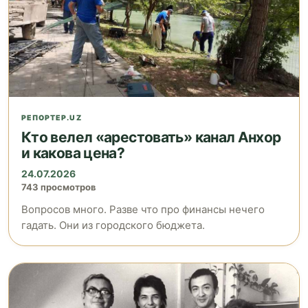
РЕПОРТЕР.UZ
Кто велел «арестовать» канал Анхор
и какова цена?
24.07.2026
743 просмотров
Вопросов много. Разве что про финансы нечего
гадать. Они из городского бюджета.