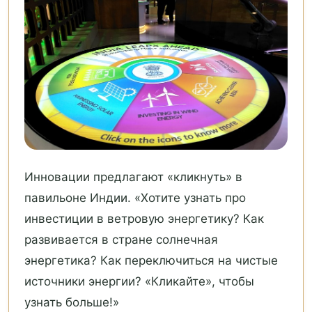
Инновации предлагают «кликнуть» в
павильоне Индии. «Хотите узнать про
инвестиции в ветровую энергетику? Как
развивается в стране солнечная
энергетика? Как переключиться на чистые
источники энергии? «Кликайте», чтобы
узнать больше!»