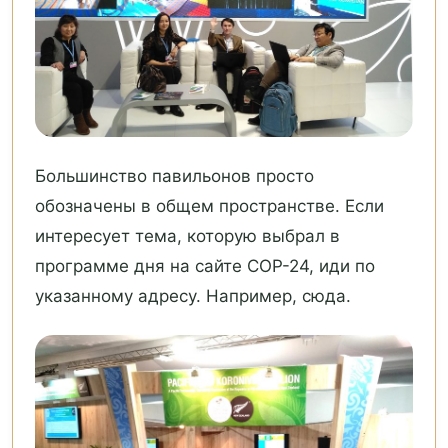
Большинство павильонов просто
обозначены в общем пространстве. Если
интересует тема, которую выбрал в
программе дня на сайте COP-24, иди по
указанному адресу. Например, сюда.