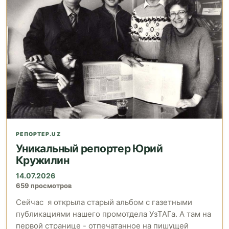
РЕПОРТЕР.UZ
Уникальный репортер Юрий
Кружилин
14.07.2026
659 просмотров
Сейчас я открыла старый альбом с газетными
публикациями нашего промотдела УзТАГа. А там на
первой странице - отпечатанное на пишущей