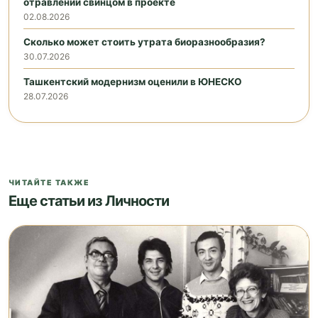
отравлений свинцом в проекте
02.08.2026
Сколько может стоить утрата биоразнообразия?
30.07.2026
Ташкентский модернизм оценили в ЮНЕСКО
28.07.2026
ЧИТАЙТЕ ТАКЖЕ
Еще статьи из Личности