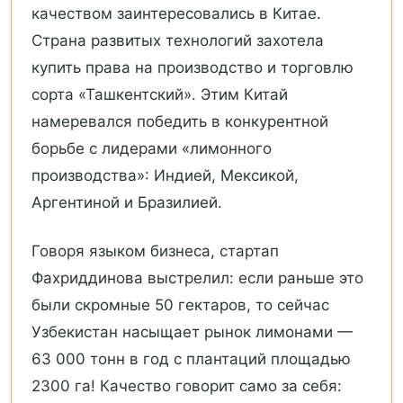
качеством заинтересовались в Китае.
Страна развитых технологий захотела
купить права на производство и торговлю
сорта «Ташкентский». Этим Китай
намеревался победить в конкурентной
борьбе с лидерами «лимонного
производства»: Индией, Мексикой,
Аргентиной и Бразилией.
Говоря языком бизнеса, стартап
Фахриддинова выстрелил: если раньше это
были скромные 50 гектаров, то сейчас
Узбекистан насыщает рынок лимонами —
63 000 тонн в год с плантаций площадью
2300 га! Качество говорит само за себя: