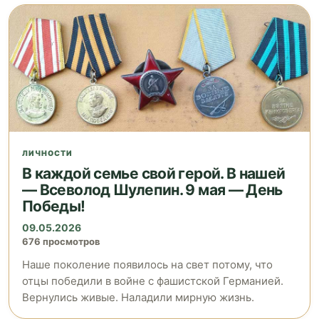
ЛИЧНОСТИ
В каждой семье свой герой. В нашей
— Всеволод Шулепин. 9 мая — День
Победы!
09.05.2026
676 просмотров
Наше поколение появилось на свет потому, что
отцы победили в войне с фашистской Германией.
Вернулись живые. Наладили мирную жизнь.