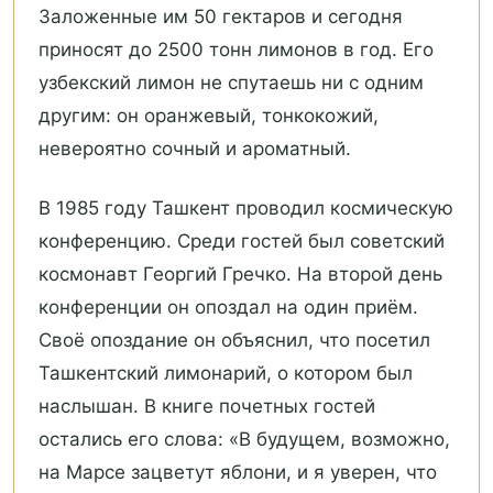
Заложенные им 50 гектаров и сегодня
приносят до 2500 тонн лимонов в год. Его
узбекский лимон не спутаешь ни с одним
другим: он оранжевый, тонкокожий,
невероятно сочный и ароматный.
В 1985 году Ташкент проводил космическую
конференцию. Среди гостей был советский
космонавт Георгий Гречко. На второй день
конференции он опоздал на один приём.
Своё опоздание он объяснил, что посетил
Ташкентский лимонарий, о котором был
наслышан. В книге почетных гостей
остались его слова: «В будущем, возможно,
на Марсе зацветут яблони, и я уверен, что