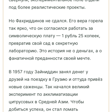
под более реалистические проекты.
Но Фахриддинов не сдался. Его вера горела
так ярко, что он согласился работать за
символическую плату — 1 рубль 25 копеек,
превратив свой сад в секретную
лабораторию. Это история не о деньгах, а о
фанатичной преданности своей мечте.
В 1957 году Зайниддин занял денег у
друзей на поездку в Грузию и оттуда привёз
новые саженцы. Так начался великий
эксперимент по акклиматизации
цитрусовых в Средней Азии. Чтобы
добиться успеха, он стал ломать