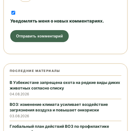
Уведомлять меня о новых комментариях.
ПОСЛЕДНИЕ МАТЕРИАЛЫ
В Узбекистане запрещена охота на редкие виды диких
животных согласно списку
04.08.2026
ВОЗ: изменение климата усиливает воздействие
загрязнения воздуха и повышает онкориски
03.08.2026
Глобальный план действий ВОЗ по профилактике