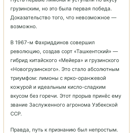
грузинским, но это была первая победа.
Доказательство того, что невозможное —
возможно.
В 1967-м Фахриддинов совершил
революцию, создав сорт «Ташкентский» —
гибрид китайского «Мейера» и грузинского
«Новогрузинского». Это стало абсолютным
триумфом: лимоны с ярко-оранжевой
кожурой и идеальным кисло-сладким
вкусом без горечи. Этот прорыв принёс ему
звание Заслуженного агронома Узбекской
ССР.
Правда, путь к признанию был непростым.