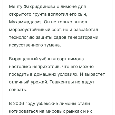
Мечту Фахриддинова о лимоне для
открытого грунта воплотил его сын,
Мухаммадазиз. Он не только вывел
морозоустойчивый сорт, но и разработал
технологию защиты садов генераторами
искусственного тумана.
Выращенный учёным сорт лимона
настолько неприхотлив, что его можно
посадить в домашних условиях. И вырастет
отличный урожай. Ташкентцы не дадут
соврать.
В 2006 году узбекские лимоны стали
котироваться на мировых рынках и их