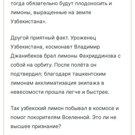
тогда обязательно будут плодоносить и
лимоны, выращенные на земле
Узбекистана».
Другой приятный факт. Уроженец
Узбекистана, космонавт Владимир
Джанибеков брал лимоны Фахриддинова с
собой на орбиту. После полёта он
подтвердил: благодаря ташкентским
лимонам акклиматизация экипажа в
невесомости прошла легче и быстрее.
Так узбекский лимон побывал в космосе и
помог покорителям Вселенной. Это ли не
высшее признание?