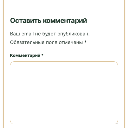
Оставить комментарий
Ваш email не будет опубликован.
Обязательные поля отмечены *
Комментарий *