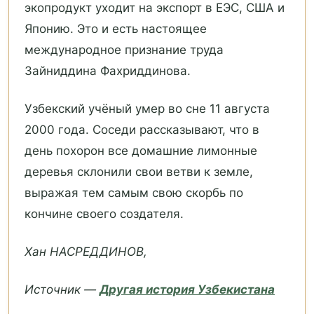
экопродукт уходит на экспорт в ЕЭС, США и
Японию. Это и есть настоящее
международное признание труда
Зайниддина Фахриддинова.
Узбекский учёный умер во сне 11 августа
2000 года. Соседи рассказывают, что в
день похорон все домашние лимонные
деревья склонили свои ветви к земле,
выражая тем самым свою скорбь по
кончине своего создателя.
Хан НАСРЕДДИНОВ,
Источник —
Другая история Узбекистана