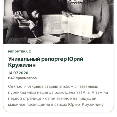
РЕПОРТЕР.UZ
Уникальный репортер Юрий
Кружилин
14.07.2026
647 просмотров
Сейчас я открыла старый альбом с газетными
публикациями нашего промотдела УзТАГа. А там на
первой странице - отпечатанное на пишущей
машинке посвящение в стихах Юрию Кружилину.