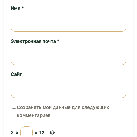
Имя *
Электронная почта *
Сайт
Сохранить мои данные для следующих
комментариев
2
×
=
12