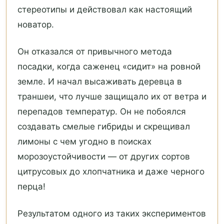
стереотипы и действовал как настоящий
новатор.
Он отказался от привычного метода
посадки, когда саженец «сидит» на ровной
земле. И начал высаживать деревца в
траншеи, что лучше защищало их от ветра и
перепадов температур. Он не побоялся
создавать смелые гибриды и скрещивал
лимоны с чем угодно в поисках
морозоустойчивости — от других сортов
цитрусовых до хлопчатника и даже черного
перца!
Результатом одного из таких экспериментов