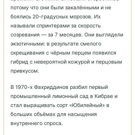
потому что они были закалёнными и не
боялись 20-градусных морозов. Их
называли спринтерами за скорость
созревания — за 7 месяцев. Они выглядели
экзотичными: в результате смелого
скрещивания с чёрным перцем появился
гибрид с невероятной кожурой и перцовым
привкусом.
В 1970-х Фахриддинов разбил первый
промышленный лимонный сад в Кибрае и
стал выращивать сорт «Юбилейный» в
больших объёмах для насыщения
внутреннего спроса.