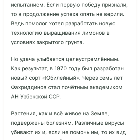
испытанием. Если первую победу признали,
то в продолжение успеха опять не верили.
Ведь помолог хотел разработать новую
технологию выращивания лимонов в
условиях закрытого грунта.
Но удача улыбается целеустремлённым.
Как результат, в 1970 году был разработан
новый сорт «Юбилейный». Через семь лет
Фахриддинов стал почётным академиком
АН Узбекской ССР.
Растения, как и всё живое на Земле,
подвержены болезням. Различные вирусы
убивают их и, если не помочь им, то их вид