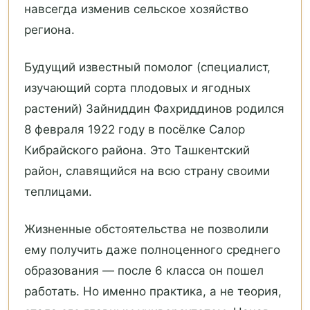
навсегда изменив сельское хозяйство
региона.
Будущий известный помолог (специалист,
изучающий сорта плодовых и ягодных
растений) Зайниддин Фахриддинов родился
8 февраля 1922 году в посёлке Салор
Кибрайского района. Это Ташкентский
район, славящийся на всю страну своими
теплицами.
Жизненные обстоятельства не позволили
ему получить даже полноценного среднего
образования — после 6 класса он пошел
работать. Но именно практика, а не теория,